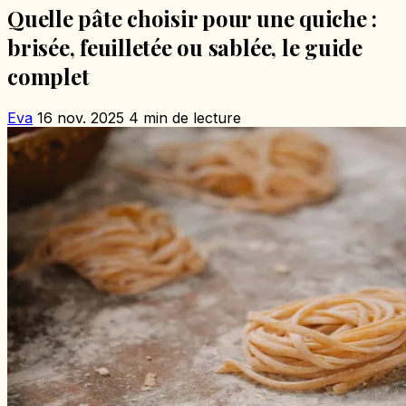
Quelle pâte choisir pour une quiche :
brisée, feuilletée ou sablée, le guide
complet
Eva
16 nov. 2025
4 min de lecture