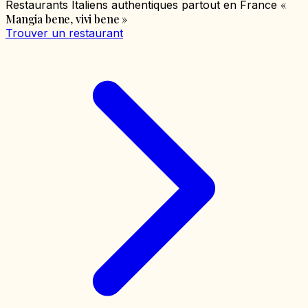
«
Restaurants Italiens authentiques partout en France
Mangia bene, vivi bene
»
Trouver un restaurant