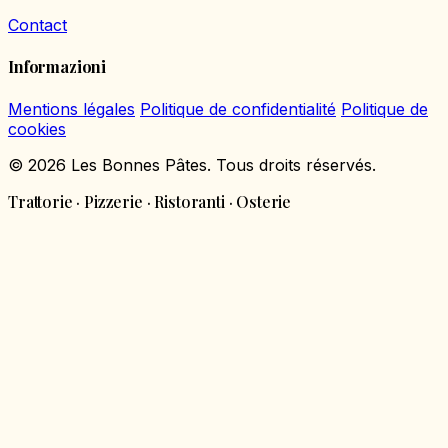
Contact
Informazioni
Mentions légales
Politique de confidentialité
Politique de
cookies
© 2026 Les Bonnes Pâtes. Tous droits réservés.
Trattorie · Pizzerie · Ristoranti · Osterie