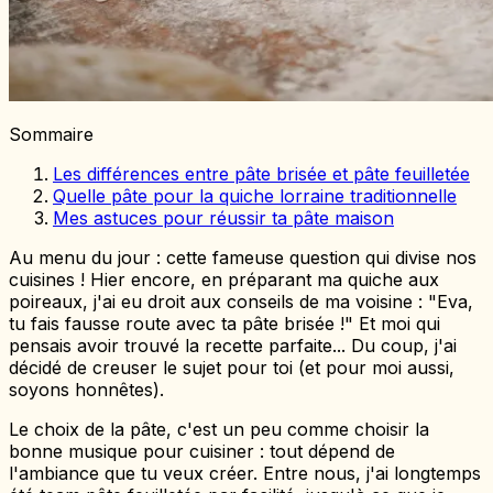
Sommaire
Les différences entre pâte brisée et pâte feuilletée
Quelle pâte pour la quiche lorraine traditionnelle
Mes astuces pour réussir ta pâte maison
Au menu du jour : cette fameuse question qui divise nos
cuisines ! Hier encore, en préparant ma quiche aux
poireaux, j'ai eu droit aux conseils de ma voisine : "Eva,
tu fais fausse route avec ta pâte brisée !" Et moi qui
pensais avoir trouvé la recette parfaite... Du coup, j'ai
décidé de creuser le sujet pour toi (et pour moi aussi,
soyons honnêtes).
Le choix de la pâte, c'est un peu comme choisir la
bonne musique pour cuisiner : tout dépend de
l'ambiance que tu veux créer. Entre nous, j'ai longtemps