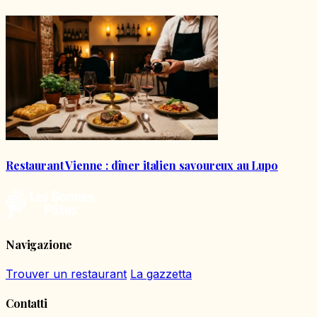
Restaurant Vienne : dîner italien savoureux au Lupo
Navigazione
Trouver un restaurant
La gazzetta
Contatti