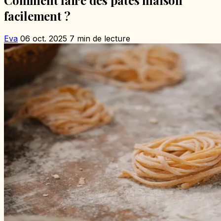
facilement ?
Eva
06 oct. 2025
7 min de lecture