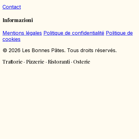
Contact
Informazioni
Mentions légales
Politique de confidentialité
Politique de
cookies
© 2026 Les Bonnes Pâtes. Tous droits réservés.
Trattorie · Pizzerie · Ristoranti · Osterie