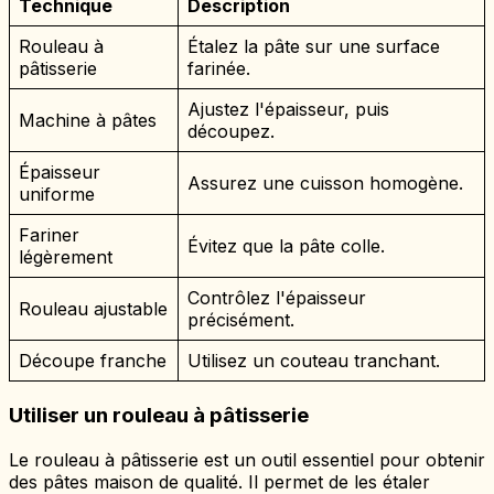
Technique
Description
Rouleau à
Étalez la pâte sur une surface
pâtisserie
farinée.
Ajustez l'épaisseur, puis
Machine à pâtes
découpez.
Épaisseur
Assurez une cuisson homogène.
uniforme
Fariner
Évitez que la pâte colle.
légèrement
Contrôlez l'épaisseur
Rouleau ajustable
précisément.
Découpe franche
Utilisez un couteau tranchant.
Utiliser un rouleau à pâtisserie
Le rouleau à pâtisserie est un outil essentiel pour obtenir
des pâtes maison de qualité. Il permet de les étaler