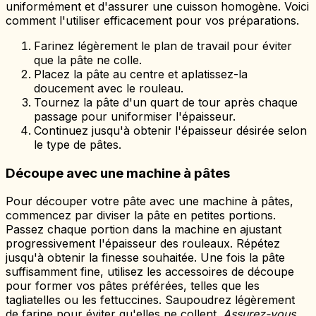
uniformément et d'assurer une cuisson homogène. Voici
comment l'utiliser efficacement pour vos préparations.
Farinez légèrement le plan de travail pour éviter
que la pâte ne colle.
Placez la pâte au centre et aplatissez-la
doucement avec le rouleau.
Tournez la pâte d'un quart de tour après chaque
passage pour uniformiser l'épaisseur.
Continuez jusqu'à obtenir l'épaisseur désirée selon
le type de pâtes.
Découpe avec une machine à pâtes
Pour découper votre pâte avec une machine à pâtes,
commencez par diviser la pâte en petites portions.
Passez chaque portion dans la machine en ajustant
progressivement l'épaisseur des rouleaux. Répétez
jusqu'à obtenir la finesse souhaitée. Une fois la pâte
suffisamment fine, utilisez les accessoires de découpe
pour former vos pâtes préférées, telles que les
tagliatelles ou les fettuccines. Saupoudrez légèrement
de farine pour éviter qu'elles ne collent.
Assurez-vous