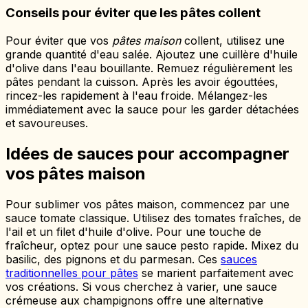
Conseils pour éviter que les pâtes collent
Pour éviter que vos
pâtes maison
collent, utilisez une
grande quantité d'eau salée. Ajoutez une cuillère d'huile
d'olive dans l'eau bouillante. Remuez régulièrement les
pâtes pendant la cuisson. Après les avoir égouttées,
rincez-les rapidement à l'eau froide. Mélangez-les
immédiatement avec la sauce pour les garder détachées
et savoureuses.
Idées de sauces pour accompagner
vos pâtes maison
Pour sublimer vos pâtes maison, commencez par une
sauce tomate classique. Utilisez des tomates fraîches, de
l'ail et un filet d'huile d'olive. Pour une touche de
fraîcheur, optez pour une sauce pesto rapide. Mixez du
basilic, des pignons et du parmesan. Ces
sauces
traditionnelles pour pâtes
se marient parfaitement avec
vos créations. Si vous cherchez à varier, une sauce
crémeuse aux champignons offre une alternative