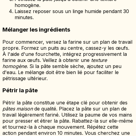
homogène.
Laissez reposer sous un linge humide pendant 30
minutes.
Mélanger les ingrédients
Pour commencer, versez la farine sur un plan de travail
propre. Formez un puits au centre, cassez-y les œufs.
À l'aide d'une fourchette, intégrez progressivement la
farine aux œufs. Veillez à obtenir une
texture
homogène
. Si la pâte semble sèche, ajoutez un peu
d'eau. Le mélange doit être bien lié pour faciliter le
pétrissage ultérieur.
Pétrir la pâte
Pétrir la pâte constitue une étape clé pour obtenir des
pâtes maison
de qualité. Placez la pâte sur un plan de
travail légèrement fariné. Utilisez la paume de vos mains
pour presser et étirer la pâte. Rabattez-la sur elle-même
et tournez-la à chaque mouvement. Répétez cette
action pendant environ 10 minutes. Vous cherchez une