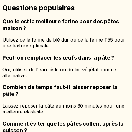
Questions populaires
Quelle est la meilleure farine pour des pâtes
maison ?
Utilisez de la farine de blé dur ou de la farine T55 pour
une texture optimale.
Peut-on remplacer les œufs dans la pâte ?
Oui, utilisez de l'eau tiède ou du lait végétal comme
alternative.
Combien de temps faut-il laisser reposer la
pâte ?
Laissez reposer la pâte au moins 30 minutes pour une
meilleure élasticité.
Comment éviter que les pâtes collent après la
cuisson ?