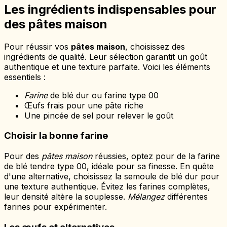
Les ingrédients indispensables pour
des pâtes maison
Pour réussir vos
pâtes maison
, choisissez des
ingrédients de qualité. Leur sélection garantit un goût
authentique et une texture parfaite. Voici les éléments
essentiels :
Farine
de blé dur ou farine type 00
Œufs frais pour une pâte riche
Une pincée de sel pour relever le goût
Choisir la bonne farine
Pour des
pâtes maison
réussies, optez pour de la farine
de blé tendre type 00, idéale pour sa finesse. En quête
d'une alternative, choisissez la semoule de blé dur pour
une texture authentique. Évitez les farines complètes,
leur densité altère la souplesse.
Mélangez
différentes
farines pour expérimenter.