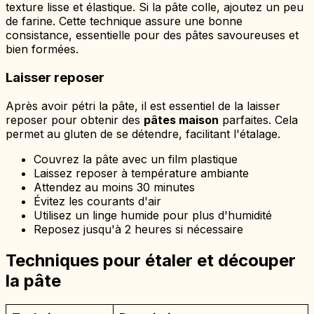
texture lisse et élastique. Si la pâte colle, ajoutez un peu
de farine. Cette technique assure une bonne
consistance, essentielle pour des pâtes savoureuses et
bien formées.
Laisser reposer
Après avoir pétri la pâte, il est essentiel de la laisser
reposer pour obtenir des
pâtes maison
parfaites. Cela
permet au gluten de se détendre, facilitant l'étalage.
Couvrez la pâte avec un film plastique
Laissez reposer à température ambiante
Attendez au moins 30 minutes
Évitez les courants d'air
Utilisez un linge humide pour plus d'humidité
Reposez jusqu'à 2 heures si nécessaire
Techniques pour étaler et découper
la pâte