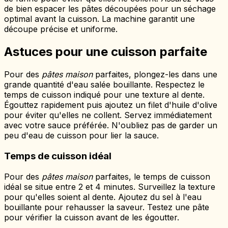
de bien espacer les pâtes découpées pour un séchage
optimal avant la cuisson. La machine garantit une
découpe précise et uniforme.
Astuces pour une cuisson parfaite
Pour des
pâtes maison
parfaites, plongez-les dans une
grande quantité d'eau salée bouillante. Respectez le
temps de cuisson indiqué pour une texture al dente.
Égouttez rapidement puis ajoutez un filet d'huile d'olive
pour éviter qu'elles ne collent. Servez immédiatement
avec votre sauce préférée. N'oubliez pas de garder un
peu d'eau de cuisson pour lier la sauce.
Temps de cuisson idéal
Pour des
pâtes maison
parfaites, le temps de cuisson
idéal se situe entre 2 et 4 minutes. Surveillez la texture
pour qu'elles soient al dente. Ajoutez du sel à l'eau
bouillante pour rehausser la saveur. Testez une pâte
pour vérifier la cuisson avant de les égoutter.