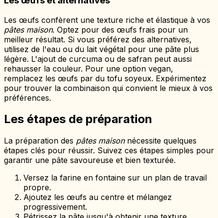
Les œufs et alternatives
Les œufs confèrent une texture riche et élastique à vos
pâtes maison
. Optez pour des œufs frais pour un
meilleur résultat. Si vous préférez des alternatives,
utilisez de l'eau ou du lait végétal pour une pâte plus
légère. L'ajout de curcuma ou de safran peut aussi
rehausser la couleur. Pour une option vegan,
remplacez les œufs par du tofu soyeux. Expérimentez
pour trouver la combinaison qui convient le mieux à vos
préférences.
Les étapes de préparation
La préparation des
pâtes maison
nécessite quelques
étapes clés pour réussir. Suivez ces étapes simples pour
garantir une pâte savoureuse et bien texturée.
Versez la farine en fontaine sur un plan de travail
propre.
Ajoutez les œufs au centre et mélangez
progressivement.
Pétrissez la pâte jusqu'à obtenir une texture