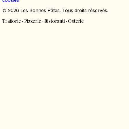
cookies
© 2026 Les Bonnes Pâtes. Tous droits réservés.
Trattorie · Pizzerie · Ristoranti · Osterie