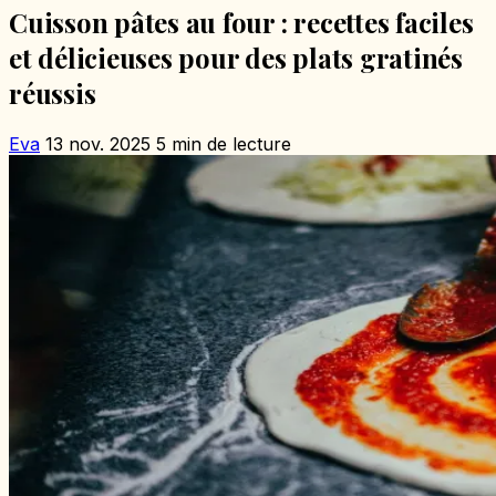
Cuisson pâtes au four : recettes faciles
et délicieuses pour des plats gratinés
réussis
Eva
13 nov. 2025
5 min de lecture