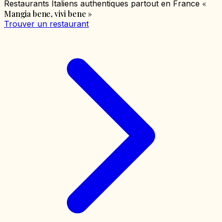
«
Restaurants Italiens authentiques partout en France
Mangia bene, vivi bene
»
Trouver un restaurant