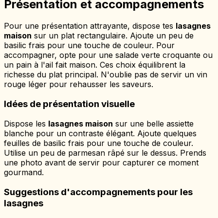
Présentation et accompagnements
Pour une présentation attrayante, dispose tes
lasagnes
maison
sur un plat rectangulaire. Ajoute un peu de
basilic frais pour une touche de couleur. Pour
accompagner, opte pour une salade verte croquante ou
un pain à l'ail fait maison. Ces choix équilibrent la
richesse du plat principal. N'oublie pas de servir un vin
rouge léger pour rehausser les saveurs.
Idées de présentation visuelle
Dispose les
lasagnes maison
sur une belle assiette
blanche pour un contraste élégant. Ajoute quelques
feuilles de basilic frais pour une touche de couleur.
Utilise un peu de parmesan râpé sur le dessus. Prends
une photo avant de servir pour capturer ce moment
gourmand.
Suggestions d'accompagnements pour les
lasagnes