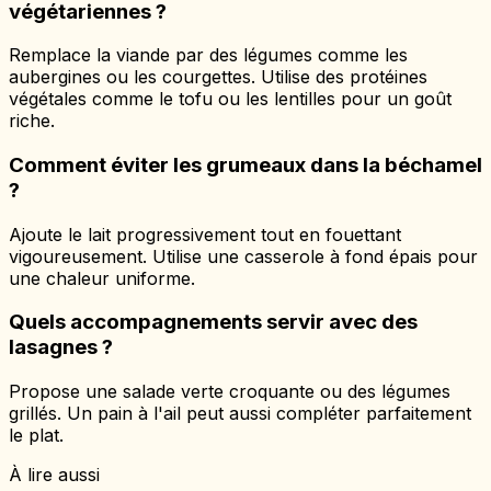
végétariennes ?
Remplace la viande par des légumes comme les
aubergines ou les courgettes. Utilise des protéines
végétales comme le tofu ou les lentilles pour un goût
riche.
Comment éviter les grumeaux dans la béchamel
?
Ajoute le lait progressivement tout en fouettant
vigoureusement. Utilise une casserole à fond épais pour
une chaleur uniforme.
Quels accompagnements servir avec des
lasagnes ?
Propose une salade verte croquante ou des légumes
grillés. Un pain à l'ail peut aussi compléter parfaitement
le plat.
À lire aussi