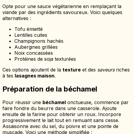
Opte pour une sauce végétarienne en remplaçant la
viande par des ingrédients savoureux. Voici quelques
alternatives :
Tofu émietté
Lentilles cuites
Champignons hachés
Aubergines grillées
Noix concassées
Protéines de soja texturées
Ces options ajoutent de la
texture
et des
saveurs
riches
à tes
lasagnes maison
.
Préparation de la béchamel
Pour réussir une
béchamel
onctueuse, commence par
faire fondre du beurre dans une casserole. Ajoute
ensuite de la farine pour obtenir un roux. Incorpore
progressivement le lait tout en remuant sans cesse.
Assaisonne avec du sel, du poivre et une pointe de
muscade. Voici une méthode simplifiée :