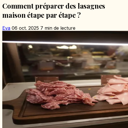
Comment préparer des lasagnes
maison étape par étape ?
Eva
06 oct. 2025
7 min de lecture