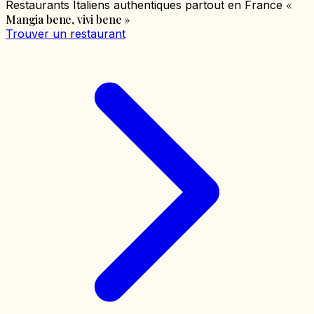
«
Restaurants Italiens authentiques partout en France
Mangia bene, vivi bene
»
Trouver un restaurant