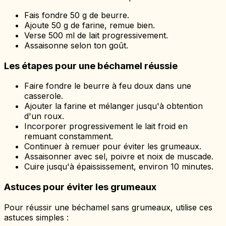
Fais fondre 50 g de beurre.
Ajoute 50 g de farine, remue bien.
Verse 500 ml de lait progressivement.
Assaisonne selon ton goût.
Les étapes pour une béchamel réussie
Faire fondre le beurre à feu doux dans une
casserole.
Ajouter la farine et mélanger jusqu'à obtention
d'un roux.
Incorporer progressivement le lait froid en
remuant constamment.
Continuer à remuer pour éviter les grumeaux.
Assaisonner avec sel, poivre et noix de muscade.
Cuire jusqu'à épaississement, environ 10 minutes.
Astuces pour éviter les grumeaux
Pour réussir une béchamel sans grumeaux, utilise ces
astuces simples :