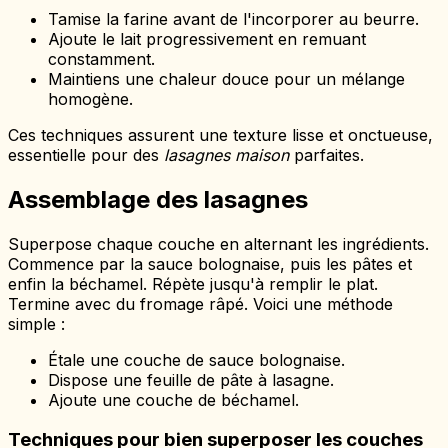
Tamise la farine avant de l'incorporer au beurre.
Ajoute le lait progressivement en remuant
constamment.
Maintiens une chaleur douce pour un mélange
homogène.
Ces techniques assurent une texture lisse et onctueuse,
essentielle pour des
lasagnes maison
parfaites.
Assemblage des lasagnes
Superpose chaque couche en alternant les ingrédients.
Commence par la sauce bolognaise, puis les pâtes et
enfin la béchamel. Répète jusqu'à remplir le plat.
Termine avec du fromage râpé. Voici une méthode
simple :
Étale une couche de sauce bolognaise.
Dispose une feuille de pâte à lasagne.
Ajoute une couche de béchamel.
Techniques pour bien superposer les couches