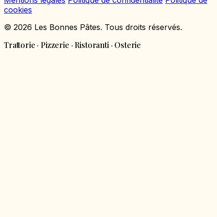
Mentions légales
Politique de confidentialité
Politique de
cookies
© 2026 Les Bonnes Pâtes. Tous droits réservés.
Trattorie · Pizzerie · Ristoranti · Osterie