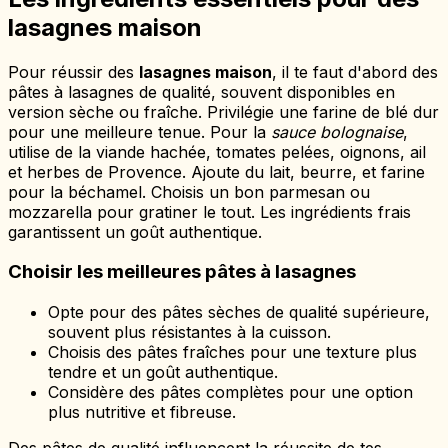
lasagnes maison
Pour réussir des
lasagnes maison
, il te faut d'abord des
pâtes à lasagnes de qualité, souvent disponibles en
version sèche ou fraîche. Privilégie une farine de blé dur
pour une meilleure tenue. Pour la
sauce bolognaise
,
utilise de la viande hachée, tomates pelées, oignons, ail
et herbes de Provence. Ajoute du lait, beurre, et farine
pour la béchamel. Choisis un bon parmesan ou
mozzarella pour gratiner le tout. Les ingrédients frais
garantissent un goût authentique.
Choisir les meilleures pâtes à lasagnes
Opte pour des pâtes sèches de qualité supérieure,
souvent plus résistantes à la cuisson.
Choisis des pâtes fraîches pour une texture plus
tendre et un goût authentique.
Considère des pâtes complètes pour une option
plus nutritive et fibreuse.