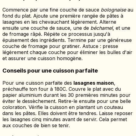
Commence par une fine couche de sauce
bolognaise
au
fond du plat. Ajoute une première rangée de pâtes à
lasagnes en les chevauchant légèrement. Alterne
ensuite une couche de sauce, une de
béchamel
, et une
de fromage râpé. Répète ce processus jusqu'à
épuisement des ingrédients. Termine par une généreuse
couche de fromage pour gratiner. Astuce : presse
légèrement chaque couche pour éliminer les bulles d'air
et assurer une cuisson homogène.
Conseils pour une cuisson parfaite
Pour une cuisson parfaite des
lasagnes maison
,
préchauffe ton four à 180C. Couvre le plat avec du
papier aluminium durant les 30 premières minutes pour
éviter le dessèchement. Retire-le ensuite pour une belle
coloration. Vérifie la cuisson en plantant un couteau
dans les pâtes. Elles doivent être tendres. Laisse reposer
les lasagnes cinq minutes avant de servir. Cela permet
aux couches de bien se tenir.