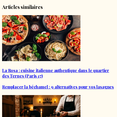
Articles similaires
La Rosa : cuisine italienne authentique dans le quartier
des Ternes (Paris 17)
Remplacer la béchamel : 9 alternatives pour vos lasagnes