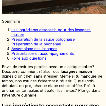
Sommaire
Les ingrédients essentiels pour des lasagnes
maison
Préparation de la sauce bolognaise
Préparation de la béchamel
Assemblage des lasagnes
Présentation et accompagnements
Foire aux questions
Envie de ravir tes papilles avec un classique italien?
Découvre comment réaliser des
lasagnes maison
dignes d'un chef, sans stresser. Même si tu manques de
temps, nos astuces t'aideront à réussir. Que tu sois
débutant ou pro, chaque étape est simplifiée. Prêt à
enchanter ton palais et épater tes invités? Plonge dans
l'aventure culinaire!
Les ingrédients essentiels pour des