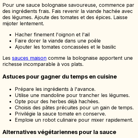
Pour une sauce bolognaise savoureuse, commence par
des ingrédients frais. Fais revenir la viande hachée avec
des légumes. Ajoute des tomates et des épices. Laisse
mijoter lentement.
Hacher finement l'oignon et l'ail
Faire dorer la viande dans une poêle
Ajouter les tomates concassées et le basilic
Les
sauces maison
comme la bolognaise apportent une
richesse incomparable à vos plats.
Astuces pour gagner du temps en cuisine
Prépare les ingrédients à l'avance.
Utilise une mandoline pour trancher les légumes.
Opte pour des herbes déjà hachées.
Choisis des pâtes précuites pour un gain de temps.
Privilégie la sauce tomate en conserve.
Emploie un robot culinaire pour mixer rapidement.
Alternatives végétariennes pour la sauce