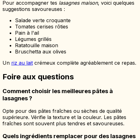
Pour accompagner tes
lasagnes maison
, voici quelques
suggestions savoureuses :
Salade verte croquante
Tomates cerises rôties
Pain à l'ail
Légumes grillés
Ratatouille maison
Bruschetta aux olives
Un
riz au lait
crémeux complète agréablement ce repas.
Foire aux questions
Comment choisir les meilleures pâtes à
lasagnes ?
Opte pour des pâtes fraîches ou sèches de qualité
supérieure. Vérifie la texture et la couleur. Les pâtes
fraîches sont souvent plus tendres et savoureuses.
Quels ingrédients remplacer pour des lasagnes