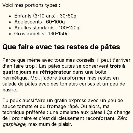
Voici mes portions types :
Enfants (3-10 ans) : 30-60g
Adolescents : 60-100g
Adultes standards : 100-120g
Gros appétits : 130-150g
Que faire avec tes restes de pâtes
Parce que même avec tous mes conseils, il peut t'arriver
d'en faire trop ! Les pâtes cuites se conservent
trois à
quatre jours au réfrigérateur
dans une boîte
hermétique. Moi, j'adore transformer mes restes en
salade de pâtes avec des tomates cerises et un peu de
basilic.
Tu peux aussi faire un gratin express avec un peu de
sauce tomate et du fromage râpé. Ou alors, ma
technique préférée : une omelette aux pâtes ! Ça change
de l'ordinaire et c'est délicieusement réconfortant.
Zéro
gaspillage
, maximum de plaisir.