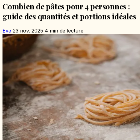
Combien de pâtes pour 4 personnes :
guide des quantités et portions idéales
Eva
23 nov. 2025
4 min de lecture