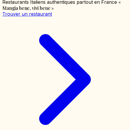
«
Restaurants Italiens authentiques partout en France
Mangia bene, vivi bene
»
Trouver un restaurant