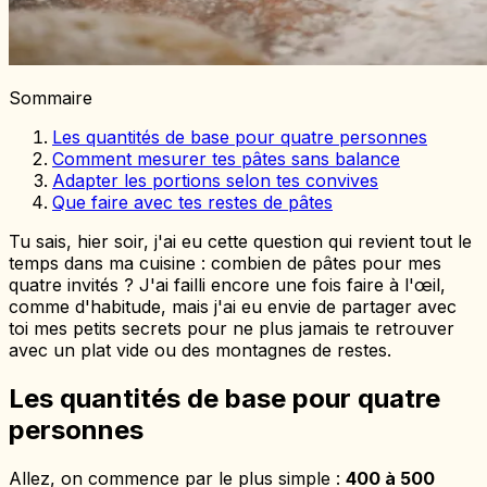
Sommaire
Les quantités de base pour quatre personnes
Comment mesurer tes pâtes sans balance
Adapter les portions selon tes convives
Que faire avec tes restes de pâtes
Tu sais, hier soir, j'ai eu cette question qui revient tout le
temps dans ma cuisine : combien de pâtes pour mes
quatre invités ? J'ai failli encore une fois faire à l'œil,
comme d'habitude, mais j'ai eu envie de partager avec
toi mes petits secrets pour ne plus jamais te retrouver
avec un plat vide ou des montagnes de restes.
Les quantités de base pour quatre
personnes
Allez, on commence par le plus simple :
400 à 500