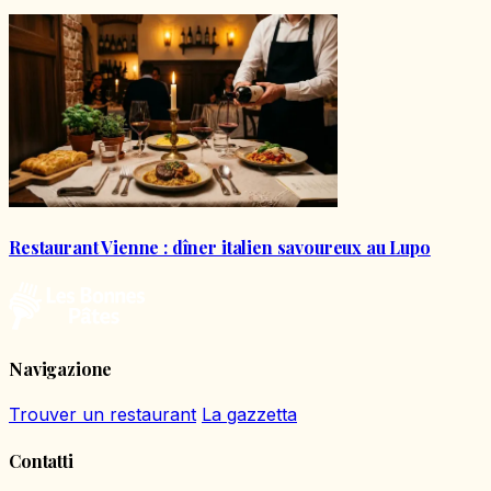
Restaurant Vienne : dîner italien savoureux au Lupo
Navigazione
Trouver un restaurant
La gazzetta
Contatti