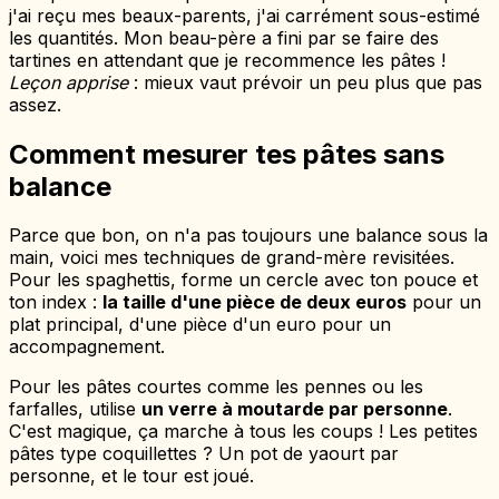
j'ai reçu mes beaux-parents, j'ai carrément sous-estimé
les quantités. Mon beau-père a fini par se faire des
tartines en attendant que je recommence les pâtes !
Leçon apprise
: mieux vaut prévoir un peu plus que pas
assez.
Comment mesurer tes pâtes sans
balance
Parce que bon, on n'a pas toujours une balance sous la
main, voici mes techniques de grand-mère revisitées.
Pour les spaghettis, forme un cercle avec ton pouce et
ton index :
la taille d'une pièce de deux euros
pour un
plat principal, d'une pièce d'un euro pour un
accompagnement.
Pour les pâtes courtes comme les pennes ou les
farfalles, utilise
un verre à moutarde par personne
.
C'est magique, ça marche à tous les coups ! Les petites
pâtes type coquillettes ? Un pot de yaourt par
personne, et le tour est joué.