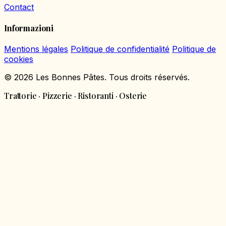
Contact
Informazioni
Mentions légales
Politique de confidentialité
Politique de
cookies
© 2026 Les Bonnes Pâtes. Tous droits réservés.
Trattorie · Pizzerie · Ristoranti · Osterie