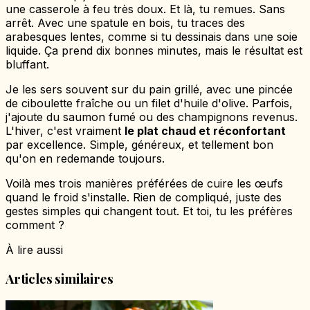
une casserole à feu très doux. Et là, tu remues. Sans
arrêt. Avec une spatule en bois, tu traces des
arabesques lentes, comme si tu dessinais dans une soie
liquide. Ça prend dix bonnes minutes, mais le résultat est
bluffant.
Je les sers souvent sur du pain grillé, avec une pincée
de ciboulette fraîche ou un filet d'huile d'olive. Parfois,
j'ajoute du saumon fumé ou des champignons revenus.
L'hiver, c'est vraiment
le plat chaud et réconfortant
par excellence. Simple, généreux, et tellement bon
qu'on en redemande toujours.
Voilà mes trois manières préférées de cuire les œufs
quand le froid s'installe. Rien de compliqué, juste des
gestes simples qui changent tout. Et toi, tu les préfères
comment ?
À lire aussi
Articles similaires