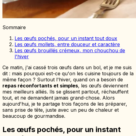
Sommaire
Les œufs pochés, pour un instant tout doux
Les œufs mollets, entre douceur et caractère
Les œufs brouillés crémeux, mon chouchou de
l'hiver
Ce matin, j'ai cassé trois œufs dans un bol, et je me suis
dit : mais pourquoi est-ce qu'on les cuisine toujours de la
même façon ? Surtout l'hiver, quand on a besoin de
repas réconfortants et simples
, les œufs deviennent
mes meilleurs alliés. Ils se glissent partout, réchauffent
tout, et ne demandent jamais grand-chose. Alors
aujourd'hui, je te partage trois façons de les préparer,
sans prise de tête, juste avec un peu de chaleur et
beaucoup de gourmandise.
Les œufs pochés, pour un instant