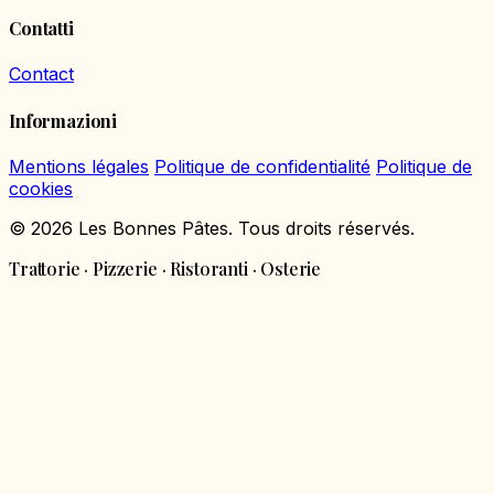
Contatti
Contact
Informazioni
Mentions légales
Politique de confidentialité
Politique de
cookies
© 2026 Les Bonnes Pâtes. Tous droits réservés.
Trattorie · Pizzerie · Ristoranti · Osterie