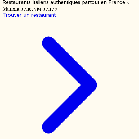
«
Restaurants Italiens authentiques partout en France
Mangia bene, vivi bene
»
Trouver un restaurant