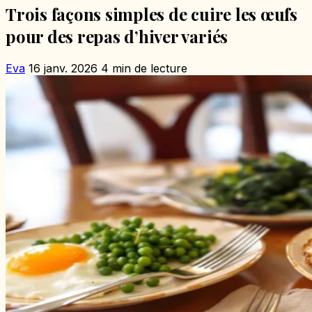
Trois façons simples de cuire les œufs
pour des repas d’hiver variés
Eva
16 janv. 2026
4 min de lecture