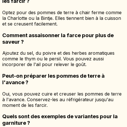
les farcir ?
Optez pour des pommes de terre à chair ferme comme
la Charlotte ou la Bintje. Elles tiennent bien à la cuisson
et se creusent facilement.
Comment assaisonner la farce pour plus de
saveur ?
Ajoutez du sel, du poivre et des herbes aromatiques
comme le thym ou le persil. Vous pouvez aussi
incorporer de l'ail pour relever le goût.
Peut-on préparer les pommes de terre à
l'avance ?
Oui, vous pouvez cuire et creuser les pommes de terre
à l'avance. Conservez-les au réfrigérateur jusqu'au
moment de les farcir.
Quels sont des exemples de variantes pour la
garniture ?