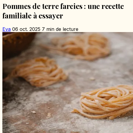
Pommes de terre farcies : une recette
familiale à essayer
Eva
06 oct. 2025
7 min de lecture