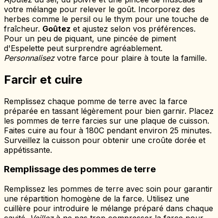
votre mélange pour relever le goût. Incorporez des
herbes comme le persil ou le thym pour une touche de
fraîcheur.
Goûtez
et ajustez selon vos préférences.
Pour un peu de piquant, une pincée de piment
d'Espelette peut surprendre agréablement.
Personnalisez
votre farce pour plaire à toute la famille.
Farcir et cuire
Remplissez chaque pomme de terre avec la farce
préparée en tassant légèrement pour bien garnir. Placez
les pommes de terre farcies sur une plaque de cuisson.
Faites cuire au four à 180C pendant environ 25 minutes.
Surveillez la cuisson pour obtenir une croûte dorée et
appétissante.
Remplissage des pommes de terre
Remplissez les pommes de terre avec soin pour garantir
une répartition homogène de la farce. Utilisez une
cuillère pour introduire le mélange préparé dans chaque