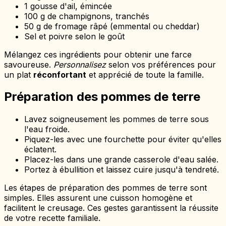
1 gousse d'ail, émincée
100 g de champignons, tranchés
50 g de fromage râpé (emmental ou cheddar)
Sel et poivre selon le goût
Mélangez ces ingrédients pour obtenir une farce
savoureuse.
Personnalisez
selon vos préférences pour
un plat
réconfortant
et apprécié de toute la famille.
Préparation des pommes de terre
Lavez soigneusement les pommes de terre sous
l'eau froide.
Piquez-les avec une fourchette pour éviter qu'elles
éclatent.
Placez-les dans une grande casserole d'eau salée.
Portez à ébullition et laissez cuire jusqu'à tendreté.
Les étapes de préparation des pommes de terre sont
simples. Elles assurent une cuisson homogène et
facilitent le creusage. Ces gestes garantissent la réussite
de votre recette familiale.