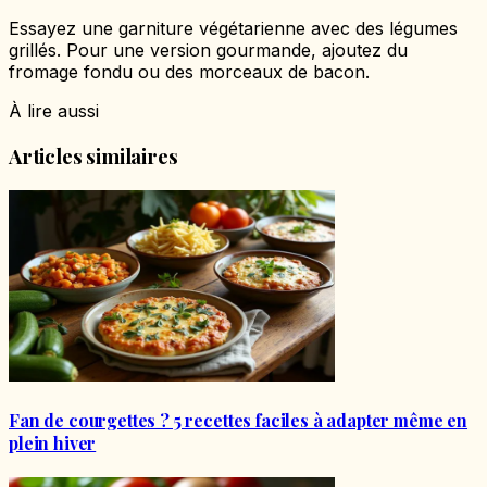
Essayez une garniture végétarienne avec des légumes
grillés. Pour une version gourmande, ajoutez du
fromage fondu ou des morceaux de bacon.
À lire aussi
Articles similaires
Fan de courgettes ? 5 recettes faciles à adapter même en
plein hiver