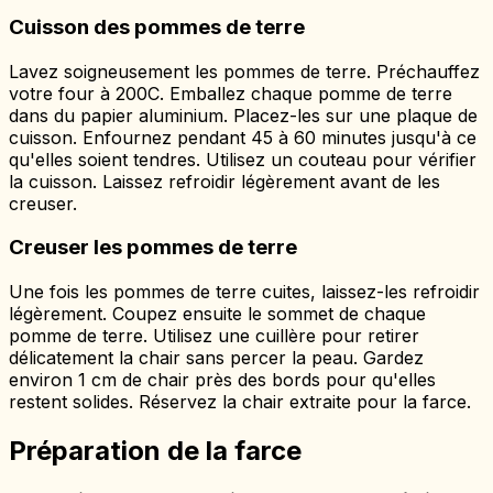
Cuisson des pommes de terre
Lavez soigneusement les pommes de terre. Préchauffez
votre four à 200C. Emballez chaque pomme de terre
dans du papier aluminium. Placez-les sur une plaque de
cuisson. Enfournez pendant 45 à 60 minutes jusqu'à ce
qu'elles soient tendres. Utilisez un couteau pour vérifier
la cuisson. Laissez refroidir légèrement avant de les
creuser.
Creuser les pommes de terre
Une fois les pommes de terre cuites, laissez-les refroidir
légèrement. Coupez ensuite le sommet de chaque
pomme de terre. Utilisez une cuillère pour retirer
délicatement la chair sans percer la peau. Gardez
environ 1 cm de chair près des bords pour qu'elles
restent solides. Réservez la chair extraite pour la farce.
Préparation de la farce