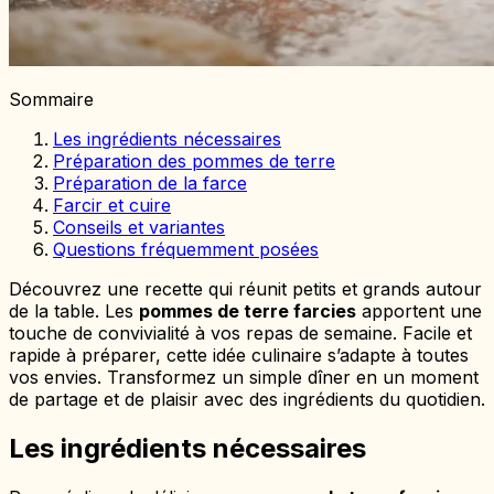
Sommaire
Les ingrédients nécessaires
Préparation des pommes de terre
Préparation de la farce
Farcir et cuire
Conseils et variantes
Questions fréquemment posées
Découvrez une recette qui réunit petits et grands autour
de la table. Les
pommes de terre farcies
apportent une
touche de convivialité à vos repas de semaine. Facile et
rapide à préparer, cette idée culinaire s’adapte à toutes
vos envies. Transformez un simple dîner en un moment
de partage et de plaisir avec des ingrédients du quotidien.
Les ingrédients nécessaires