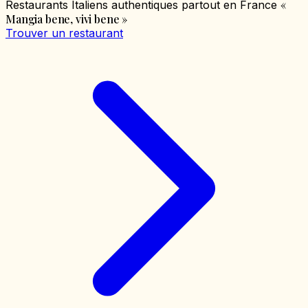
«
Restaurants Italiens authentiques partout en France
Mangia bene, vivi bene
»
Trouver un restaurant