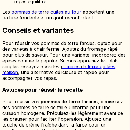
repas équilibré.
Les
pommes de terre cuites au four
apportent une
texture fondante et un goût réconfortant.
Conseils et variantes
Pour réussir vos pommes de terre farcies, optez pour
des variétés à chair ferme. Ajoutez du fromage râpé
pour plus de saveur. Pour une variante, incorporez des
épices comme le paprika. Si vous appréciez les plats
simples, essayez aussi les
pommes de terre grillées
maison
, une alternative délicieuse et rapide pour
accompagner vos repas.
Astuces pour réussir la recette
Pour réussir vos
pommes de terre farcies
, choisissez
des pommes de terre de taille uniforme pour une
cuisson homogène. Précuisez-les légèrement avant de
les creuser pour faciliter l'opération. Ajoutez une
touche de crème fraîche dans la farce pour un