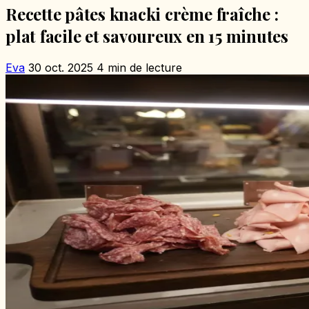
Recette pâtes knacki crème fraîche :
plat facile et savoureux en 15 minutes
Eva
30 oct. 2025
4 min de lecture