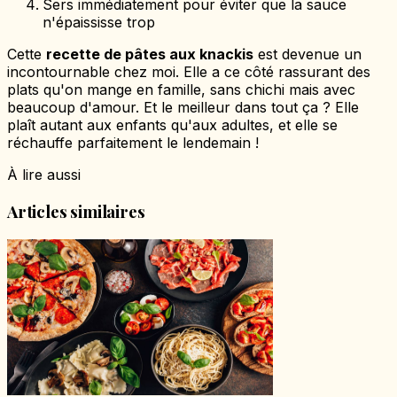
Sers immédiatement pour éviter que la sauce
n'épaississe trop
Cette
recette de pâtes aux knackis
est devenue un
incontournable chez moi. Elle a ce côté rassurant des
plats qu'on mange en famille, sans chichi mais avec
beaucoup d'amour. Et le meilleur dans tout ça ? Elle
plaît autant aux enfants qu'aux adultes, et elle se
réchauffe parfaitement le lendemain !
À lire aussi
Articles similaires