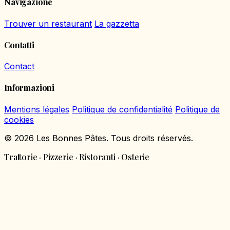
Navigazione
Trouver un restaurant
La gazzetta
Contatti
Contact
Informazioni
Mentions légales
Politique de confidentialité
Politique de
cookies
© 2026 Les Bonnes Pâtes. Tous droits réservés.
Trattorie · Pizzerie · Ristoranti · Osterie