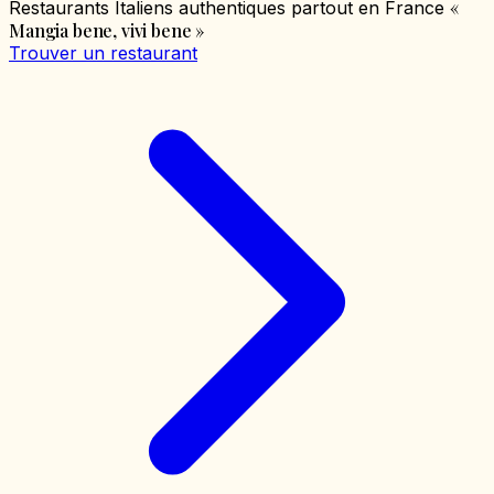
«
Restaurants Italiens authentiques partout en France
Mangia bene, vivi bene
»
Trouver un restaurant