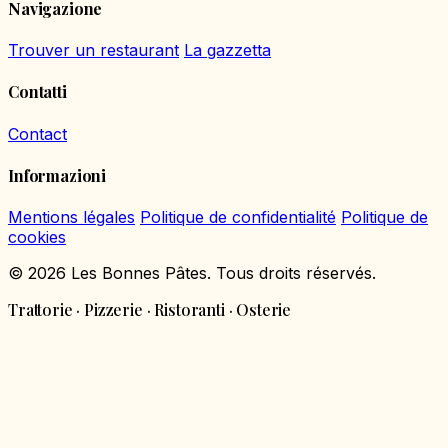
Navigazione
Trouver un restaurant
La gazzetta
Contatti
Contact
Informazioni
Mentions légales
Politique de confidentialité
Politique de
cookies
© 2026 Les Bonnes Pâtes. Tous droits réservés.
Trattorie · Pizzerie · Ristoranti · Osterie