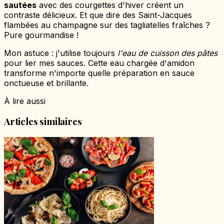
sautées
avec des courgettes d'hiver créent un
contraste délicieux. Et que dire des Saint-Jacques
flambées au champagne sur des tagliatelles fraîches ?
Pure gourmandise !
Mon astuce : j'utilise toujours
l'eau de cuisson des pâtes
pour lier mes sauces. Cette eau chargée d'amidon
transforme n'importe quelle préparation en sauce
onctueuse et brillante.
À lire aussi
Articles similaires