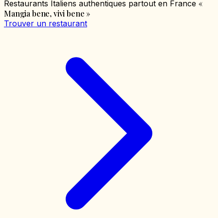
«
Restaurants Italiens authentiques partout en France
Mangia bene, vivi bene
»
Trouver un restaurant