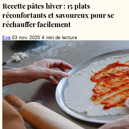
Recette pâtes hiver : 15 plats
réconfortants et savoureux pour se
réchauffer facilement
Eva
03 nov. 2025
4 min de lecture