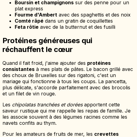
Boursin et champignons
sur des penne pour un
plat express
Fourme d'Ambert
avec des spaghettis et des noix
Comté râpé
dans un gratin de coquillettes
Feta rôtie
avec de la butternut et des fusilli
Protéines généreuses qui
réchauffent le cœur
Quand il fait froid, j'aime ajouter des
protéines
consistantes
à mes plats de pâtes. Le bacon grillé avec
des choux de Bruxelles sur des rigatoni, c'est un
mariage qui fonctionne à tous les coups. La pancetta,
plus délicate, s'accorde parfaitement avec des brocolis
et un filet de vin rouge.
Les
chipolatas tranchées et dorées
apportent cette
saveur rustique qui me rappelle les repas de famille. Je
les associe souvent à des légumes racines comme les
navets confits au thym.
Pour les amateurs de fruits de mer, les
crevettes