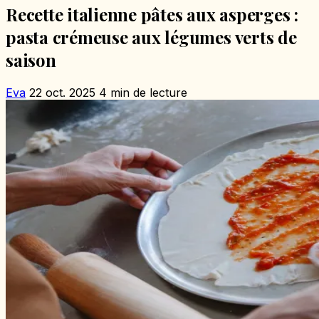
Recette italienne pâtes aux asperges :
pasta crémeuse aux légumes verts de
saison
Eva
22 oct. 2025
4 min de lecture