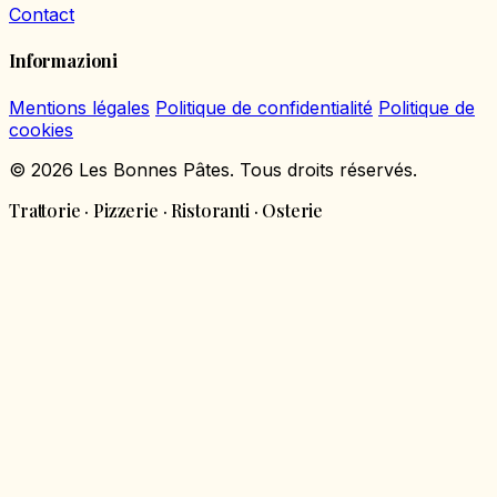
Contact
Informazioni
Mentions légales
Politique de confidentialité
Politique de
cookies
© 2026 Les Bonnes Pâtes. Tous droits réservés.
Trattorie · Pizzerie · Ristoranti · Osterie