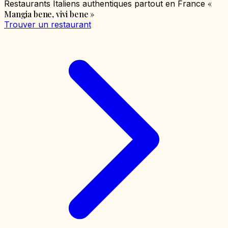
«
Restaurants Italiens authentiques partout en France
Mangia bene, vivi bene
»
Trouver un restaurant