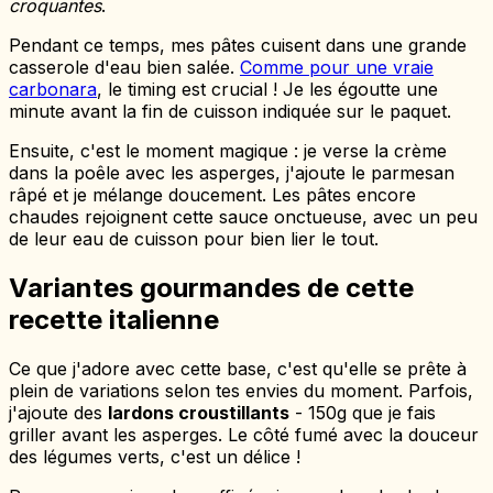
croquantes
.
Pendant ce temps, mes pâtes cuisent dans une grande
casserole d'eau bien salée.
Comme pour une vraie
carbonara
, le timing est crucial ! Je les égoutte une
minute avant la fin de cuisson indiquée sur le paquet.
Ensuite, c'est le moment magique : je verse la crème
dans la poêle avec les asperges, j'ajoute le parmesan
râpé et je mélange doucement. Les pâtes encore
chaudes rejoignent cette sauce onctueuse, avec un peu
de leur eau de cuisson pour bien lier le tout.
Variantes gourmandes de cette
recette italienne
Ce que j'adore avec cette base, c'est qu'elle se prête à
plein de variations selon tes envies du moment. Parfois,
j'ajoute des
lardons croustillants
- 150g que je fais
griller avant les asperges. Le côté fumé avec la douceur
des légumes verts, c'est un délice !