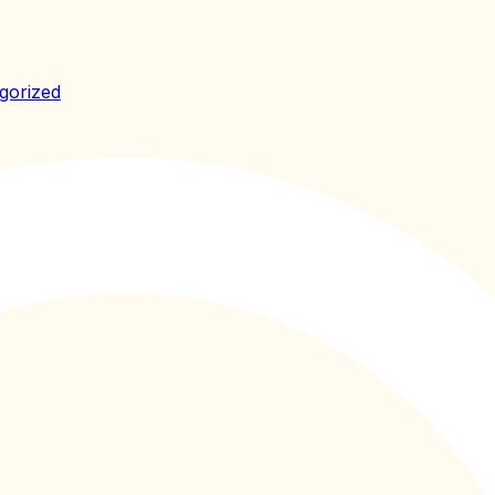
gorized