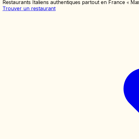
«
Mang
Restaurants Italiens authentiques partout en France
Trouver un restaurant