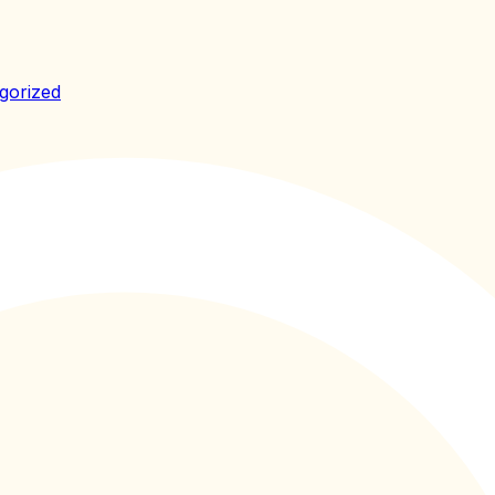
gorized