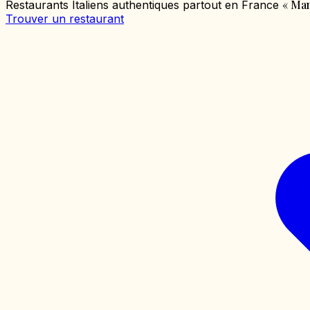
«
Mang
Restaurants Italiens authentiques partout en France
Trouver un restaurant