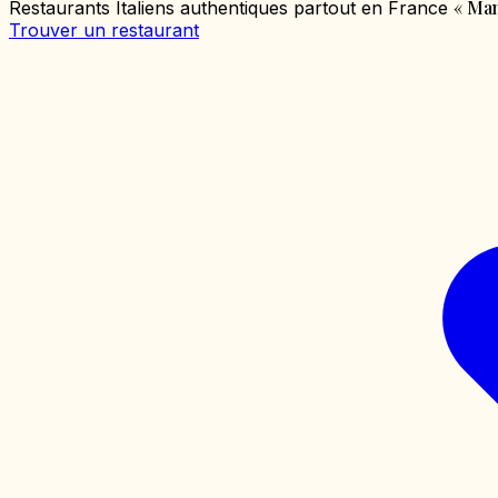
«
Mang
Restaurants Italiens authentiques partout en France
Trouver un restaurant