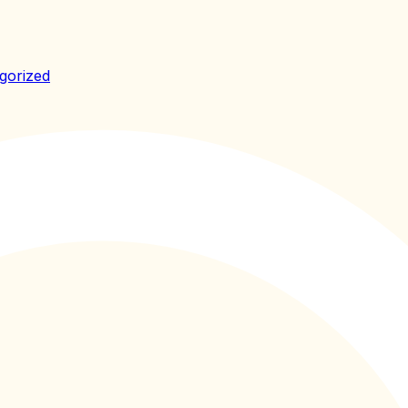
gorized