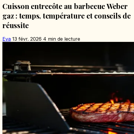
Cuisson entrecôte au barbecue Weber
gaz : temps, température et conseils de
réussite
Eva
13 févr. 2026
4 min de lecture