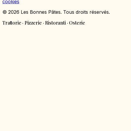
cookies
© 2026 Les Bonnes Pâtes. Tous droits réservés.
Trattorie · Pizzerie · Ristoranti · Osterie