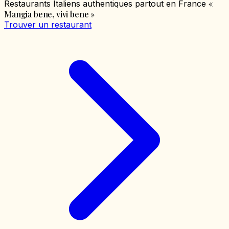
«
Restaurants Italiens authentiques partout en France
Mangia bene, vivi bene
»
Trouver un restaurant