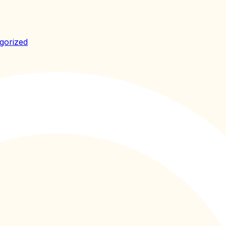
gorized