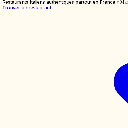
«
Mang
Restaurants Italiens authentiques partout en France
Trouver un restaurant