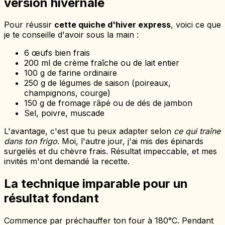
version hivernale
Pour réussir
cette quiche d'hiver express
, voici ce que
je te conseille d'avoir sous la main :
6 œufs bien frais
200 ml de crème fraîche ou de lait entier
100 g de farine ordinaire
250 g de légumes de saison (poireaux,
champignons, courge)
150 g de fromage râpé ou de dés de jambon
Sel, poivre, muscade
L'avantage, c'est que tu peux adapter selon
ce qui traîne
dans ton frigo
. Moi, l'autre jour, j'ai mis des épinards
surgelés et du chèvre frais. Résultat impeccable, et mes
invités m'ont demandé la recette.
La technique imparable pour un
résultat fondant
Commence par préchauffer ton four à 180°C. Pendant