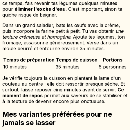
ce temps, fais revenir tes légumes quelques minutes
pour
éliminer l'excès d'eau
. C'est important, sinon ta
quiche risque de baigner.
Dans un grand saladier, bats les œufs avec la crème,
puis incorpore la farine petit à petit. Tu vas obtenir
une
texture crémeuse et homogène
. Ajoute tes légumes, ton
fromage, assaisonne généreusement. Verse dans un
moule beurré et enfourne environ 35 minutes.
Temps de préparation
Temps de cuisson
Portions
10 minutes
35 minutes
6 personnes
Je vérifie toujours la cuisson en plantant la lame d'un
couteau au centre : elle doit ressortir presque sèche. Et
surtout, laisse reposer cinq minutes avant de servir.
Ce
moment de repos
permet aux saveurs de se stabiliser et
à la texture de devenir encore plus onctueuse.
Mes variantes préférées pour ne
jamais se lasser