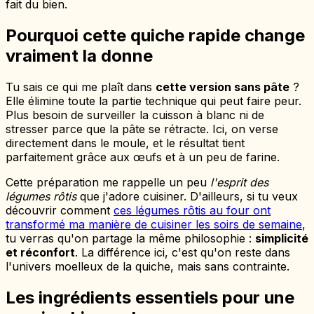
fait du bien.
Pourquoi cette quiche rapide change
vraiment la donne
Tu sais ce qui me plaît dans
cette version sans pâte
?
Elle élimine toute la partie technique qui peut faire peur.
Plus besoin de surveiller la cuisson à blanc ni de
stresser parce que la pâte se rétracte. Ici, on verse
directement dans le moule, et le résultat tient
parfaitement grâce aux œufs et à un peu de farine.
Cette préparation me rappelle un peu
l'esprit des
légumes rôtis
que j'adore cuisiner. D'ailleurs, si tu veux
découvrir comment
ces légumes rôtis au four ont
transformé ma manière de cuisiner les soirs de semaine
,
tu verras qu'on partage la même philosophie :
simplicité
et réconfort
. La différence ici, c'est qu'on reste dans
l'univers moelleux de la quiche, mais sans contrainte.
Les ingrédients essentiels pour une