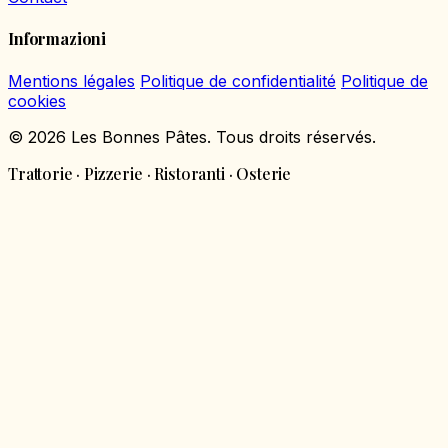
Informazioni
Mentions légales
Politique de confidentialité
Politique de
cookies
© 2026 Les Bonnes Pâtes. Tous droits réservés.
Trattorie · Pizzerie · Ristoranti · Osterie