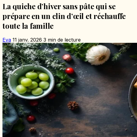
La quiche d’hiver sans pâte qui se
prépare en un clin d’œil et réchauffe
toute la famille
Eva
11 janv. 2026
3 min de lecture