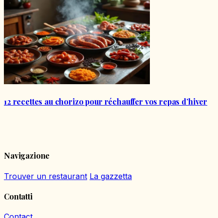
12 recettes au chorizo pour réchauffer vos repas d’hiver
Navigazione
Trouver un restaurant
La gazzetta
Contatti
Contact