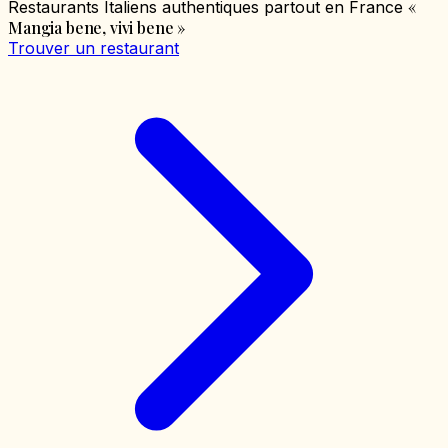
«
Restaurants Italiens authentiques partout en France
Mangia bene, vivi bene
»
Trouver un restaurant