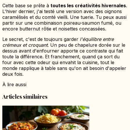
Cette base se prête à
toutes les créativités hivernales
.
L'hiver dernier, j'ai testé une version avec des oignons
caramélisés et du comté vieilli. Une tuerie. Tu peux aussi
partir sur une combinaison poireau-saumon fumé, ou
encore butternut rôtie et noisettes concassées.
Le secret, c'est de toujours garder
l'équilibre entre
crémeux et croquant
. Un peu de chapelure dorée sur le
dessus avant d'enfourner apporte ce contraste qui fait
toute la différence. Et franchement, quand ça sort du
four avec cette odeur qui envahit la cuisine, tout le
monde rapplique à table sans qu'on ait besoin d'appeler
deux fois.
À lire aussi
Articles similaires