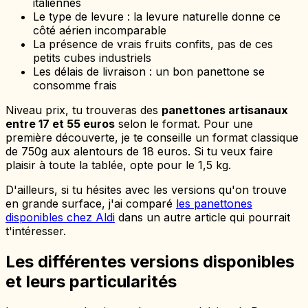
italiennes
Le type de levure : la levure naturelle donne ce
côté aérien incomparable
La présence de vrais fruits confits, pas de ces
petits cubes industriels
Les délais de livraison : un bon panettone se
consomme frais
Niveau prix, tu trouveras des
panettones artisanaux
entre 17 et 55 euros
selon le format. Pour une
première découverte, je te conseille un format classique
de 750g aux alentours de 18 euros. Si tu veux faire
plaisir à toute la tablée, opte pour le 1,5 kg.
D'ailleurs, si tu hésites avec les versions qu'on trouve
en grande surface, j'ai comparé
les panettones
disponibles chez Aldi
dans un autre article qui pourrait
t'intéresser.
Les différentes versions disponibles
et leurs particularités