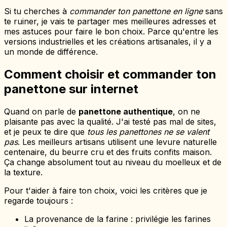
Si tu cherches à
commander ton panettone en ligne
sans
te ruiner, je vais te partager mes meilleures adresses et
mes astuces pour faire le bon choix. Parce qu'entre les
versions industrielles et les créations artisanales, il y a
un monde de différence.
Comment choisir et commander ton
panettone sur internet
Quand on parle de
panettone authentique
, on ne
plaisante pas avec la qualité. J'ai testé pas mal de sites,
et je peux te dire que
tous les panettones ne se valent
pas
. Les meilleurs artisans utilisent une levure naturelle
centenaire, du beurre cru et des fruits confits maison.
Ça change absolument tout au niveau du moelleux et de
la texture.
Pour t'aider à faire ton choix, voici les critères que je
regarde toujours :
La provenance de la farine : privilégie les farines