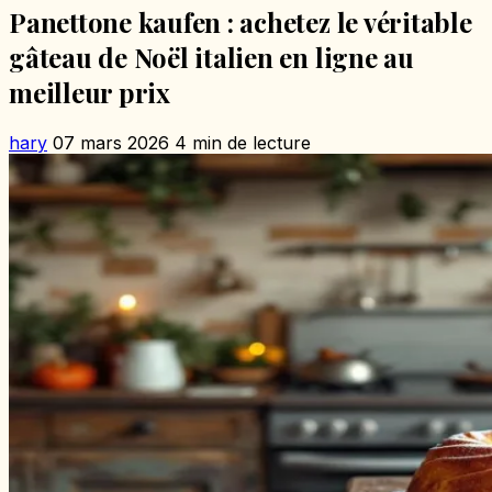
Panettone kaufen : achetez le véritable
gâteau de Noël italien en ligne au
meilleur prix
hary
07 mars 2026
4 min de lecture