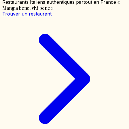
«
Restaurants Italiens authentiques partout en France
Mangia bene, vivi bene
»
Trouver un restaurant