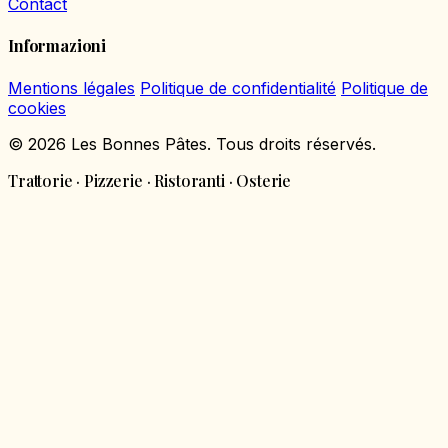
Contact
Informazioni
Mentions légales
Politique de confidentialité
Politique de
cookies
© 2026 Les Bonnes Pâtes. Tous droits réservés.
Trattorie · Pizzerie · Ristoranti · Osterie