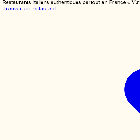
«
Mang
Restaurants Italiens authentiques partout en France
Trouver un restaurant