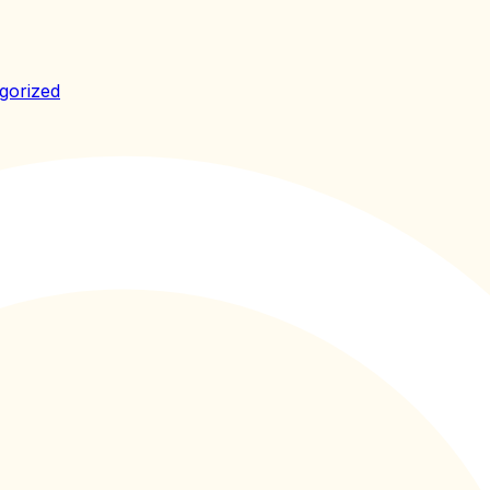
gorized