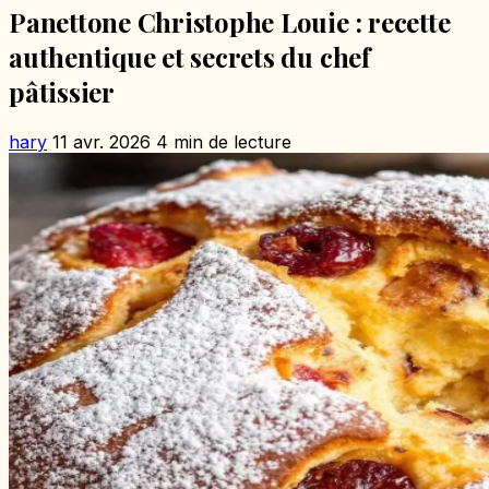
Panettone Christophe Louie : recette
authentique et secrets du chef
pâtissier
hary
11 avr. 2026
4 min de lecture