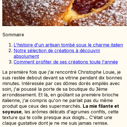
Sommaire
L'histoire d'un artisan tombé sous le charme italien
Notre sélection de créations à découvrir
absolument
Comment profiter de ses créations toute l'année
La première fois que j'ai rencontré Christophe Louie, je
suis restée debout devant sa vitrine pendant dix bonnes
minutes. Intéressée par ces dômes dorés empilés avec
soin, j'ai poussé la porte de sa boutique du 3ème
arrondissement. Et là, en goûtant sa première brioche
italienne, j'ai compris qu'on ne parlait pas du même
produit que ceux des supermarchés.
La mie filante et
soyeuse
, les arômes délicats d'agrumes confits, cette
texture qui te colle presque aux doigts... C'était une
claque gustative dont je ne me suis jamais remise.