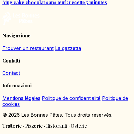
Mug cake chocolat sans œuf : recette 5 minutes
Navigazione
Trouver un restaurant
La gazzetta
Contatti
Contact
Informazioni
Mentions légales
Politique de confidentialité
Politique de
cookies
© 2026 Les Bonnes Pâtes. Tous droits réservés.
Trattorie · Pizzerie · Ristoranti · Osterie