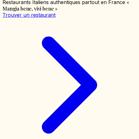
«
Restaurants Italiens authentiques partout en France
Mangia bene, vivi bene
»
Trouver un restaurant