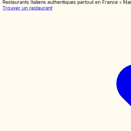
«
Mang
Restaurants Italiens authentiques partout en France
Trouver un restaurant