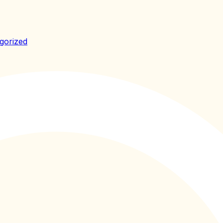
gorized