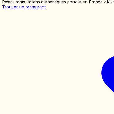
«
Mang
Restaurants Italiens authentiques partout en France
Trouver un restaurant