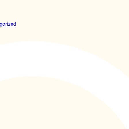
gorized