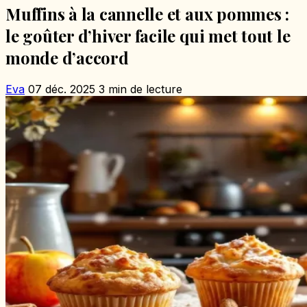
Muffins à la cannelle et aux pommes :
le goûter d’hiver facile qui met tout le
monde d’accord
Eva
07 déc. 2025
3 min de lecture