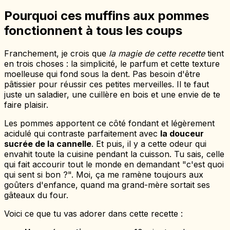
Pourquoi ces muffins aux pommes
fonctionnent à tous les coups
Franchement, je crois que
la magie de cette recette
tient
en trois choses : la simplicité, le parfum et cette texture
moelleuse qui fond sous la dent. Pas besoin d'être
pâtissier pour réussir ces petites merveilles. Il te faut
juste un saladier, une cuillère en bois et une envie de te
faire plaisir.
Les pommes apportent ce côté fondant et légèrement
acidulé qui contraste parfaitement avec
la douceur
sucrée de la cannelle
. Et puis, il y a cette odeur qui
envahit toute la cuisine pendant la cuisson. Tu sais, celle
qui fait accourir tout le monde en demandant "c'est quoi
qui sent si bon ?". Moi, ça me ramène toujours aux
goûters d'enfance, quand ma grand-mère sortait ses
gâteaux du four.
Voici ce que tu vas adorer dans cette recette :