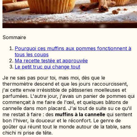
Sommaire
Pourquoi ces muffins aux pommes fonctionnent à
tous les coups
Ma recette testée et approuvée
Le petit truc qui change tout
Je ne sais pas pour toi, mais moi, dès que le
thermomètre descend et que les jours raccourcissent,
j'ai cette envie irrésistible de pâtisseries moelleuses et
parfumées. L'autre jour, j'avais un panier de pommes qui
commençait à me faire de l'œil, et quelques bâtons de
cannelle dans mon placard. J'ai tout de suite su ce qu'il
me restait à faire : des
muffins à la cannelle
qui sentent
bon l'hiver, la douceur et le réconfort. Le genre de
goûter qui réunit tout le monde autour de la table, sans
chichi ni prise de tête.