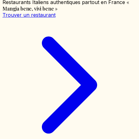
«
Restaurants Italiens authentiques partout en France
Mangia bene, vivi bene
»
Trouver un restaurant