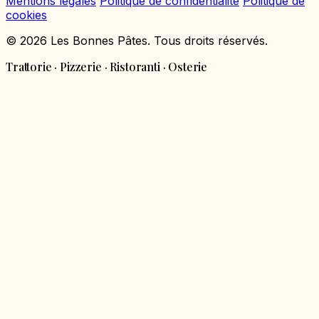
Mentions légales
Politique de confidentialité
Politique de
cookies
© 2026 Les Bonnes Pâtes. Tous droits réservés.
Trattorie · Pizzerie · Ristoranti · Osterie