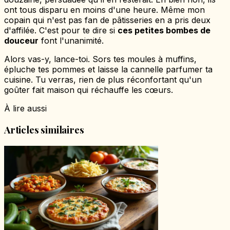
ont tous disparu en moins d'une heure. Même mon
copain qui n'est pas fan de pâtisseries en a pris deux
d'affilée. C'est pour te dire si
ces petites bombes de
douceur
font l'unanimité.
Alors vas-y, lance-toi. Sors tes moules à muffins,
épluche tes pommes et laisse la cannelle parfumer ta
cuisine. Tu verras, rien de plus réconfortant qu'un
goûter fait maison qui réchauffe les cœurs.
À lire aussi
Articles similaires