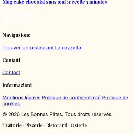
Mug cake chocolat sans œuf : recette 5 minutes
Navigazione
Trouver un restaurant
La gazzetta
Contatti
Contact
Informazioni
Mentions légales
Politique de confidentialité
Politique de
cookies
© 2026 Les Bonnes Pâtes. Tous droits réservés.
Trattorie · Pizzerie · Ristoranti · Osterie