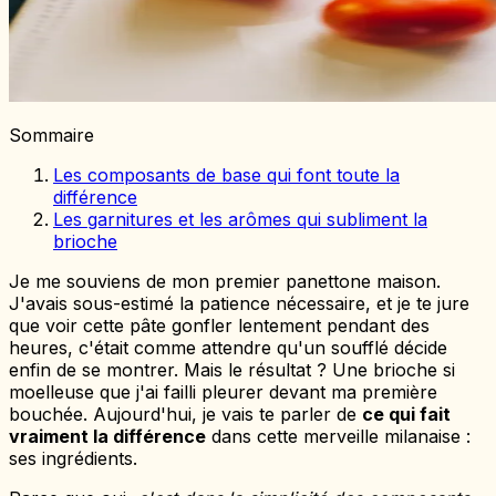
Sommaire
Les composants de base qui font toute la
différence
Les garnitures et les arômes qui subliment la
brioche
Je me souviens de mon premier panettone maison.
J'avais sous-estimé la patience nécessaire, et je te jure
que voir cette pâte gonfler lentement pendant des
heures, c'était comme attendre qu'un soufflé décide
enfin de se montrer. Mais le résultat ? Une brioche si
moelleuse que j'ai failli pleurer devant ma première
bouchée. Aujourd'hui, je vais te parler de
ce qui fait
vraiment la différence
dans cette merveille milanaise :
ses ingrédients.