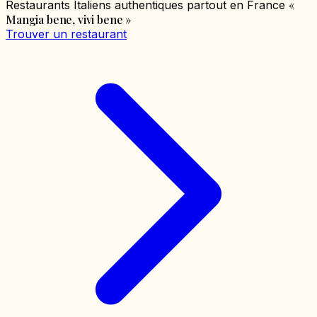
«
Restaurants Italiens authentiques partout en France
Mangia bene, vivi bene
»
Trouver un restaurant