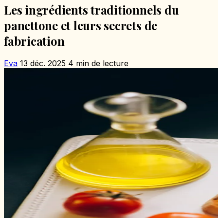
Les ingrédients traditionnels du
panettone et leurs secrets de
fabrication
Eva
13 déc. 2025
4 min de lecture