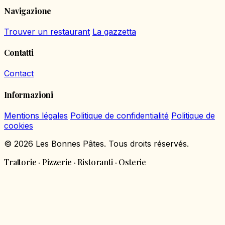
Navigazione
Trouver un restaurant
La gazzetta
Contatti
Contact
Informazioni
Mentions légales
Politique de confidentialité
Politique de
cookies
© 2026 Les Bonnes Pâtes. Tous droits réservés.
Trattorie · Pizzerie · Ristoranti · Osterie