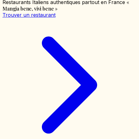
«
Restaurants Italiens authentiques partout en France
Mangia bene, vivi bene
»
Trouver un restaurant