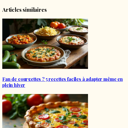
Articles similaires
Fan de courgettes ? 5 recettes faciles à adapter même en
plein hiver