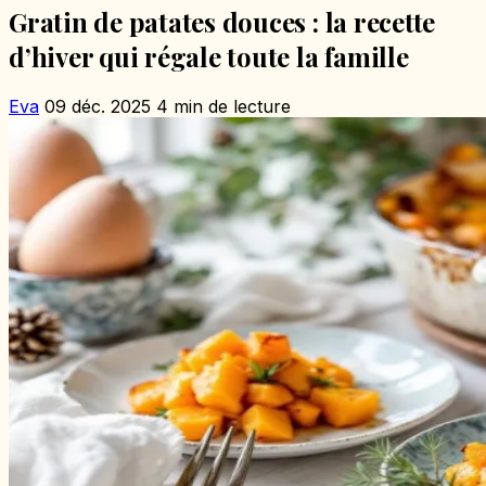
Gratin de patates douces : la recette
d’hiver qui régale toute la famille
Eva
09 déc. 2025
4 min de lecture