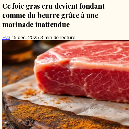
Ce foie gras cru devient fondant
comme du beurre grâce à une
marinade inattendue
Eva
15 déc. 2025
3 min de lecture