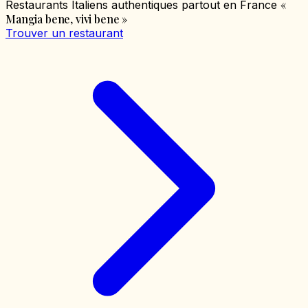
«
Restaurants Italiens authentiques partout en France
Mangia bene, vivi bene
»
Trouver un restaurant