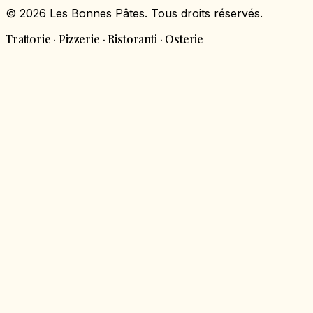
© 2026 Les Bonnes Pâtes. Tous droits réservés.
Trattorie · Pizzerie · Ristoranti · Osterie