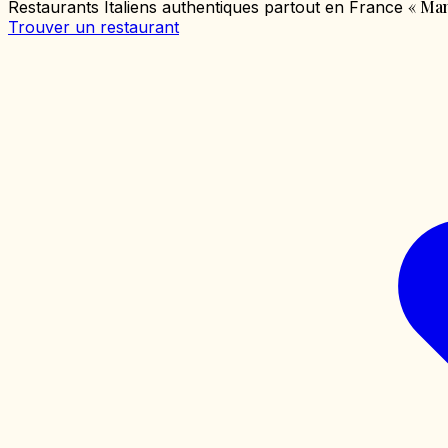
«
Mang
Restaurants Italiens authentiques partout en France
Trouver un restaurant