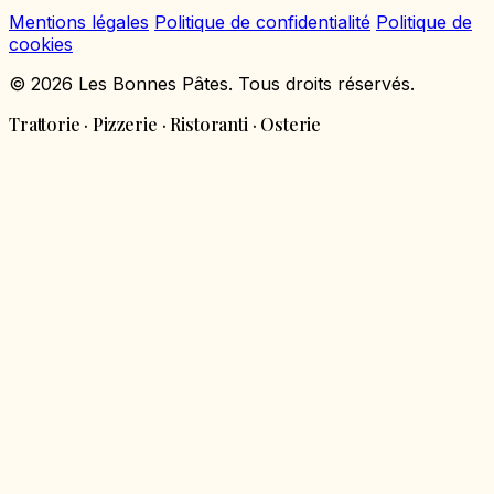
Mentions légales
Politique de confidentialité
Politique de
cookies
© 2026 Les Bonnes Pâtes. Tous droits réservés.
Trattorie · Pizzerie · Ristoranti · Osterie