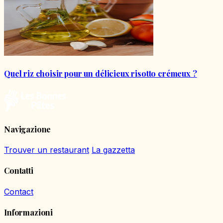
Quel riz choisir pour un délicieux risotto crémeux ?
Navigazione
Trouver un restaurant
La gazzetta
Contatti
Contact
Informazioni