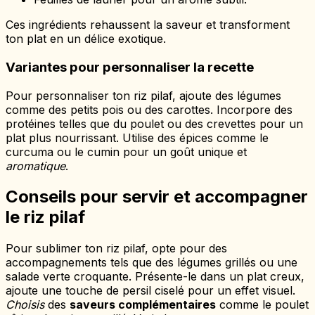
Ces ingrédients rehaussent la saveur et transforment
ton plat en un délice exotique.
Variantes pour personnaliser la recette
Pour personnaliser ton riz pilaf, ajoute des légumes
comme des petits pois ou des carottes. Incorpore des
protéines telles que du poulet ou des crevettes pour un
plat plus nourrissant. Utilise des épices comme le
curcuma ou le cumin pour un goût unique et
aromatique
.
Conseils pour servir et accompagner
le riz pilaf
Pour sublimer ton riz pilaf, opte pour des
accompagnements tels que des légumes grillés ou une
salade verte croquante. Présente-le dans un plat creux,
ajoute une touche de persil ciselé pour un effet visuel.
Choisis
des
saveurs complémentaires
comme le poulet