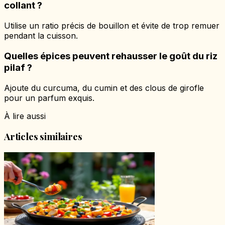
collant ?
Utilise un ratio précis de bouillon et évite de trop remuer
pendant la cuisson.
Quelles épices peuvent rehausser le goût du riz
pilaf ?
Ajoute du curcuma, du cumin et des clous de girofle
pour un parfum exquis.
À lire aussi
Articles similaires