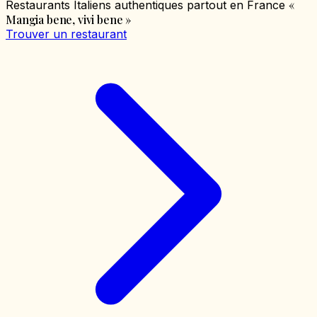
«
Restaurants Italiens authentiques partout en France
Mangia bene, vivi bene
»
Trouver un restaurant