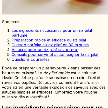
Sommaire
Les ingrédients nécessaires pour un riz pilaf
parfumé
Préparation rapide et efficace du riz pilaf
Cuisson parfaite du riz pilaf en 30 minutes
Astuces pour un riz pilaf savoureux
Conseils pour servir et accompagner le riz pilaf
Questions courantes
Envie de préparer un plat savoureux sans passer des
heures en cuisine? Le
riz pilaf rapide
est la solution
idéale! Ce délice parfumé se réalise en un clin d'œil et
ravira vos papilles. Découvrez comment transformer
votre riz en une véritable explosion de saveurs avec des
astuces simples et efficaces. Simplifiez votre routine
culinaire dès aujourd'hui !
Les ingrédients nécessaires pour un