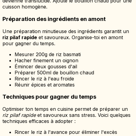
devienne translucide. Ajoute le bouillon chaud pour une
cuisson homogène.
Préparation des ingrédients en amont
Une préparation minutieuse des ingrédients garantit un
riz pilaf rapide
et savoureux. Organise-toi en amont
pour gagner du temps.
Mesurer 200g de riz basmati
Hacher finement un oignon
Émincer deux gousses d'ail
Préparer 500ml de bouillon chaud
Rincer le riz à l'eau froide
Réunir épices et aromates
Techniques pour gagner du temps
Optimiser ton temps en cuisine permet de préparer un
riz pilaf rapide
et savoureux sans stress. Voici quelques
techniques efficaces à adopter :
Rincer le riz à l'avance pour éliminer l'excès