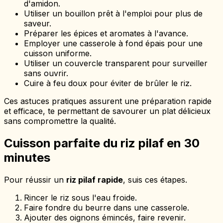
d'amidon.
Utiliser un bouillon prêt à l'emploi pour plus de
saveur.
Préparer les épices et aromates à l'avance.
Employer une casserole à fond épais pour une
cuisson uniforme.
Utiliser un couvercle transparent pour surveiller
sans ouvrir.
Cuire à feu doux pour éviter de brûler le riz.
Ces astuces pratiques assurent une préparation rapide
et efficace, te permettant de savourer un plat délicieux
sans compromettre la qualité.
Cuisson parfaite du riz pilaf en 30
minutes
Pour réussir un
riz pilaf rapide
, suis ces étapes.
Rincer le riz sous l'eau froide.
Faire fondre du beurre dans une casserole.
Ajouter des oignons émincés, faire revenir.