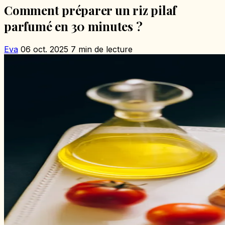
Comment préparer un riz pilaf
parfumé en 30 minutes ?
Eva
06 oct. 2025
7 min de lecture