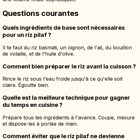
Questions courantes
Quels ingrédients de base sont nécessaires
pour un riz pilaf ?
Il te faut du riz basmati, un oignon, de l'ail, du bouillon
de volaille, et de l'huile d'olive.
Comment bien préparer le riz avant la cuisson ?
Rince le riz sous l'eau froide jusqu'à ce qu'elle soit
claire. Égoutte bien.
Quelle est la meilleure technique pour gagner
du temps en cuisine ?
Prépare tous tes ingrédients à l'avance. Coupe, mesure
et dispose-les à portée de main.
Comment éviter que le riz pilaf ne devienne