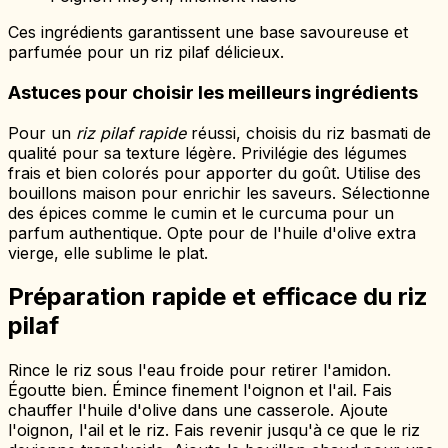
Ces ingrédients garantissent une base savoureuse et
parfumée pour un riz pilaf délicieux.
Astuces pour choisir les meilleurs ingrédients
Pour un
riz pilaf rapide
réussi, choisis du riz basmati de
qualité pour sa texture légère. Privilégie des légumes
frais et bien colorés pour apporter du goût. Utilise des
bouillons maison pour enrichir les saveurs. Sélectionne
des épices comme le cumin et le curcuma pour un
parfum authentique. Opte pour de l'huile d'olive extra
vierge, elle sublime le plat.
Préparation rapide et efficace du riz
pilaf
Rince le riz sous l'eau froide pour retirer l'amidon.
Égoutte bien. Émince finement l'oignon et l'ail. Fais
chauffer l'huile d'olive dans une casserole. Ajoute
l'oignon, l'ail et le riz. Fais revenir jusqu'à ce que le riz