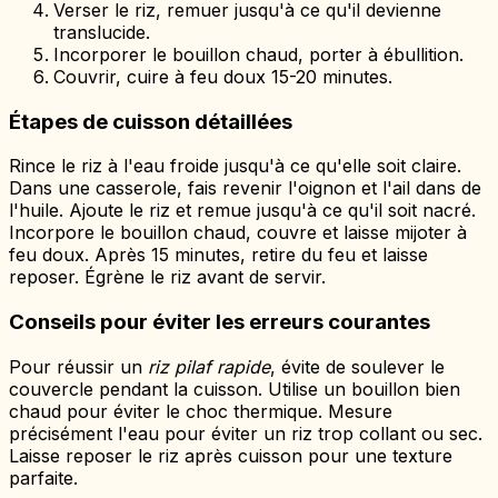
Verser le riz, remuer jusqu'à ce qu'il devienne
translucide.
Incorporer le bouillon chaud, porter à ébullition.
Couvrir, cuire à feu doux 15-20 minutes.
Étapes de cuisson détaillées
Rince le riz à l'eau froide jusqu'à ce qu'elle soit claire.
Dans une casserole, fais revenir l'oignon et l'ail dans de
l'huile. Ajoute le riz et remue jusqu'à ce qu'il soit nacré.
Incorpore le bouillon chaud, couvre et laisse mijoter à
feu doux. Après 15 minutes, retire du feu et laisse
reposer. Égrène le riz avant de servir.
Conseils pour éviter les erreurs courantes
Pour réussir un
riz pilaf rapide
, évite de soulever le
couvercle pendant la cuisson. Utilise un bouillon bien
chaud pour éviter le choc thermique. Mesure
précisément l'eau pour éviter un riz trop collant ou sec.
Laisse reposer le riz après cuisson pour une texture
parfaite.