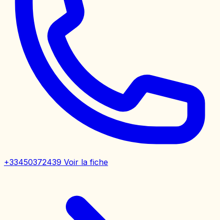
+33450372439
Voir la fiche