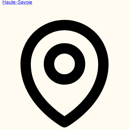
Haute-Savoie