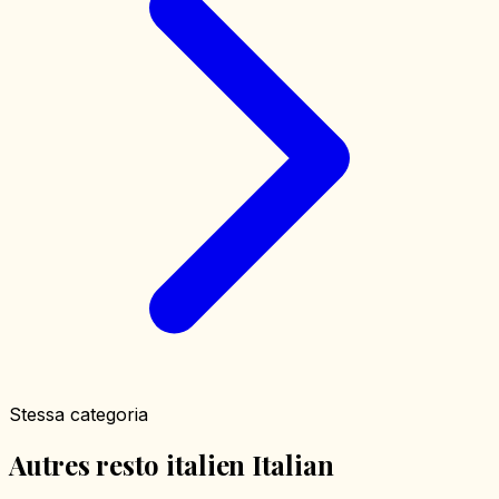
Stessa categoria
Autres resto italien Italian