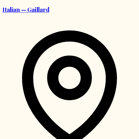
Italian — Gaillard