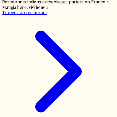
«
Restaurants Italiens authentiques partout en France
Mangia bene, vivi bene
»
Trouver un restaurant