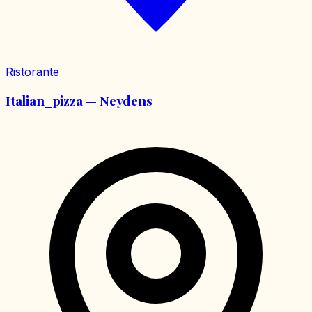
Ristorante
Italian_pizza — Neydens