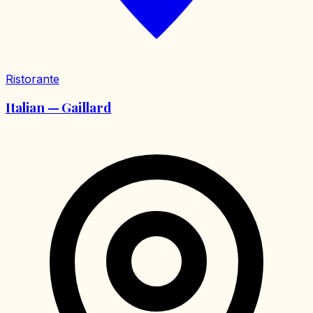
Ristorante
Italian — Gaillard