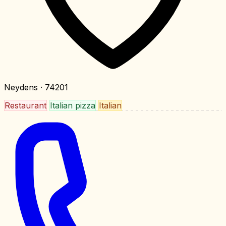
Neydens
· 74201
Restaurant
Italian pizza
Italian