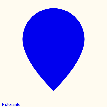
Ristorante