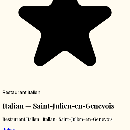
Restaurant italien
Italian — Saint-Julien-en-Genevois
Restaurant Italien · Italian · Saint-Julien-en-Genevois
Italian