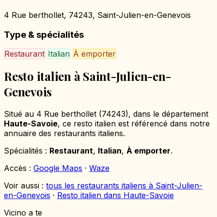
4 Rue berthollet, 74243, Saint-Julien-en-Genevois
Type & spécialités
Restaurant
Italian
À emporter
Resto italien à Saint-Julien-en-
Genevois
Situé au 4 Rue berthollet (74243), dans le département
Haute-Savoie
, ce resto italien est référencé dans notre
annuaire des restaurants italiens.
Spécialités :
Restaurant
,
Italian
,
À emporter
.
Accès :
Google Maps
·
Waze
Voir aussi :
tous les restaurants italiens à Saint-Julien-
en-Genevois
·
Resto italien dans Haute-Savoie
Vicino a te