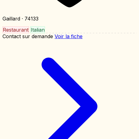
Gaillard
· 74133
Restaurant
Italian
Contact sur demande
Voir la fiche