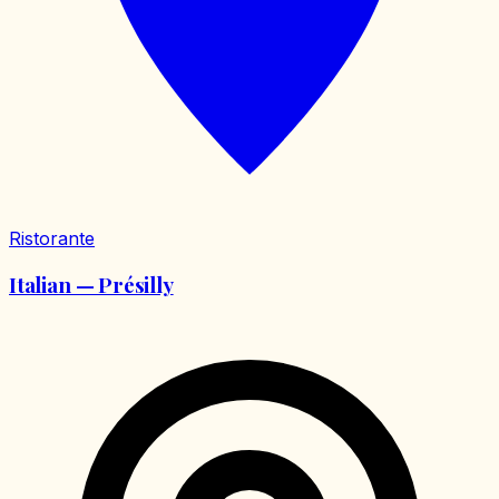
Ristorante
Italian — Présilly