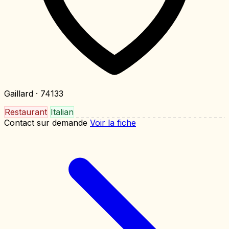
Gaillard
· 74133
Restaurant
Italian
Contact sur demande
Voir la fiche