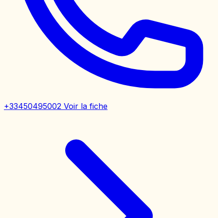
+33450495002
Voir la fiche