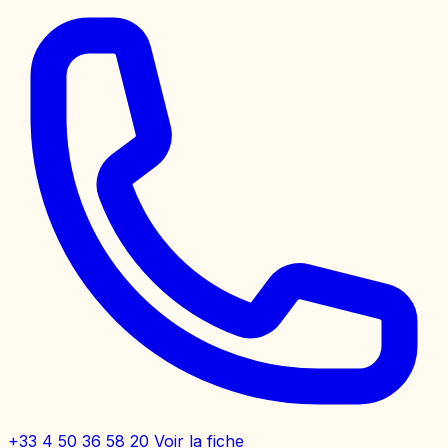
+33 4 50 36 58 20
Voir la fiche