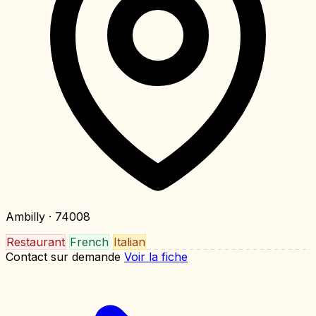
Ambilly
· 74008
Restaurant
French
Italian
Contact sur demande
Voir la fiche