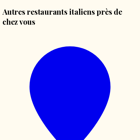
Autres restaurants italiens près de
chez vous