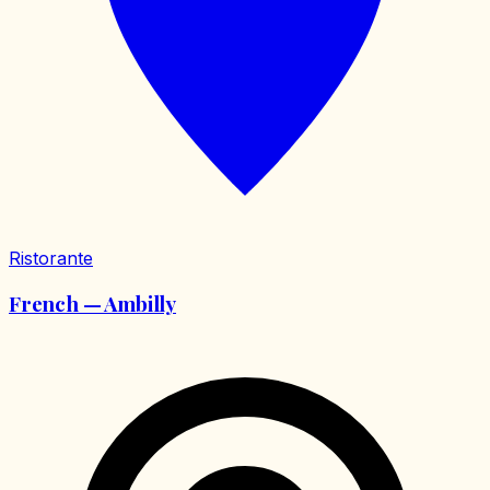
Ristorante
French — Ambilly