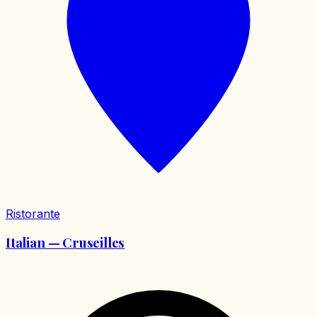
Ristorante
Italian — Cruseilles