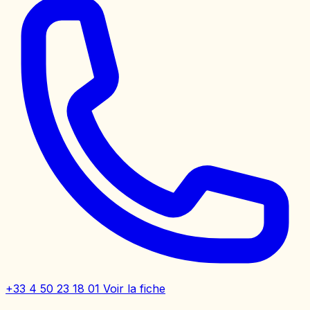
+33 4 50 23 18 01
Voir la fiche