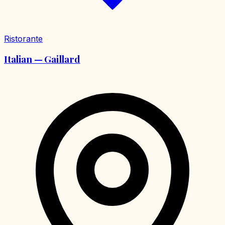
Ristorante
Italian — Gaillard