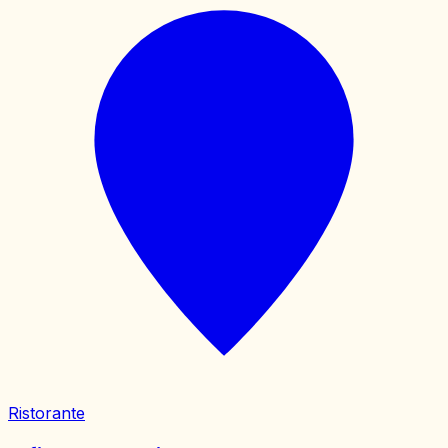
Ristorante