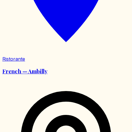
Ristorante
French — Ambilly