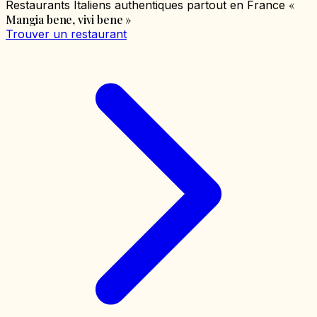
«
Restaurants Italiens authentiques partout en France
Mangia bene, vivi bene
»
Trouver un restaurant