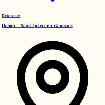
Ristorante
Italian — Saint-Julien-en-Genevois