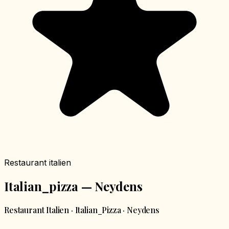
Restaurant italien
Italian_pizza — Neydens
Restaurant Italien · Italian_Pizza · Neydens