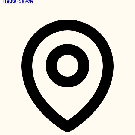
Haute-Savoie