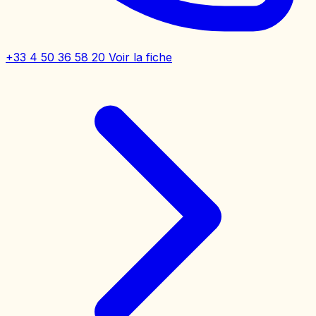
+33 4 50 36 58 20
Voir la fiche