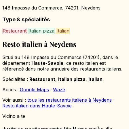
148 Impasse du Commerce, 74201, Neydens
Type & spécialités
Restaurant
Italian pizza
Italian
Resto italien à Neydens
Situé au 148 Impasse du Commerce (74201), dans le
département
Haute-Savoie
, ce resto italien est
référencé dans notre annuaire des restaurants italiens.
Spécialités :
Restaurant
,
Italian pizza
,
Italian
.
Accès :
Google Maps
·
Waze
Voir aussi :
tous les restaurants italiens à Neydens
·
Resto italien dans Haute-Savoie
Vicino a te