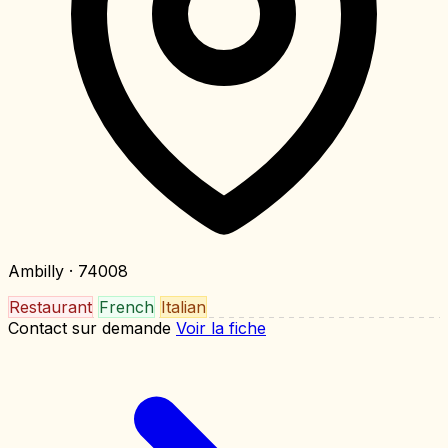
Ambilly
· 74008
Restaurant
French
Italian
Contact sur demande
Voir la fiche