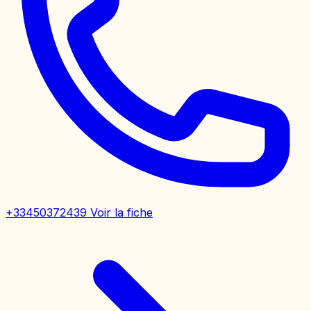
+33450372439
Voir la fiche