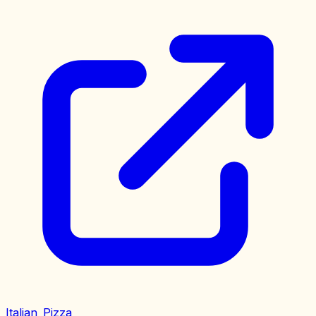
Italian_Pizza