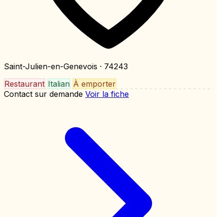
Saint-Julien-en-Genevois
· 74243
Restaurant
Italian
À emporter
Contact sur demande
Voir la fiche