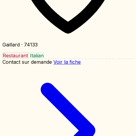
Gaillard
· 74133
Restaurant
Italian
Contact sur demande
Voir la fiche