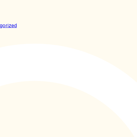
gorized