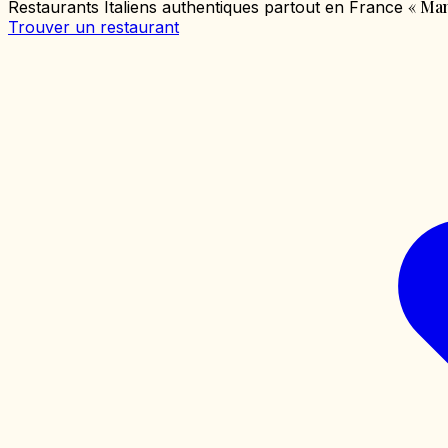
«
Mang
Restaurants Italiens authentiques partout en France
Trouver un restaurant