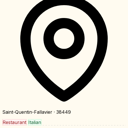
Saint-Quentin-Fallavier
· 38449
Restaurant
Italian