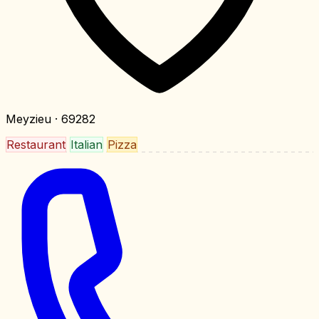
Meyzieu
· 69282
Restaurant
Italian
Pizza