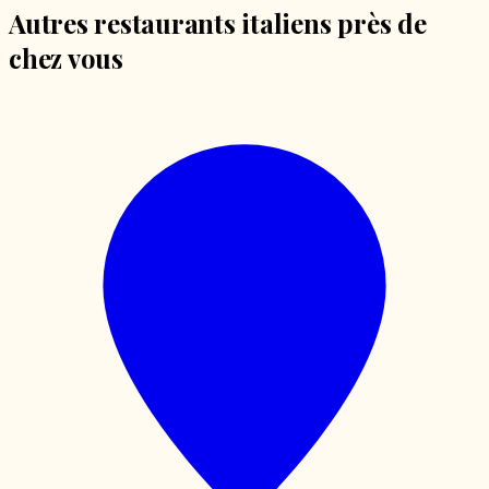
Autres restaurants italiens près de
chez vous