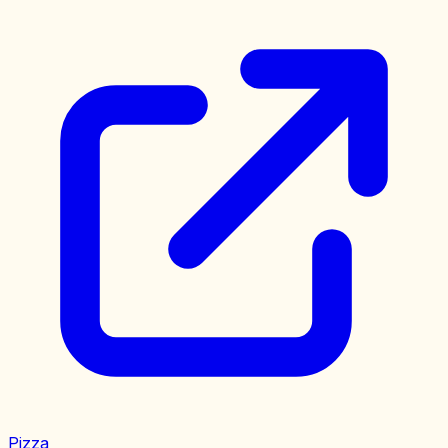
Pizza