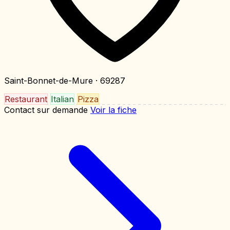
Saint-Bonnet-de-Mure
· 69287
Restaurant
Italian
Pizza
Contact sur demande
Voir la fiche