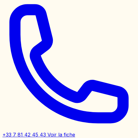
+33 7 81 42 45 43
Voir la fiche