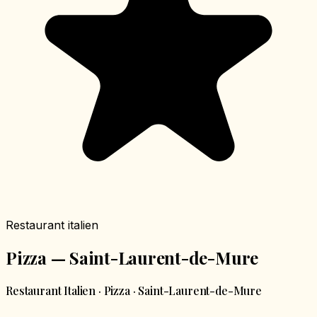
Restaurant italien
Pizza — Saint-Laurent-de-Mure
Restaurant Italien · Pizza · Saint-Laurent-de-Mure