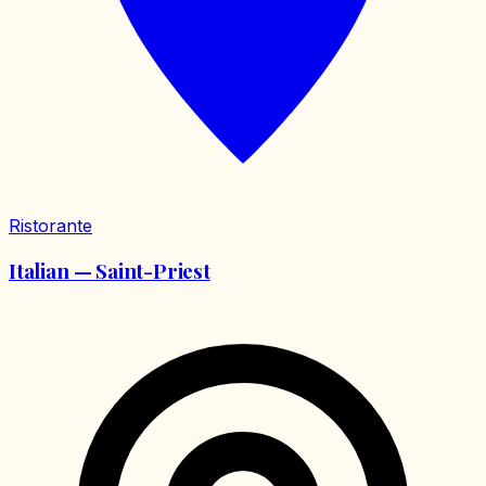
Ristorante
Italian — Saint-Priest