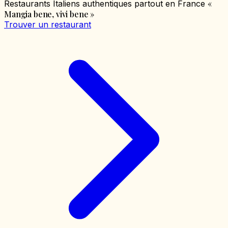
«
Restaurants Italiens authentiques partout en France
Mangia bene, vivi bene
»
Trouver un restaurant