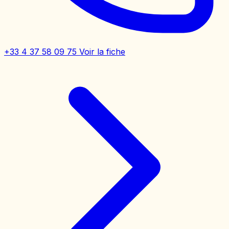
+33 4 37 58 09 75
Voir la fiche