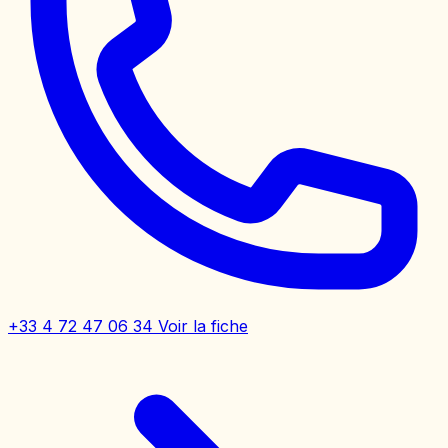
+33 4 72 47 06 34
Voir la fiche