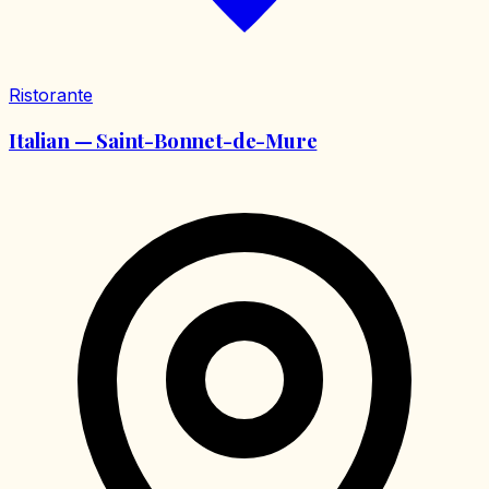
Ristorante
Italian — Saint-Bonnet-de-Mure