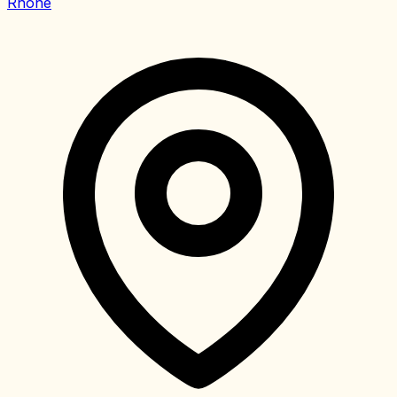
Rhône