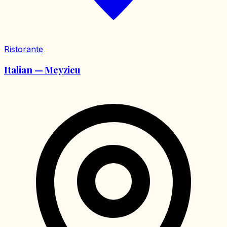
Ristorante
Italian — Meyzieu