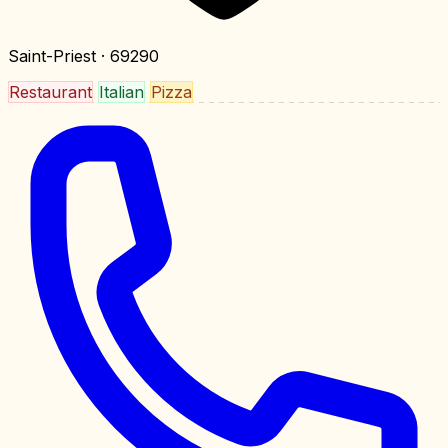
Saint-Priest
· 69290
Restaurant
Italian
Pizza