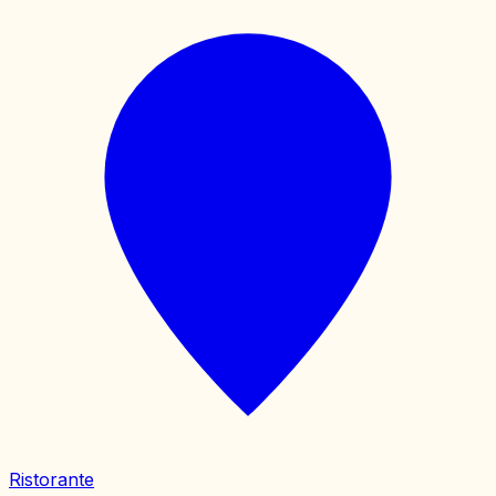
Ristorante