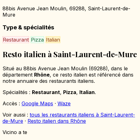
88bis Avenue Jean Moulin, 69288, Saint-Laurent-de-
Mure
Type & spécialités
Restaurant
Pizza
Italian
Resto italien à Saint-Laurent-de-Mure
Situé au 88bis Avenue Jean Moulin (69288), dans le
département
Rhône
, ce resto italien est référencé dans
notre annuaire des restaurants italiens.
Spécialités :
Restaurant
,
Pizza
,
Italian
.
Accès :
Google Maps
·
Waze
Voir aussi :
tous les restaurants italiens à Saint-Laurent-
de-Mure
·
Resto italien dans Rhône
Vicino a te