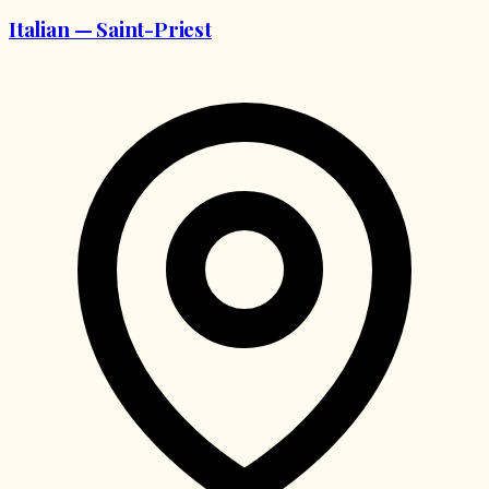
Italian — Saint-Priest