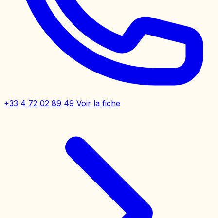
+33 4 72 02 89 49
Voir la fiche