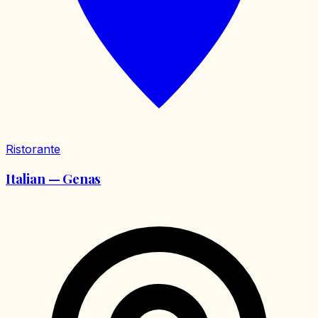
Ristorante
Italian — Genas