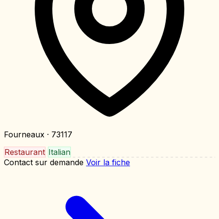
Fourneaux
· 73117
Restaurant
Italian
Contact sur demande
Voir la fiche