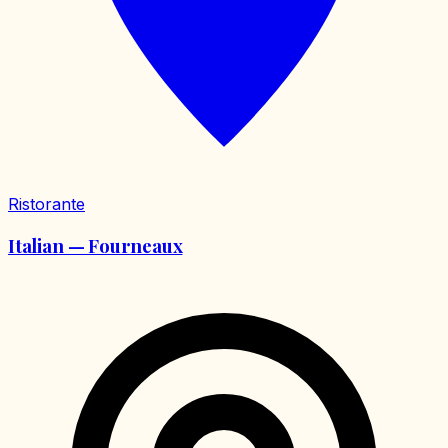
Ristorante
Italian — Fourneaux