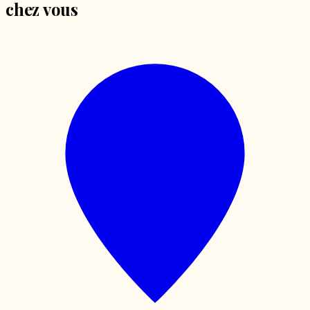
chez vous