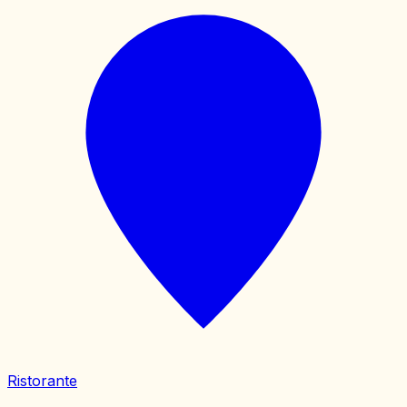
Ristorante