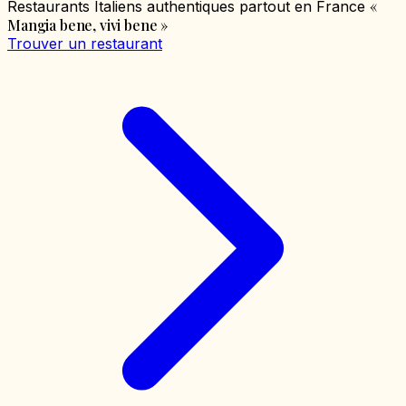
«
Restaurants Italiens authentiques partout en France
Mangia bene, vivi bene
»
Trouver un restaurant