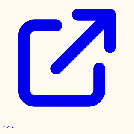
Pizza