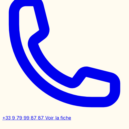
+33 9 79 99 87 87
Voir la fiche