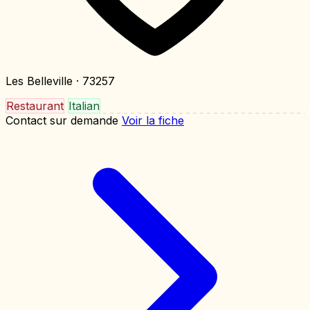
Les Belleville
· 73257
Restaurant
Italian
Contact sur demande
Voir la fiche