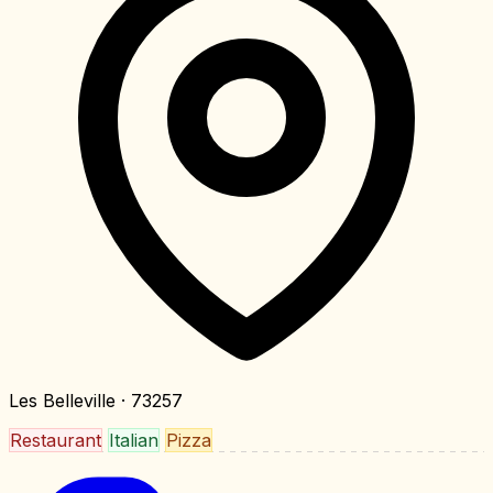
Les Belleville
· 73257
Restaurant
Italian
Pizza