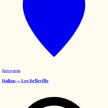
Ristorante
Italian — Les Belleville