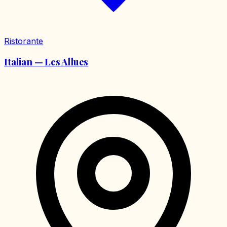
Ristorante
Italian — Les Allues