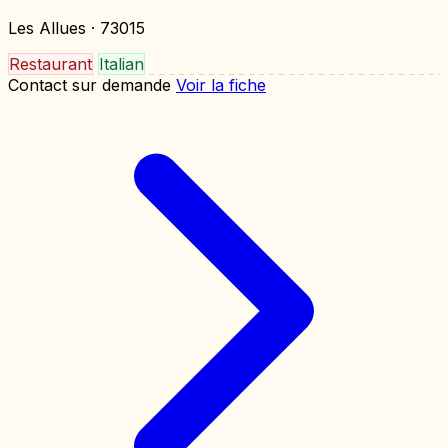
Les Allues
· 73015
Restaurant
Italian
Contact sur demande
Voir la fiche