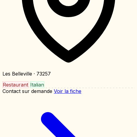
Les Belleville
· 73257
Restaurant
Italian
Contact sur demande
Voir la fiche