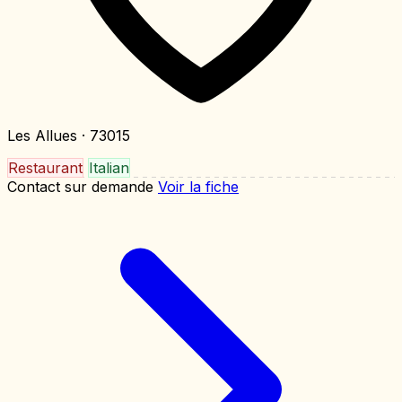
Les Allues
· 73015
Restaurant
Italian
Contact sur demande
Voir la fiche