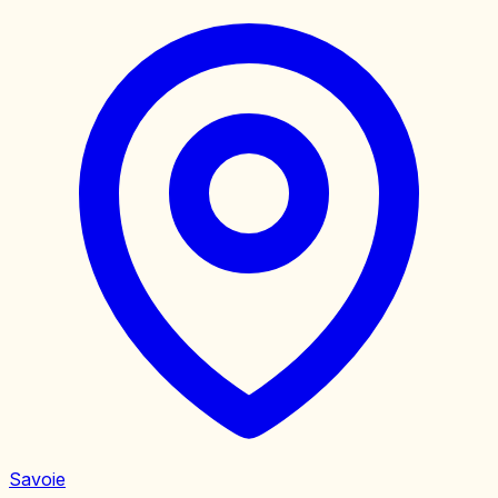
Savoie