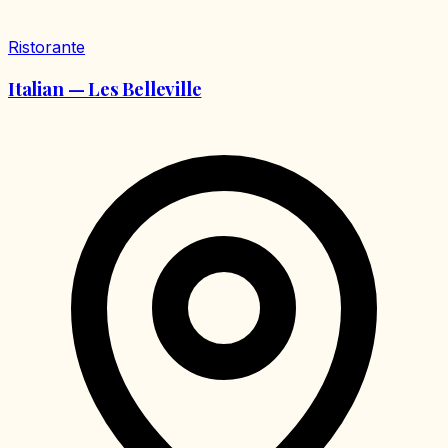
Ristorante
Italian — Les Belleville