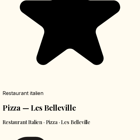
Restaurant italien
Pizza — Les Belleville
Restaurant Italien · Pizza · Les Belleville