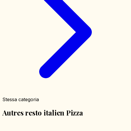
Stessa categoria
Autres resto italien Pizza