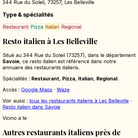
344 Rue du Soleil, 73257, Les Belleville
Type & spécialités
Restaurant
Pizza
Italian
Regional
Resto italien à Les Belleville
Situé au 344 Rue du Soleil (73257), dans le département
Savoie
, ce resto italien est référencé dans notre
annuaire des restaurants italiens.
Spécialités :
Restaurant
,
Pizza
,
Italian
,
Regional
.
Accès :
Google Maps
·
Waze
Voir aussi :
tous les restaurants italiens à Les Belleville
·
Resto italien dans Savoie
Vicino a te
Autres restaurants italiens près de