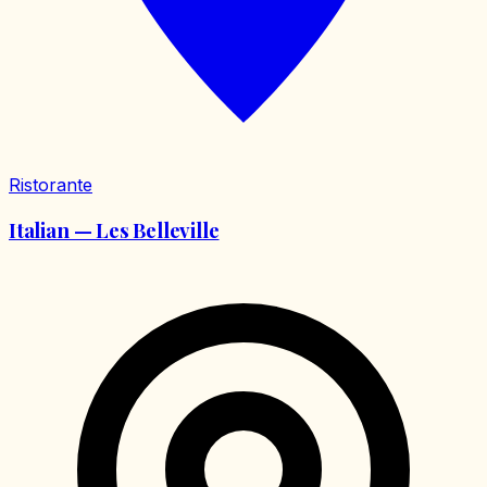
Ristorante
Italian — Les Belleville