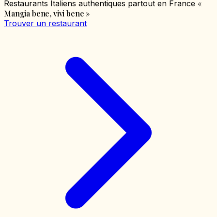
«
Restaurants Italiens authentiques partout en France
Mangia bene, vivi bene
»
Trouver un restaurant