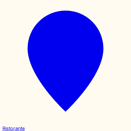
Ristorante