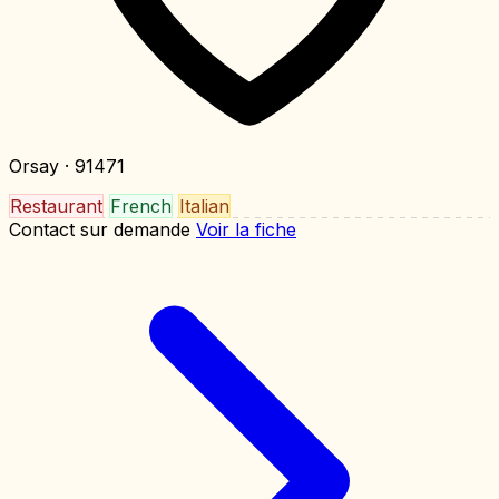
Orsay
· 91471
Restaurant
French
Italian
Contact sur demande
Voir la fiche