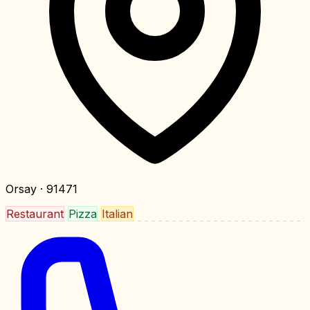
Orsay
· 91471
Restaurant
Pizza
Italian