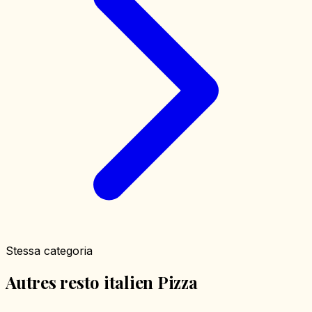
Stessa categoria
Autres resto italien Pizza