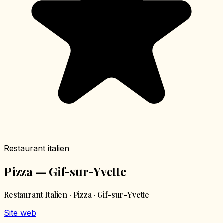
Restaurant italien
Pizza — Gif-sur-Yvette
Restaurant Italien · Pizza · Gif-sur-Yvette
Site web