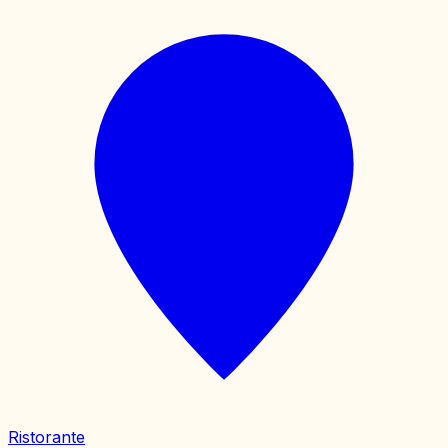
Ristorante