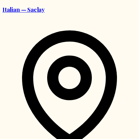
Italian — Saclay