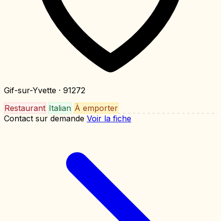
Gif-sur-Yvette
· 91272
Restaurant
Italian
À emporter
Contact sur demande
Voir la fiche