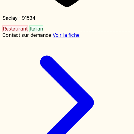
Saclay
· 91534
Restaurant
Italian
Contact sur demande
Voir la fiche