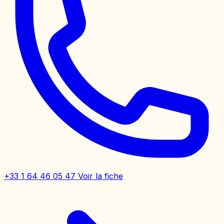
+33 1 64 46 05 47
Voir la fiche