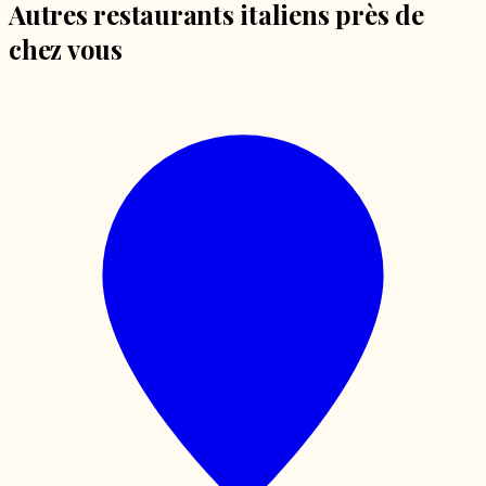
Autres restaurants italiens près de
chez vous