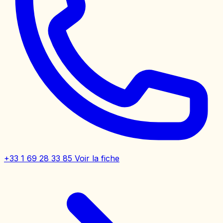
+33 1 69 28 33 85
Voir la fiche