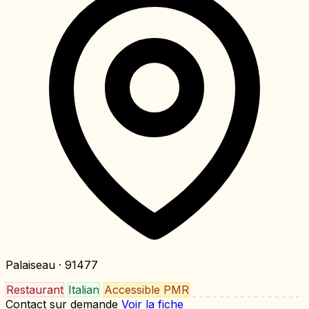
Palaiseau
· 91477
Restaurant
Italian
Accessible PMR
Contact sur demande
Voir la fiche