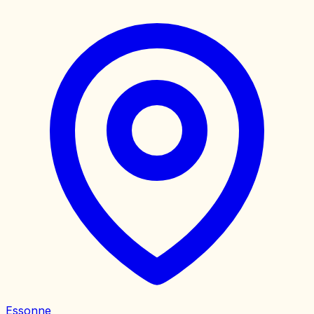
Essonne