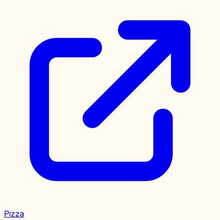
Pizza