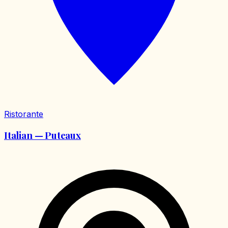
Ristorante
Italian — Puteaux