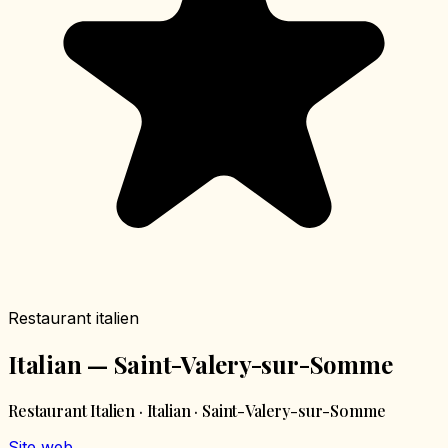
Restaurant italien
Italian — Saint-Valery-sur-Somme
Restaurant Italien · Italian · Saint-Valery-sur-Somme
Site web