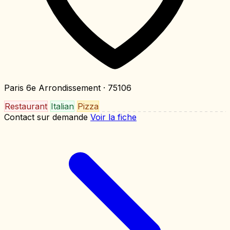
Paris 6e Arrondissement
· 75106
Restaurant
Italian
Pizza
Contact sur demande
Voir la fiche