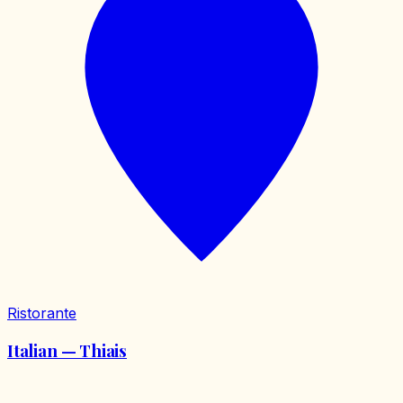
Ristorante
Italian — Thiais