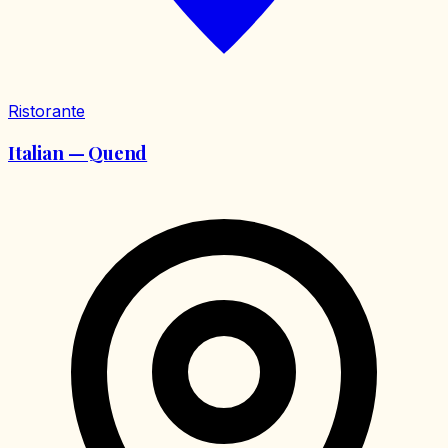
Ristorante
Italian — Quend