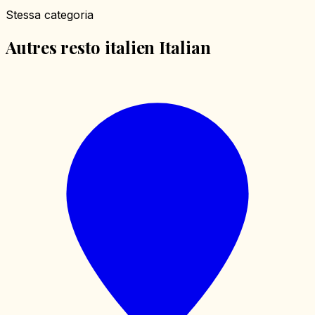
Stessa categoria
Autres resto italien Italian