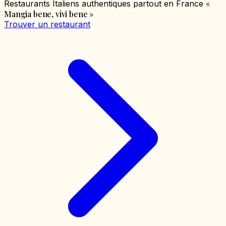
«
Restaurants Italiens authentiques partout en France
Mangia bene, vivi bene
»
Trouver un restaurant