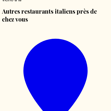
Autres restaurants italiens près de
chez vous