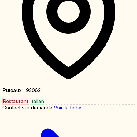
Puteaux
· 92062
Restaurant
Italian
Contact sur demande
Voir la fiche