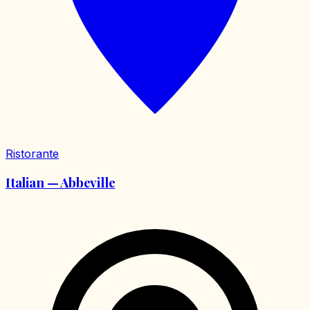
Ristorante
Italian — Abbeville