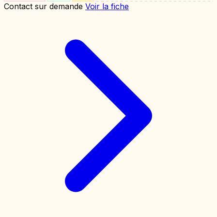
Contact sur demande
Voir la fiche