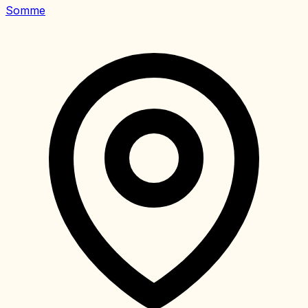
Somme