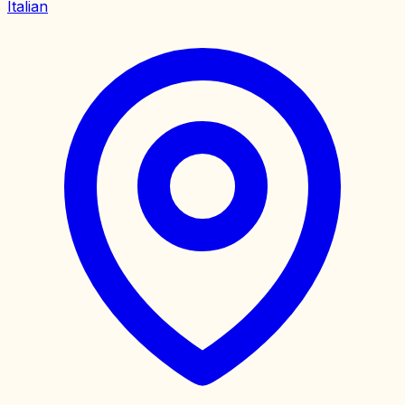
Italian