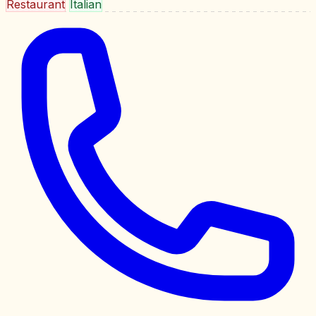
Restaurant
Italian