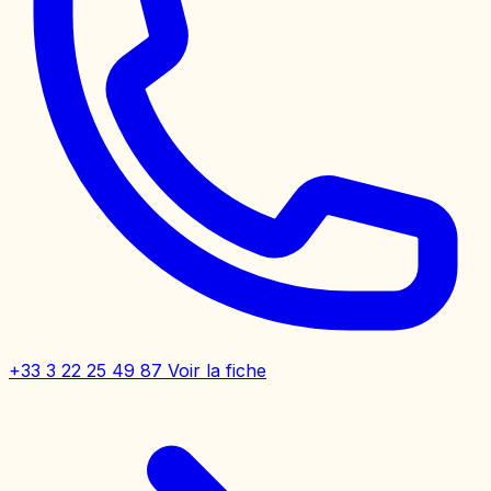
+33 3 22 25 49 87
Voir la fiche