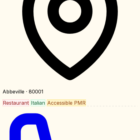
Abbeville
· 80001
Restaurant
Italian
Accessible PMR