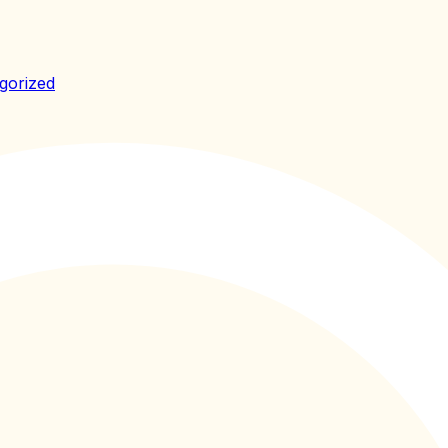
gorized