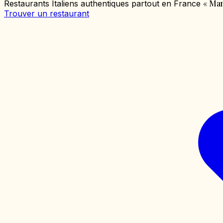
«
Mang
Restaurants Italiens authentiques partout en France
Trouver un restaurant