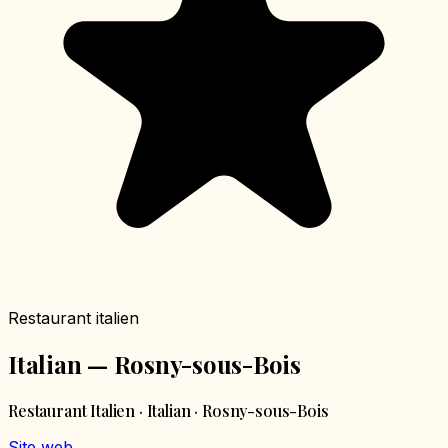
Restaurant italien
Italian — Rosny-sous-Bois
Restaurant Italien · Italian · Rosny-sous-Bois
Site web