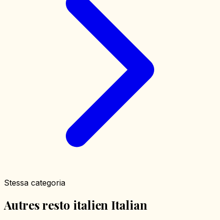
Stessa categoria
Autres resto italien Italian