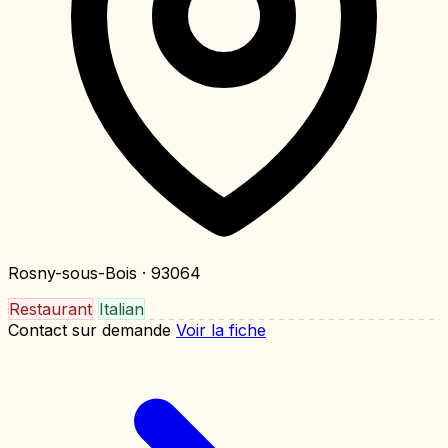
Rosny-sous-Bois
· 93064
Restaurant
Italian
Contact sur demande
Voir la fiche