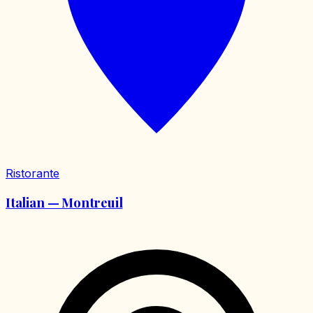
Ristorante
Italian — Montreuil