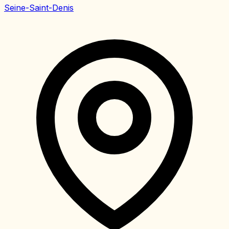
Seine-Saint-Denis