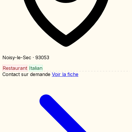
Noisy-le-Sec
· 93053
Restaurant
Italian
Contact sur demande
Voir la fiche