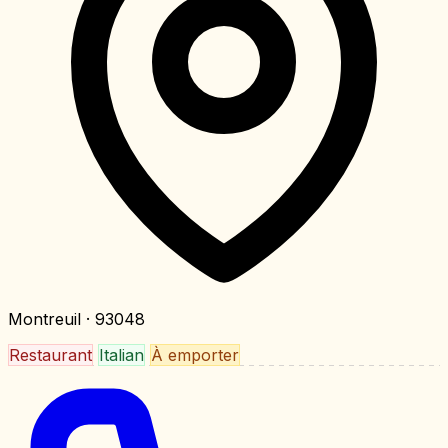
Montreuil
· 93048
Restaurant
Italian
À emporter