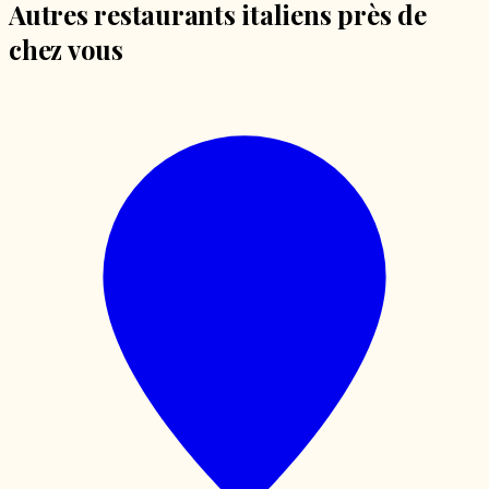
Autres restaurants italiens près de
chez vous