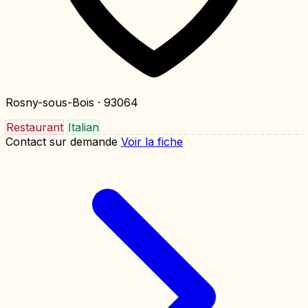
Rosny-sous-Bois
· 93064
Restaurant
Italian
Contact sur demande
Voir la fiche