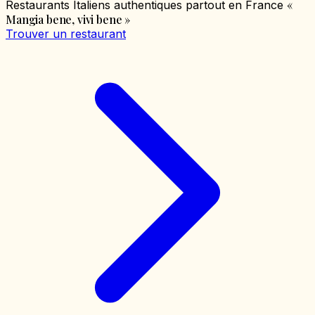
«
Restaurants Italiens authentiques partout en France
Mangia bene, vivi bene
»
Trouver un restaurant