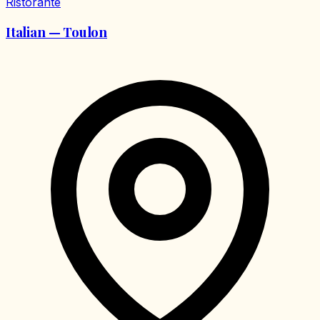
Ristorante
Italian — Toulon