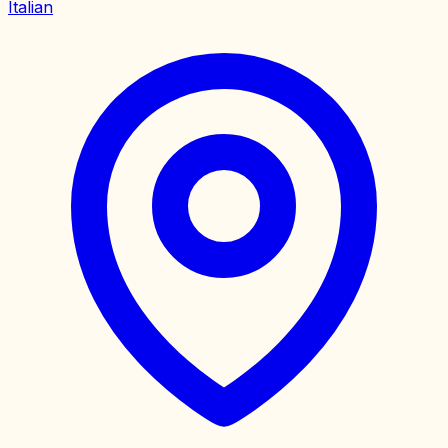
Italian