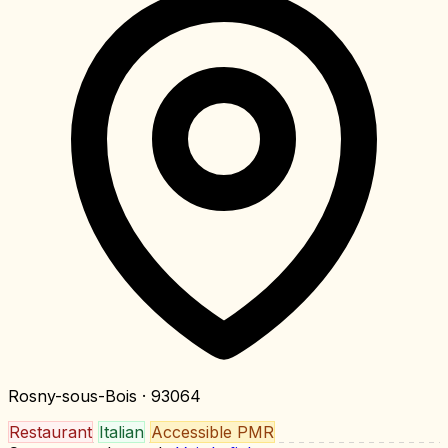
Rosny-sous-Bois
· 93064
Restaurant
Italian
Accessible PMR