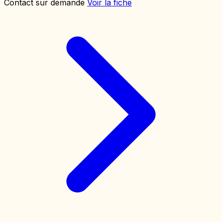
Contact sur demande
Voir la fiche