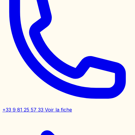
+33 9 81 25 57 33
Voir la fiche