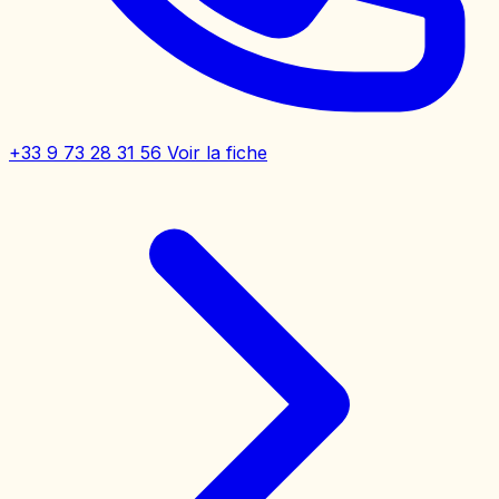
+33 9 73 28 31 56
Voir la fiche