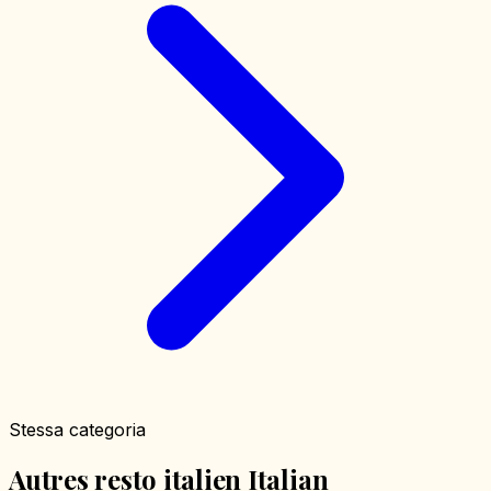
Stessa categoria
Autres resto italien Italian