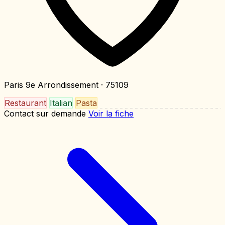
Paris 9e Arrondissement
· 75109
Restaurant
Italian
Pasta
Contact sur demande
Voir la fiche