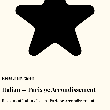
Restaurant italien
Italian — Paris 9e Arrondissement
Restaurant Italien · Italian · Paris 9e Arrondissement