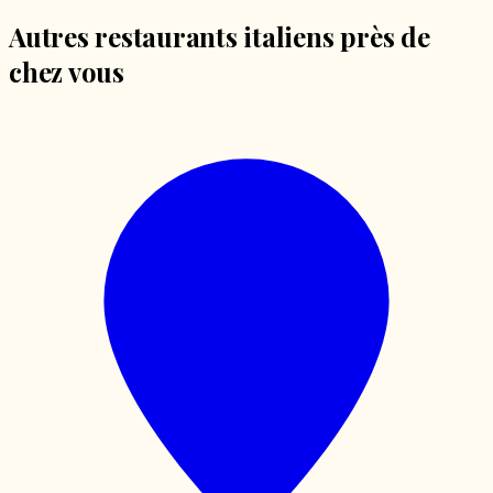
Autres restaurants italiens près de
chez vous