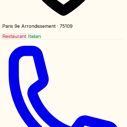
Paris 9e Arrondissement
· 75109
Restaurant
Italian