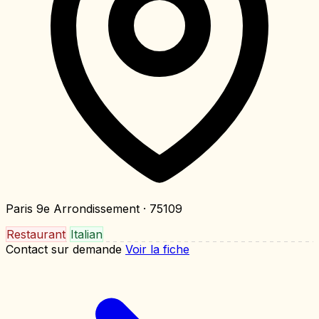
Paris 9e Arrondissement
· 75109
Restaurant
Italian
Contact sur demande
Voir la fiche