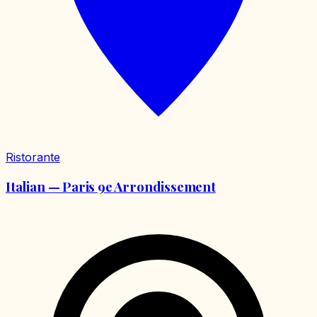
Ristorante
Italian — Paris 9e Arrondissement