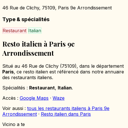
46 Rue de Clichy, 75109, Paris 9e Arrondissement
Type & spécialités
Restaurant
Italian
Resto italien à Paris 9e
Arrondissement
Situé au 46 Rue de Clichy (75109), dans le département
Paris
, ce resto italien est référencé dans notre annuaire
des restaurants italiens.
Spécialités :
Restaurant
,
Italian
.
Accès :
Google Maps
·
Waze
Voir aussi :
tous les restaurants italiens à Paris 9e
Arrondissement
·
Resto italien dans Paris
Vicino a te