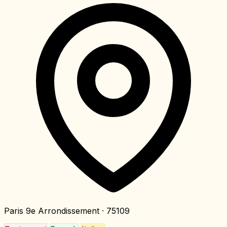
Paris 9e Arrondissement
· 75109