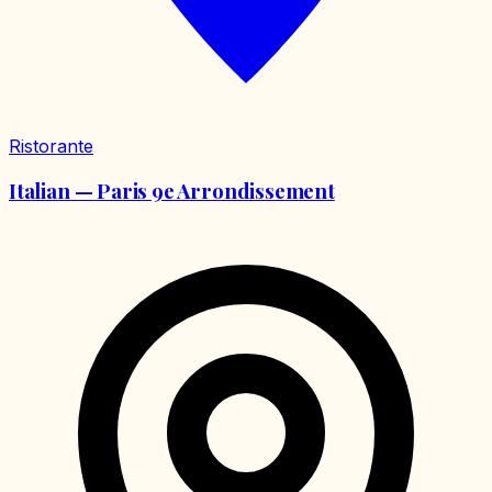
Ristorante
Italian — Paris 9e Arrondissement