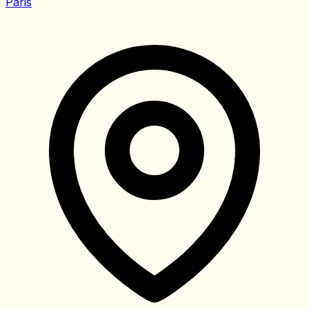
Paris