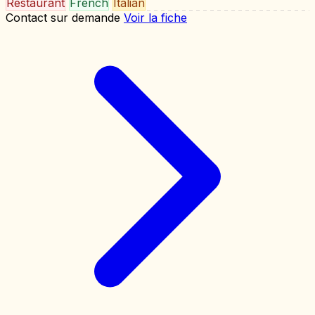
Restaurant
French
Italian
Contact sur demande
Voir la fiche