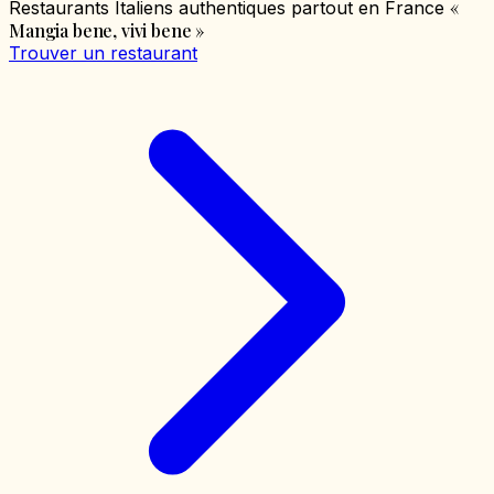
«
Restaurants Italiens authentiques partout en France
Mangia bene, vivi bene
»
Trouver un restaurant