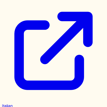
Italian