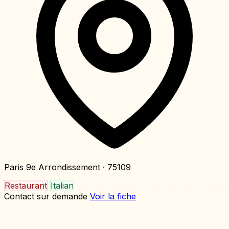
Paris 9e Arrondissement
· 75109
Restaurant
Italian
Contact sur demande
Voir la fiche