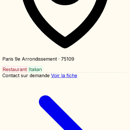
Paris 9e Arrondissement
· 75109
Restaurant
Italian
Contact sur demande
Voir la fiche