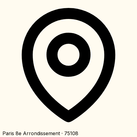
Paris 8e Arrondissement
· 75108