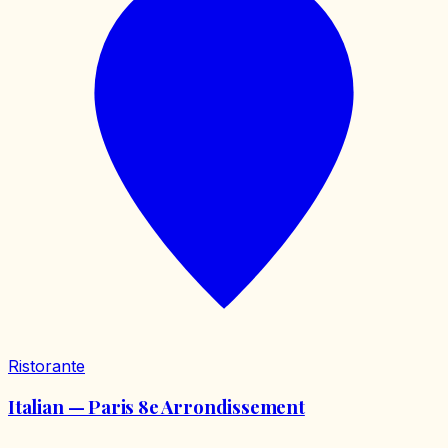
Ristorante
Italian — Paris 8e Arrondissement