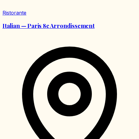
Ristorante
Italian — Paris 8e Arrondissement