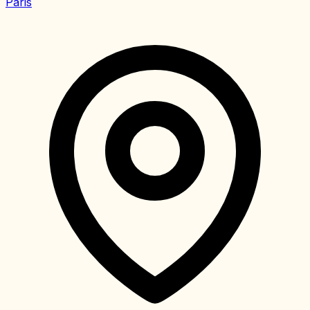
Paris