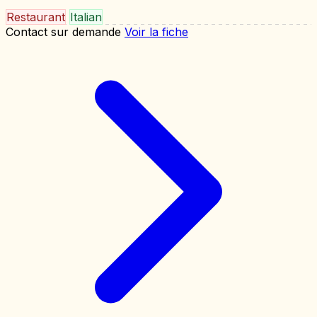
Restaurant
Italian
Contact sur demande
Voir la fiche