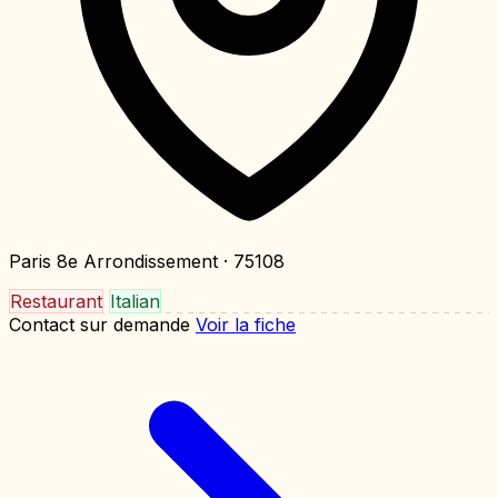
Paris 8e Arrondissement
· 75108
Restaurant
Italian
Contact sur demande
Voir la fiche