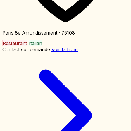
Paris 8e Arrondissement
· 75108
Restaurant
Italian
Contact sur demande
Voir la fiche