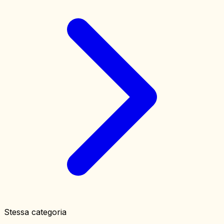
Stessa categoria