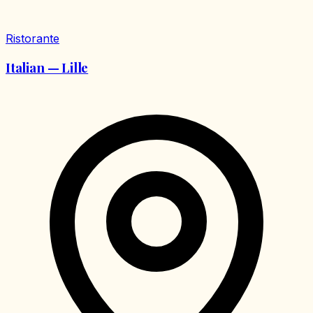
Ristorante
Italian — Lille