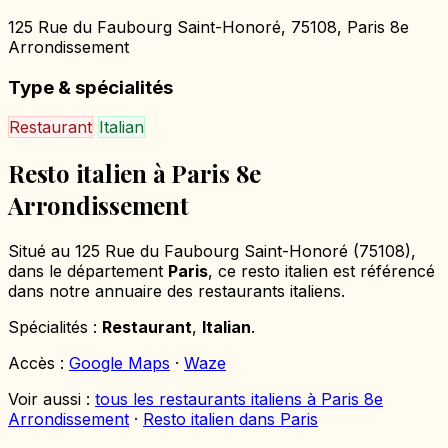
125 Rue du Faubourg Saint-Honoré, 75108, Paris 8e
Arrondissement
Type & spécialités
Restaurant
Italian
Resto italien à Paris 8e
Arrondissement
Situé au 125 Rue du Faubourg Saint-Honoré (75108),
dans le département
Paris
, ce resto italien est référencé
dans notre annuaire des restaurants italiens.
Spécialités :
Restaurant
,
Italian
.
Accès :
Google Maps
·
Waze
Voir aussi :
tous les restaurants italiens à Paris 8e
Arrondissement
·
Resto italien dans Paris