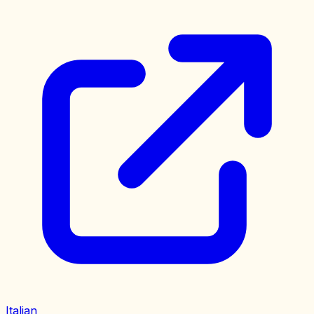
Italian