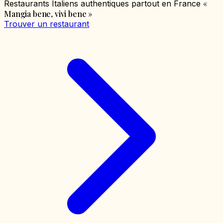
«
Restaurants Italiens authentiques partout en France
Mangia bene, vivi bene
»
Trouver un restaurant