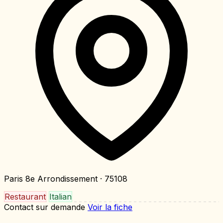
Paris 8e Arrondissement
· 75108
Restaurant
Italian
Contact sur demande
Voir la fiche