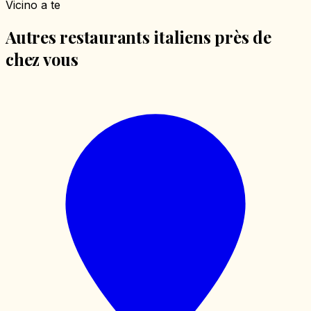
Vicino a te
Autres restaurants italiens près de
chez vous