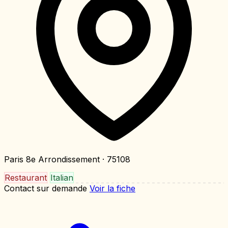
Paris 8e Arrondissement
· 75108
Restaurant
Italian
Contact sur demande
Voir la fiche