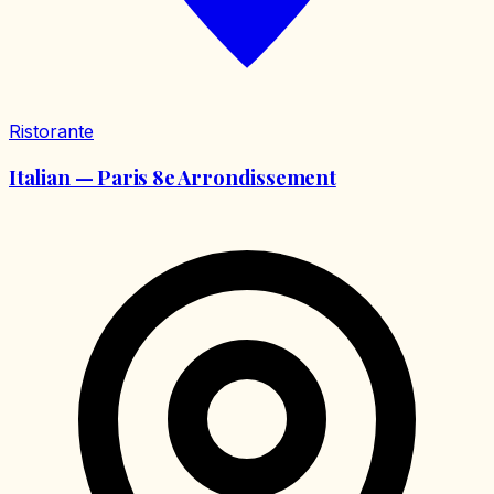
Ristorante
Italian — Paris 8e Arrondissement