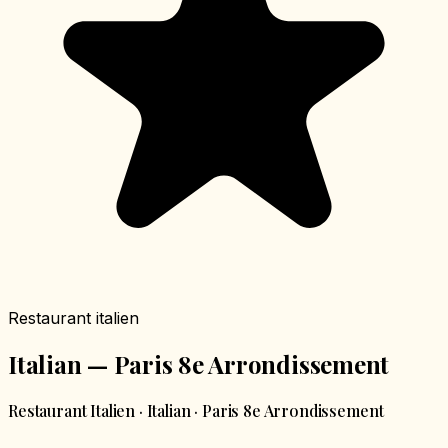
Restaurant italien
Italian — Paris 8e Arrondissement
Restaurant Italien · Italian · Paris 8e Arrondissement