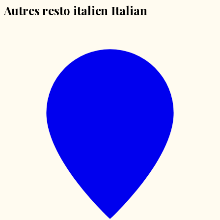
Autres resto italien Italian