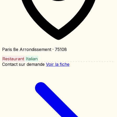
Paris 8e Arrondissement
· 75108
Restaurant
Italian
Contact sur demande
Voir la fiche