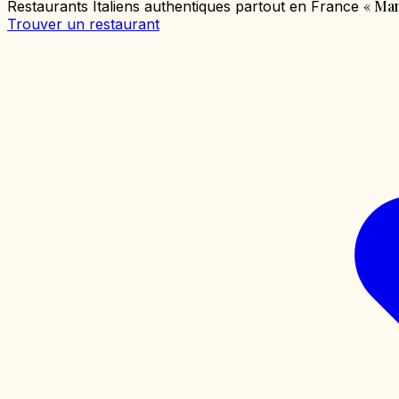
«
Mang
Restaurants Italiens authentiques partout en France
Trouver un restaurant