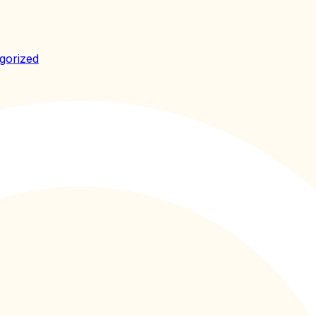
gorized