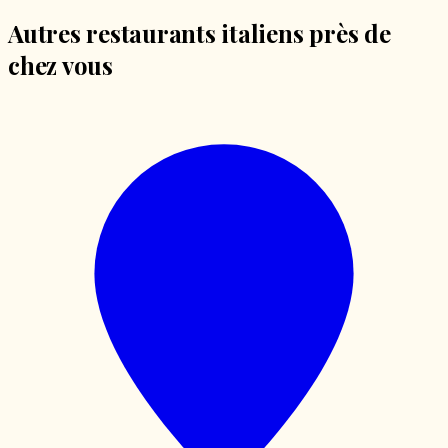
Autres restaurants italiens près de
chez vous