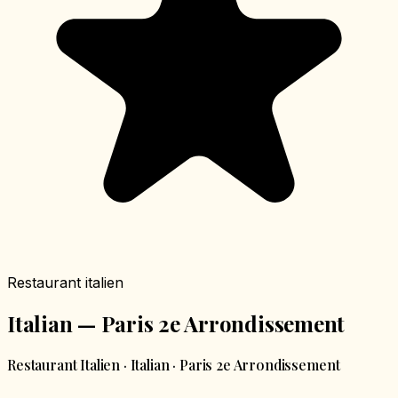
Restaurant italien
Italian — Paris 2e Arrondissement
Restaurant Italien · Italian · Paris 2e Arrondissement