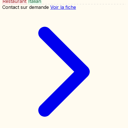
Restaurant
Italian
Contact sur demande
Voir la fiche