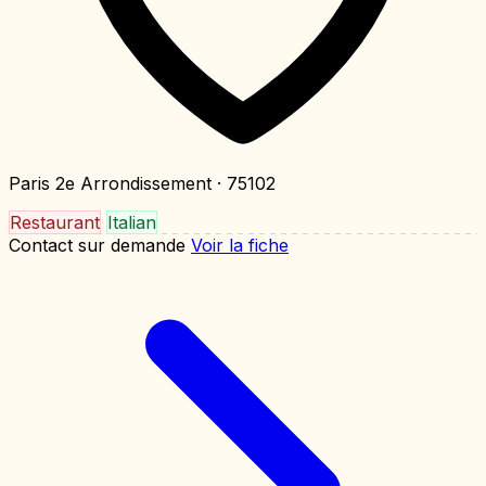
Paris 2e Arrondissement
· 75102
Restaurant
Italian
Contact sur demande
Voir la fiche