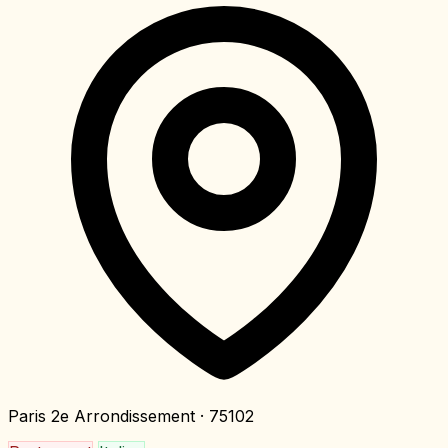
Paris 2e Arrondissement
· 75102