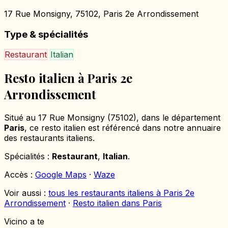
17 Rue Monsigny, 75102, Paris 2e Arrondissement
Type & spécialités
Restaurant
Italian
Resto italien à Paris 2e
Arrondissement
Situé au 17 Rue Monsigny (75102), dans le département
Paris
, ce resto italien est référencé dans notre annuaire
des restaurants italiens.
Spécialités :
Restaurant
,
Italian
.
Accès :
Google Maps
·
Waze
Voir aussi :
tous les restaurants italiens à Paris 2e
Arrondissement
·
Resto italien dans Paris
Vicino a te