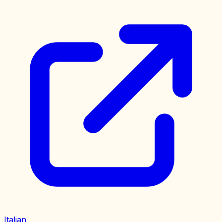
Italian