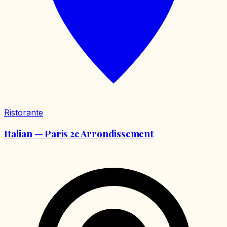
Ristorante
Italian — Paris 2e Arrondissement