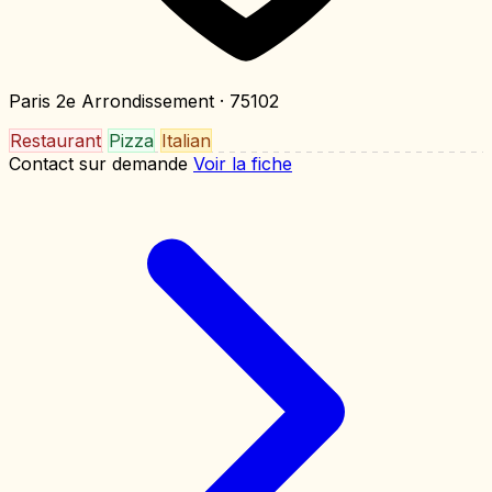
Paris 2e Arrondissement
· 75102
Restaurant
Pizza
Italian
Contact sur demande
Voir la fiche