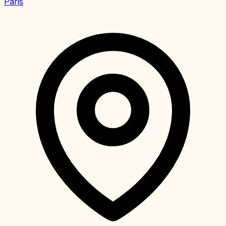
Paris