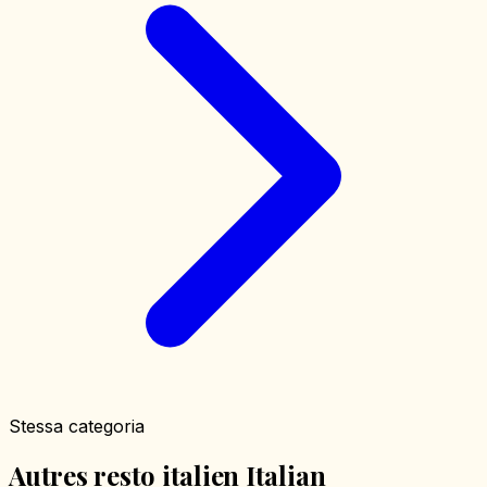
Stessa categoria
Autres resto italien Italian