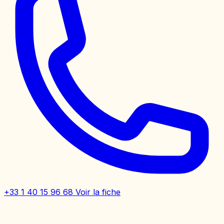
+33 1 40 15 96 68
Voir la fiche