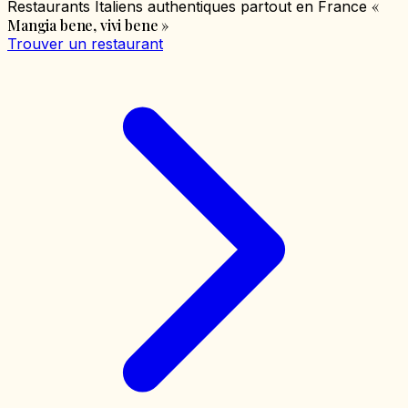
«
Restaurants Italiens authentiques partout en France
Mangia bene, vivi bene
»
Trouver un restaurant