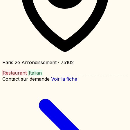
Paris 2e Arrondissement
· 75102
Restaurant
Italian
Contact sur demande
Voir la fiche