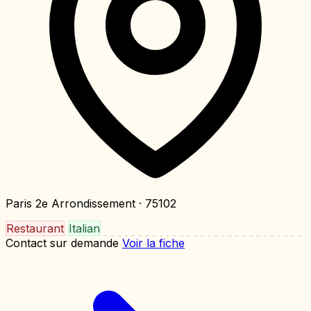
Paris 2e Arrondissement
· 75102
Restaurant
Italian
Contact sur demande
Voir la fiche