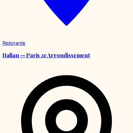
Ristorante
Italian — Paris 2e Arrondissement