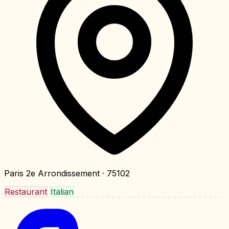
Paris 2e Arrondissement
· 75102
Restaurant
Italian