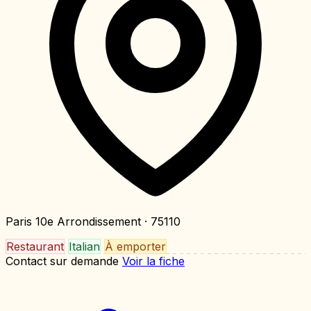
Paris 10e Arrondissement
· 75110
Restaurant
Italian
À emporter
Contact sur demande
Voir la fiche