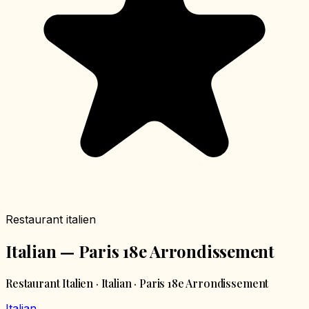
Restaurant italien
Italian — Paris 18e Arrondissement
Restaurant Italien · Italian · Paris 18e Arrondissement
Italian