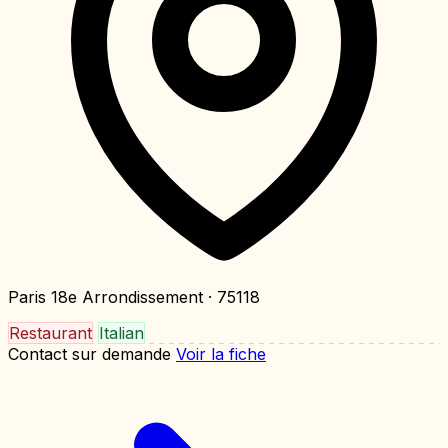
Paris 18e Arrondissement
· 75118
Restaurant
Italian
Contact sur demande
Voir la fiche