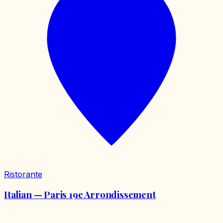
Ristorante
Italian — Paris 19e Arrondissement