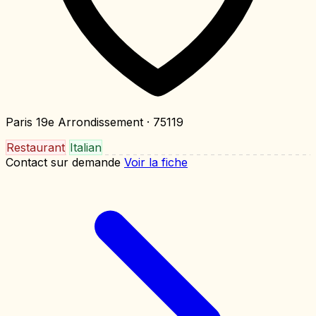
Paris 19e Arrondissement
· 75119
Restaurant
Italian
Contact sur demande
Voir la fiche