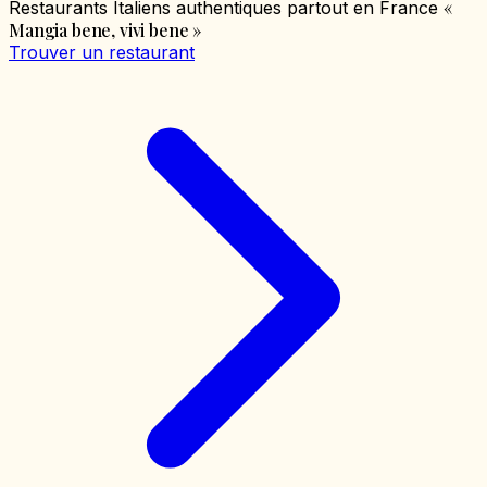
«
Restaurants Italiens authentiques partout en France
Mangia bene, vivi bene
»
Trouver un restaurant