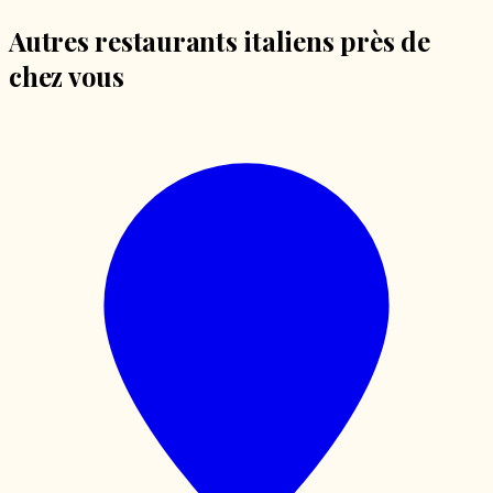
Autres restaurants italiens près de
chez vous