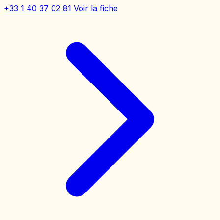
+33 1 40 37 02 81
Voir la fiche