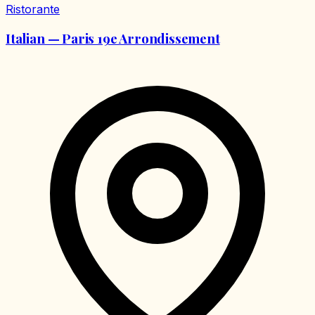
Ristorante
Italian — Paris 19e Arrondissement