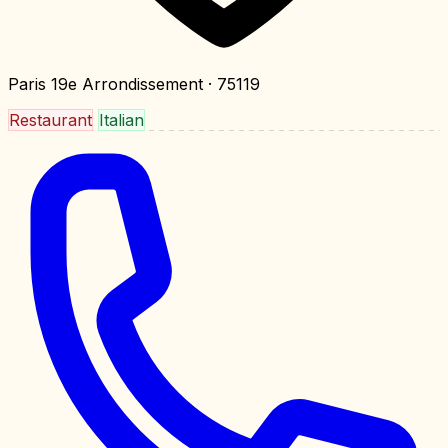
Paris 19e Arrondissement
· 75119
Restaurant
Italian