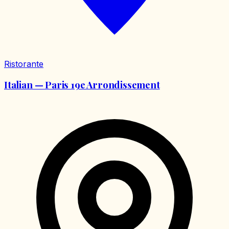
Ristorante
Italian — Paris 19e Arrondissement