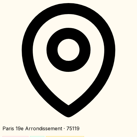
Paris 19e Arrondissement
· 75119