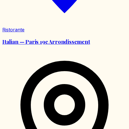
Ristorante
Italian — Paris 19e Arrondissement