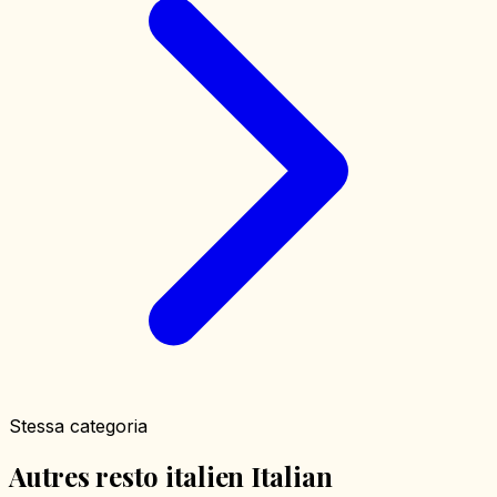
Stessa categoria
Autres resto italien Italian