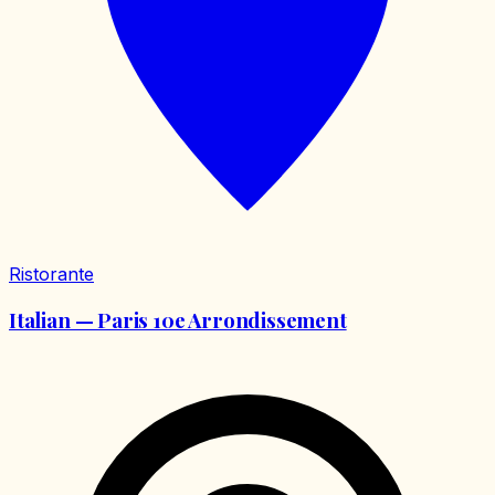
Ristorante
Italian — Paris 10e Arrondissement