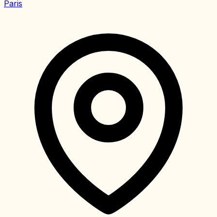
Paris