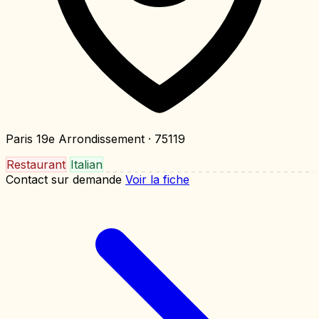
Paris 19e Arrondissement
· 75119
Restaurant
Italian
Contact sur demande
Voir la fiche