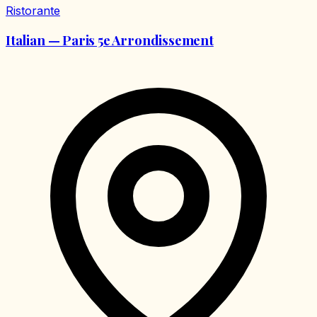
Ristorante
Italian — Paris 5e Arrondissement