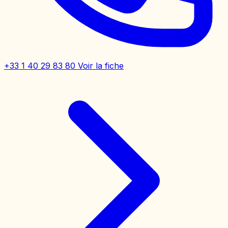
+33 1 40 29 83 80
Voir la fiche