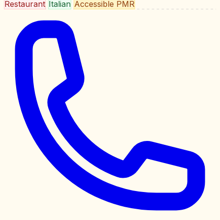
Restaurant
Italian
Accessible PMR