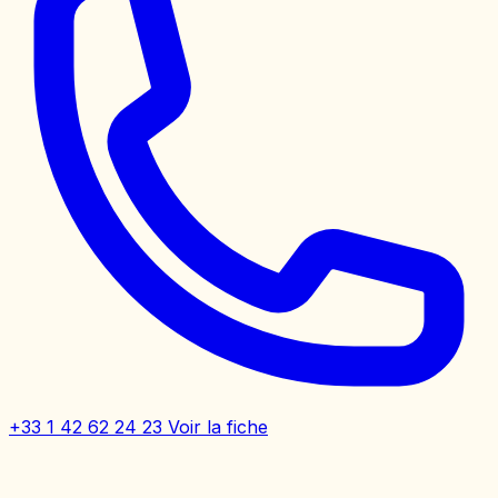
+33 1 42 62 24 23
Voir la fiche