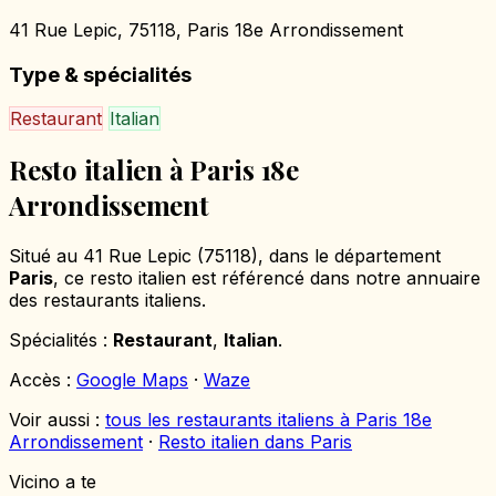
41 Rue Lepic, 75118, Paris 18e Arrondissement
Type & spécialités
Restaurant
Italian
Resto italien à Paris 18e
Arrondissement
Situé au 41 Rue Lepic (75118), dans le département
Paris
, ce resto italien est référencé dans notre annuaire
des restaurants italiens.
Spécialités :
Restaurant
,
Italian
.
Accès :
Google Maps
·
Waze
Voir aussi :
tous les restaurants italiens à Paris 18e
Arrondissement
·
Resto italien dans Paris
Vicino a te