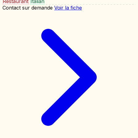
Restaurant
Italian
Contact sur demande
Voir la fiche