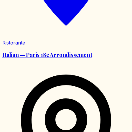
Ristorante
Italian — Paris 18e Arrondissement