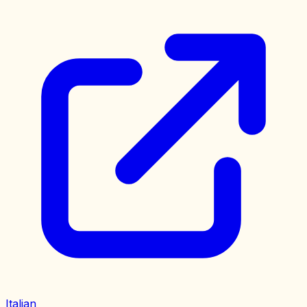
Italian