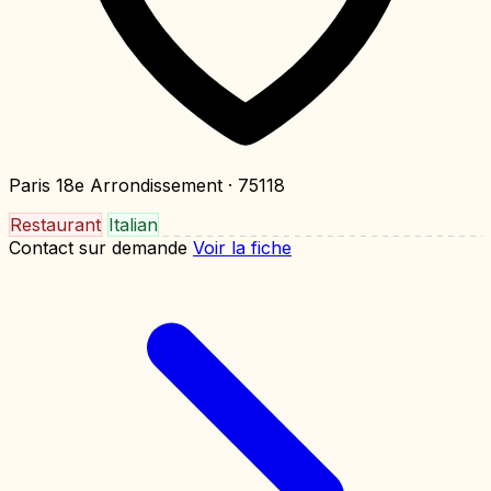
Paris 18e Arrondissement
· 75118
Restaurant
Italian
Contact sur demande
Voir la fiche