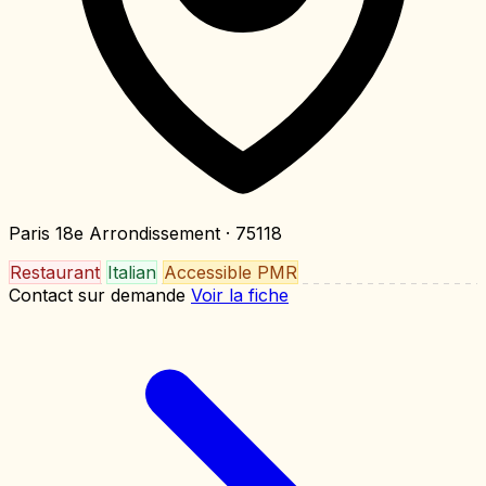
Paris 18e Arrondissement
· 75118
Restaurant
Italian
Accessible PMR
Contact sur demande
Voir la fiche