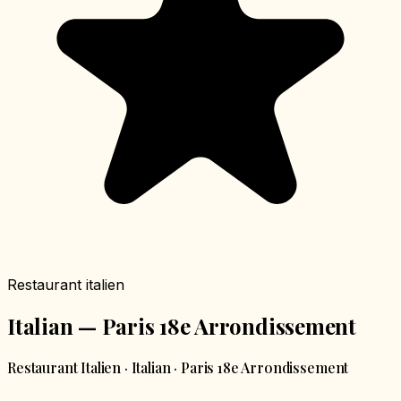
Restaurant italien
Italian — Paris 18e Arrondissement
Restaurant Italien · Italian · Paris 18e Arrondissement