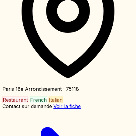
Paris 18e Arrondissement
· 75118
Restaurant
French
Italian
Contact sur demande
Voir la fiche