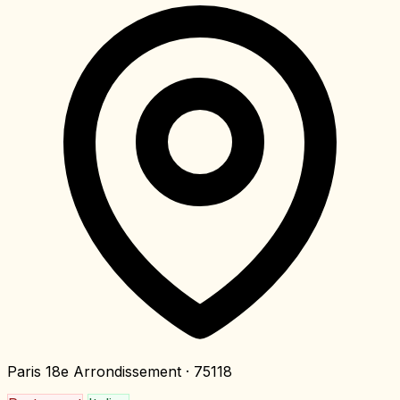
Paris 18e Arrondissement
· 75118