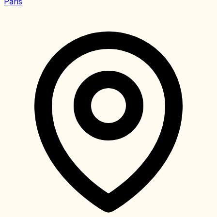
Paris