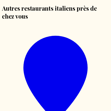
Autres restaurants italiens près de
chez vous