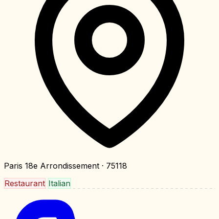
Paris 18e Arrondissement
· 75118
Restaurant
Italian