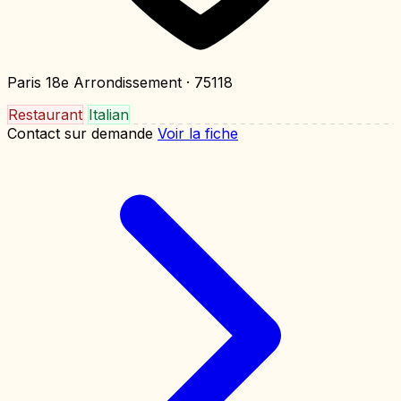
Paris 18e Arrondissement
· 75118
Restaurant
Italian
Contact sur demande
Voir la fiche