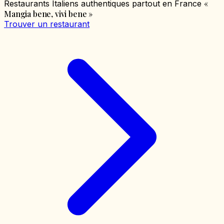
«
Restaurants Italiens authentiques partout en France
Mangia bene, vivi bene
»
Trouver un restaurant