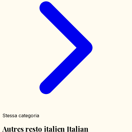
Stessa categoria
Autres resto italien Italian