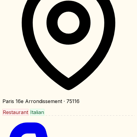
Paris 16e Arrondissement
· 75116
Restaurant
Italian