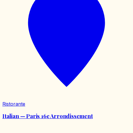
Ristorante
Italian — Paris 16e Arrondissement