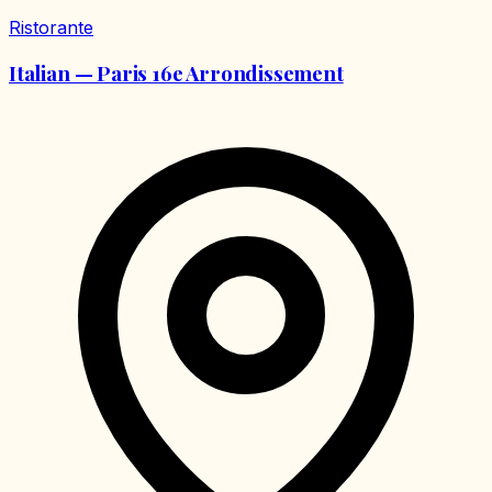
Ristorante
Italian — Paris 16e Arrondissement