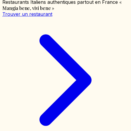
«
Restaurants Italiens authentiques partout en France
Mangia bene, vivi bene
»
Trouver un restaurant