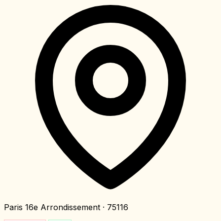
Paris 16e Arrondissement
· 75116