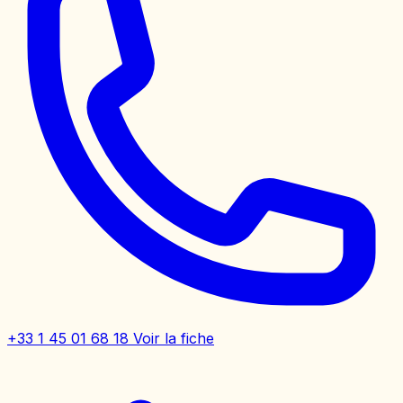
+33 1 45 01 68 18
Voir la fiche