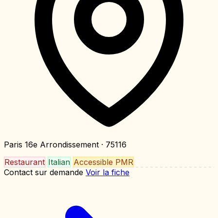
Paris 16e Arrondissement
· 75116
Restaurant
Italian
Accessible PMR
Contact sur demande
Voir la fiche