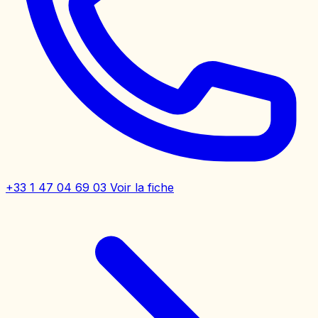
+33 1 47 04 69 03
Voir la fiche