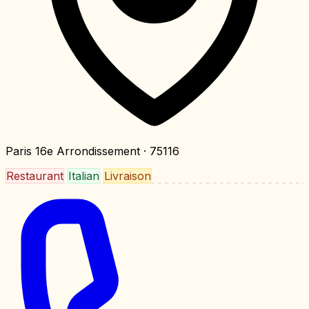
Paris 16e Arrondissement
· 75116
Restaurant
Italian
Livraison