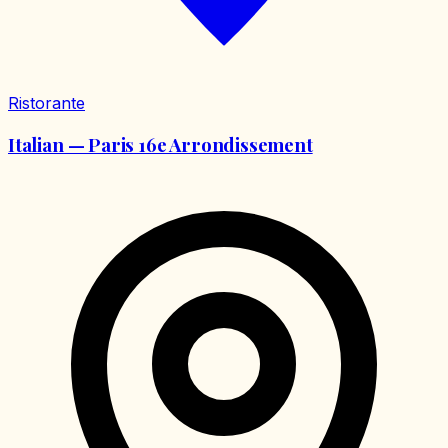
Ristorante
Italian — Paris 16e Arrondissement