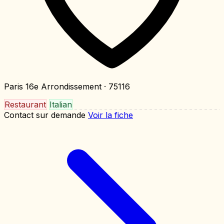
Paris 16e Arrondissement
· 75116
Restaurant
Italian
Contact sur demande
Voir la fiche