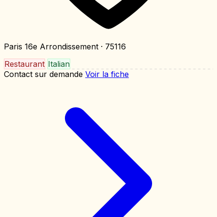
Paris 16e Arrondissement
· 75116
Restaurant
Italian
Contact sur demande
Voir la fiche