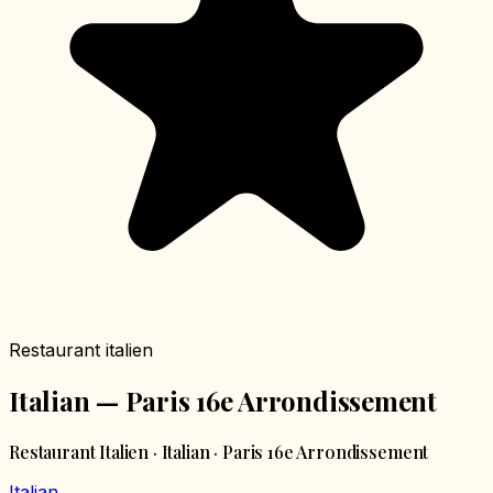
Restaurant italien
Italian — Paris 16e Arrondissement
Restaurant Italien · Italian · Paris 16e Arrondissement
Italian