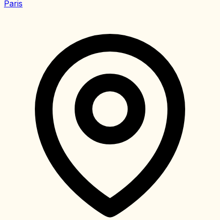
Paris