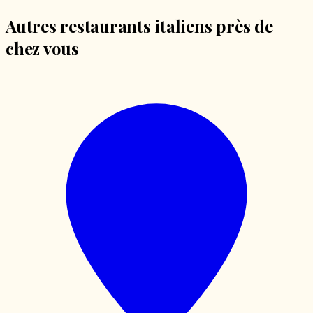
Autres restaurants italiens près de
chez vous