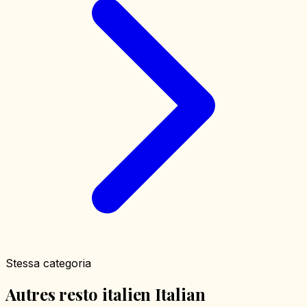
Stessa categoria
Autres resto italien Italian