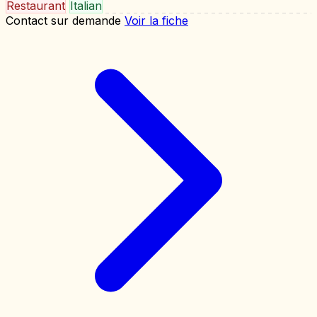
Restaurant
Italian
Contact sur demande
Voir la fiche