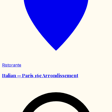
Ristorante
Italian — Paris 16e Arrondissement