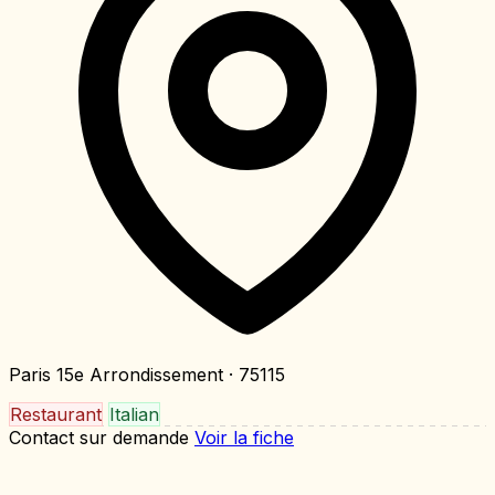
Paris 15e Arrondissement
· 75115
Restaurant
Italian
Contact sur demande
Voir la fiche