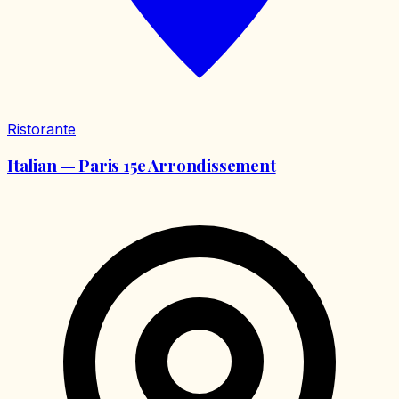
Ristorante
Italian — Paris 15e Arrondissement