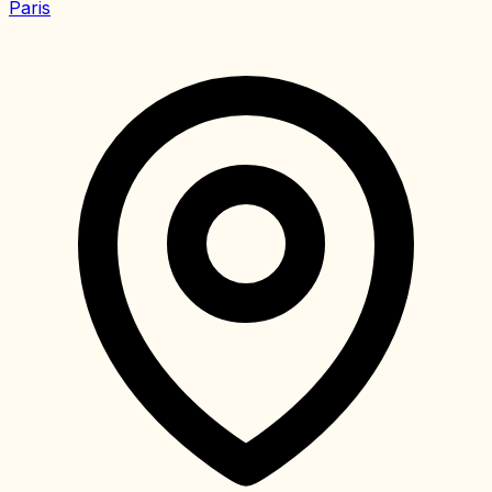
Paris