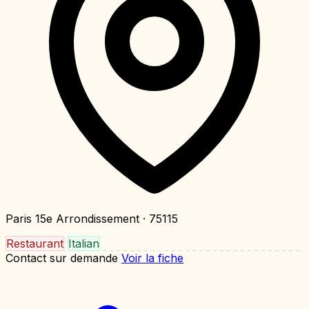
Paris 15e Arrondissement
· 75115
Restaurant
Italian
Contact sur demande
Voir la fiche