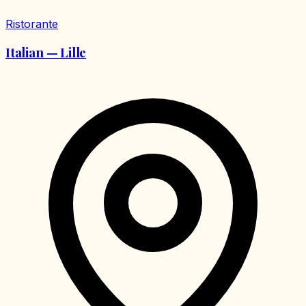
Ristorante
Italian — Lille