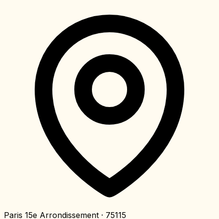
Paris 15e Arrondissement
· 75115