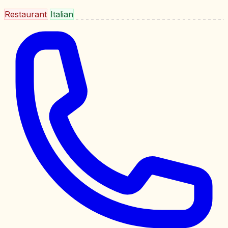
Restaurant
Italian