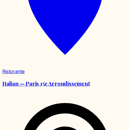
Ristorante
Italian — Paris 15e Arrondissement