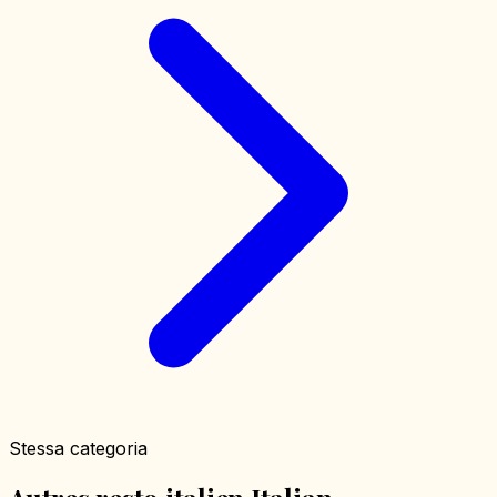
Stessa categoria