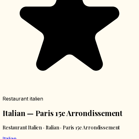
Restaurant italien
Italian — Paris 15e Arrondissement
Restaurant Italien · Italian · Paris 15e Arrondissement
Italian