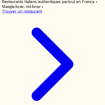
«
Restaurants Italiens authentiques partout en France
Mangia bene, vivi bene
»
Trouver un restaurant