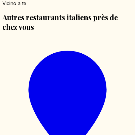
Vicino a te
Autres restaurants italiens près de
chez vous