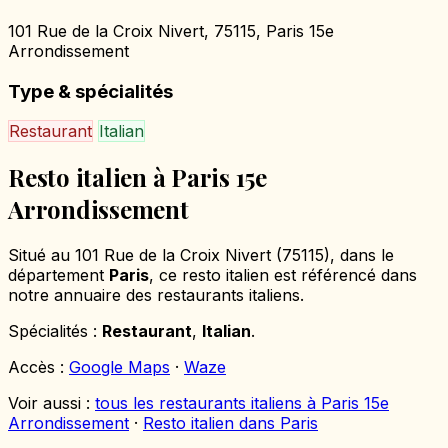
101 Rue de la Croix Nivert, 75115, Paris 15e
Arrondissement
Type & spécialités
Restaurant
Italian
Resto italien à Paris 15e
Arrondissement
Situé au 101 Rue de la Croix Nivert (75115), dans le
département
Paris
, ce resto italien est référencé dans
notre annuaire des restaurants italiens.
Spécialités :
Restaurant
,
Italian
.
Accès :
Google Maps
·
Waze
Voir aussi :
tous les restaurants italiens à Paris 15e
Arrondissement
·
Resto italien dans Paris