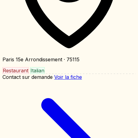
Paris 15e Arrondissement
· 75115
Restaurant
Italian
Contact sur demande
Voir la fiche