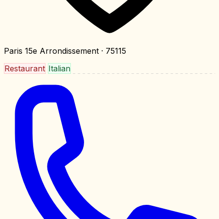
Paris 15e Arrondissement
· 75115
Restaurant
Italian