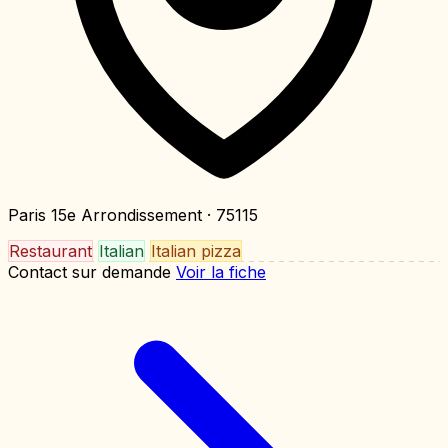
Paris 15e Arrondissement
· 75115
Restaurant
Italian
Italian pizza
Contact sur demande
Voir la fiche