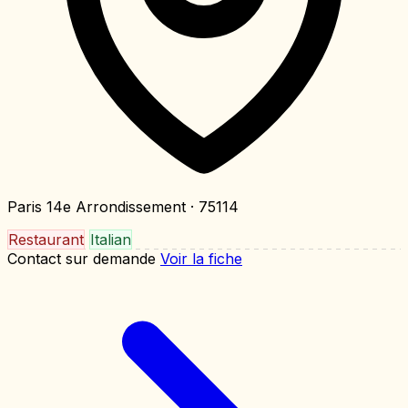
Paris 14e Arrondissement
· 75114
Restaurant
Italian
Contact sur demande
Voir la fiche