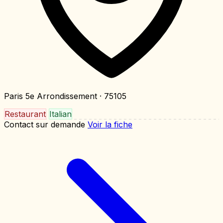
Paris 5e Arrondissement
· 75105
Restaurant
Italian
Contact sur demande
Voir la fiche