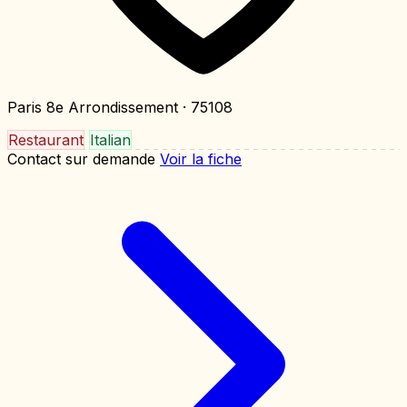
Paris 8e Arrondissement
· 75108
Restaurant
Italian
Contact sur demande
Voir la fiche