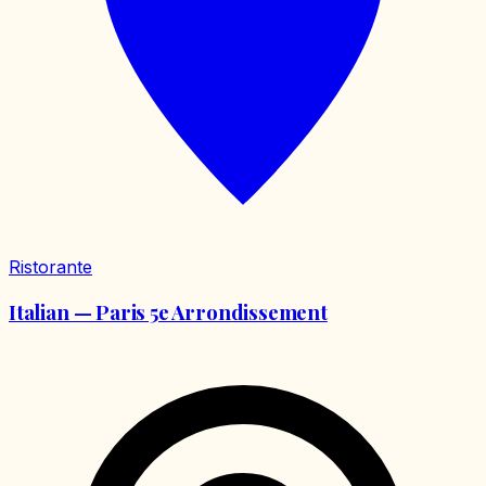
Ristorante
Italian — Paris 5e Arrondissement