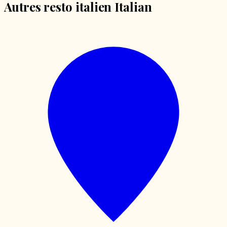
Autres resto italien Italian