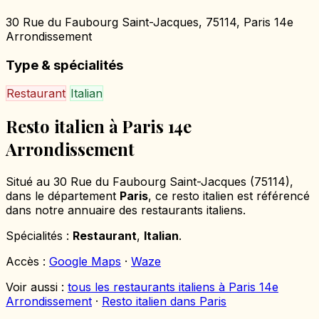
30 Rue du Faubourg Saint-Jacques, 75114, Paris 14e
Arrondissement
Type & spécialités
Restaurant
Italian
Resto italien à Paris 14e
Arrondissement
Situé au 30 Rue du Faubourg Saint-Jacques (75114),
dans le département
Paris
, ce resto italien est référencé
dans notre annuaire des restaurants italiens.
Spécialités :
Restaurant
,
Italian
.
Accès :
Google Maps
·
Waze
Voir aussi :
tous les restaurants italiens à Paris 14e
Arrondissement
·
Resto italien dans Paris