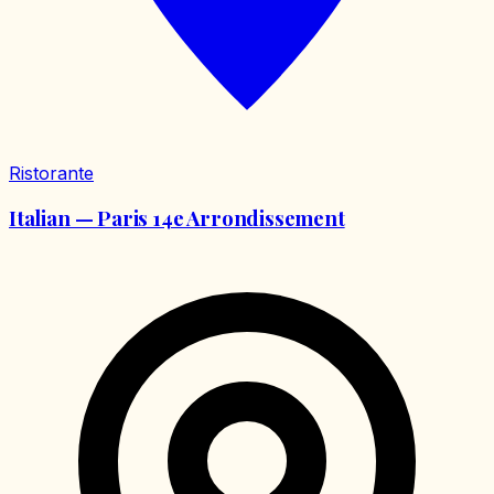
Ristorante
Italian — Paris 14e Arrondissement