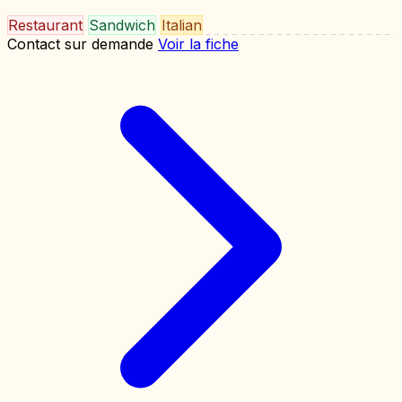
Restaurant
Sandwich
Italian
Contact sur demande
Voir la fiche