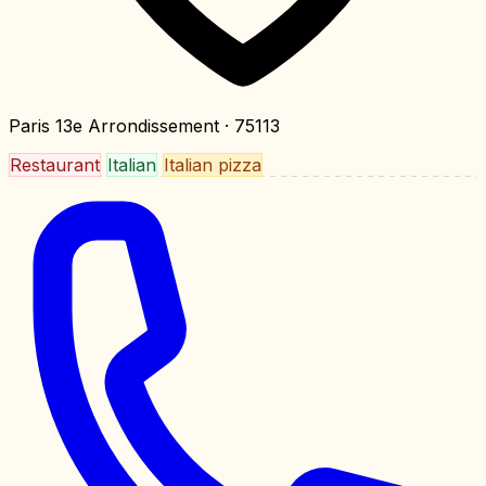
Paris 13e Arrondissement
· 75113
Restaurant
Italian
Italian pizza