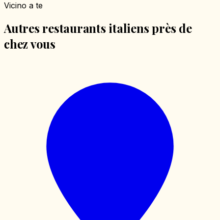
Vicino a te
Autres restaurants italiens près de
chez vous