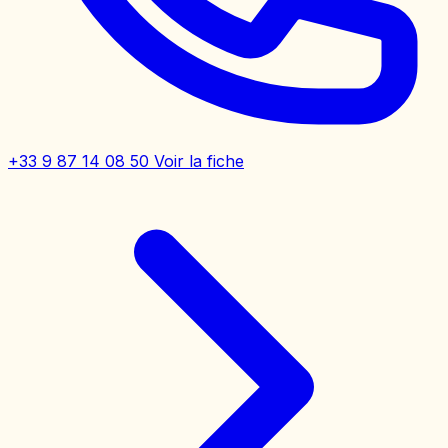
+33 9 87 14 08 50
Voir la fiche