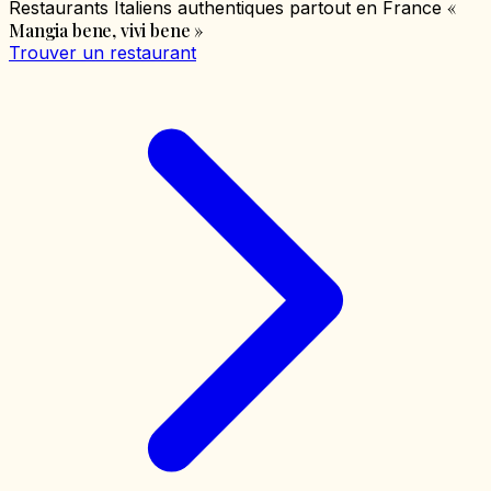
«
Restaurants Italiens authentiques partout en France
Mangia bene, vivi bene
»
Trouver un restaurant