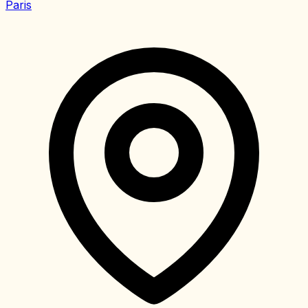
Paris