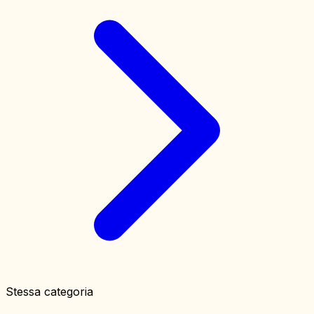
Stessa categoria