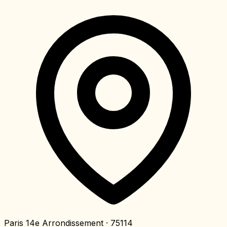
Paris 14e Arrondissement
· 75114