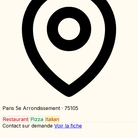
Paris 5e Arrondissement
· 75105
Restaurant
Pizza
Italian
Contact sur demande
Voir la fiche