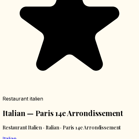
Restaurant italien
Italian — Paris 14e Arrondissement
Restaurant Italien · Italian · Paris 14e Arrondissement
Italian