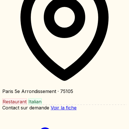
Paris 5e Arrondissement
· 75105
Restaurant
Italian
Contact sur demande
Voir la fiche