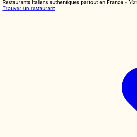
«
Mang
Restaurants Italiens authentiques partout en France
Trouver un restaurant