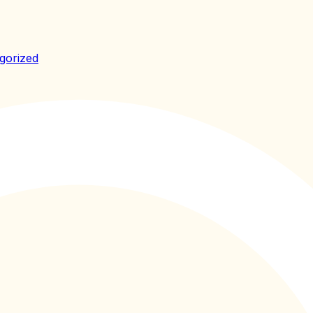
gorized