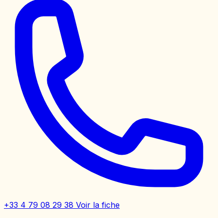
+33 4 79 08 29 38
Voir la fiche