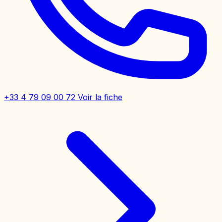
+33 4 79 09 00 72
Voir la fiche