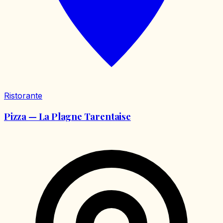
Ristorante
Pizza — La Plagne Tarentaise