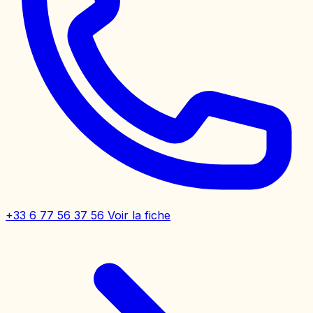
+33 6 77 56 37 56
Voir la fiche