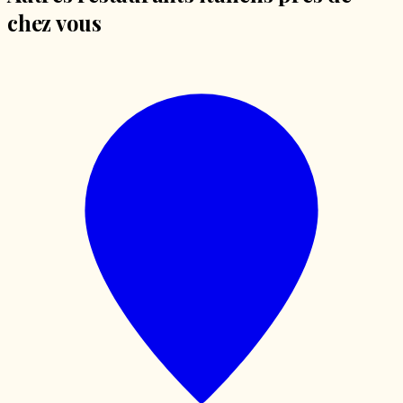
chez vous