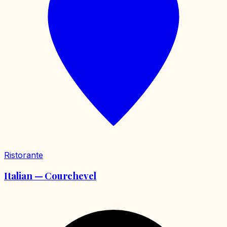
Ristorante
Italian — Courchevel