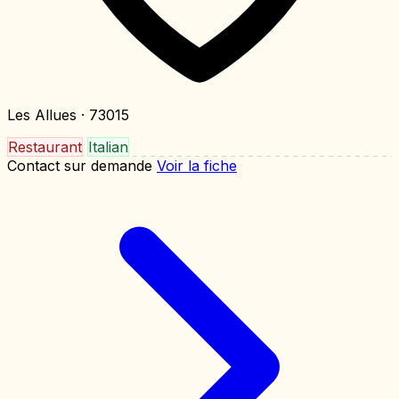
Les Allues
· 73015
Restaurant
Italian
Contact sur demande
Voir la fiche