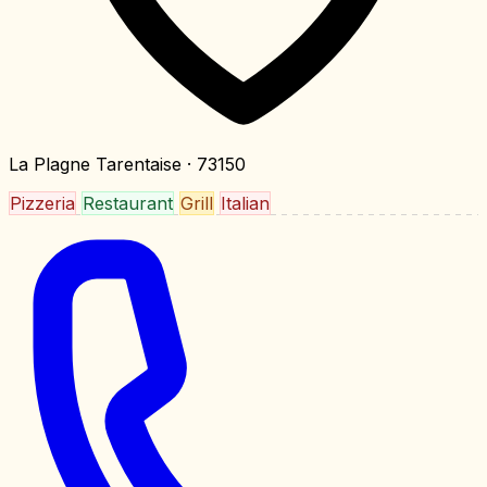
La Plagne Tarentaise
· 73150
Pizzeria
Restaurant
Grill
Italian