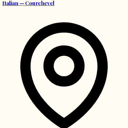
Italian — Courchevel