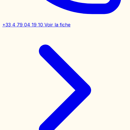
+33 4 79 04 19 10
Voir la fiche