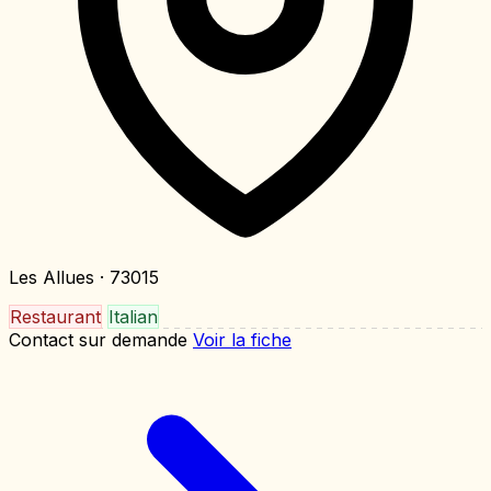
Les Allues
· 73015
Restaurant
Italian
Contact sur demande
Voir la fiche