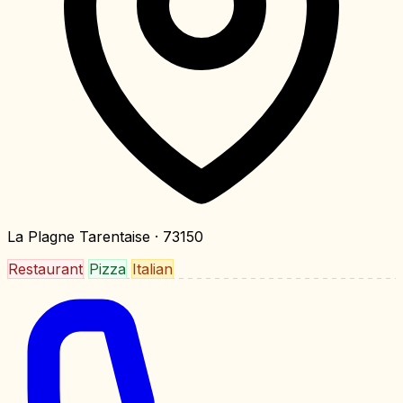
La Plagne Tarentaise
· 73150
Restaurant
Pizza
Italian