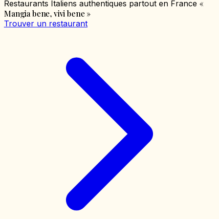
«
Restaurants Italiens authentiques partout en France
Mangia bene, vivi bene
»
Trouver un restaurant