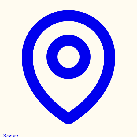
Savoie