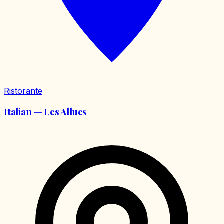
Ristorante
Italian — Les Allues