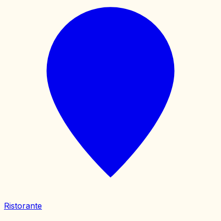
Ristorante