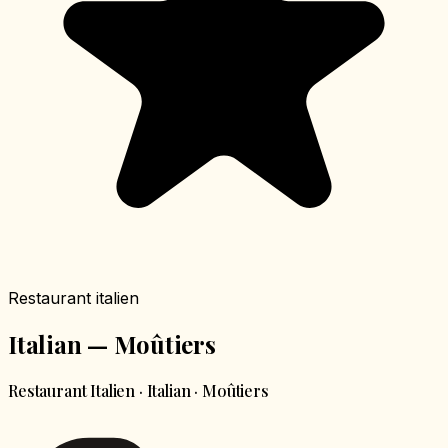
Restaurant italien
Italian — Moûtiers
Restaurant Italien · Italian · Moûtiers