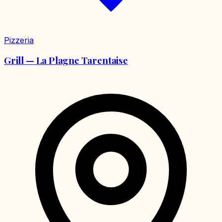
Pizzeria
Grill — La Plagne Tarentaise