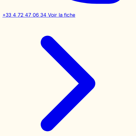
+33 4 72 47 06 34
Voir la fiche