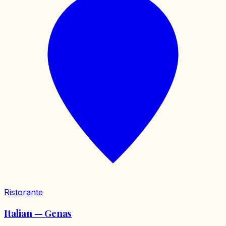
Ristorante
Italian — Genas