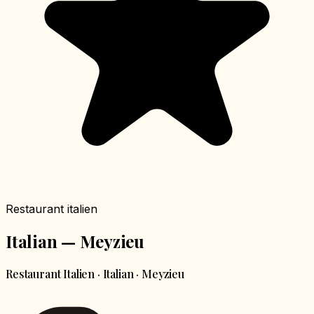
Restaurant italien
Italian — Meyzieu
Restaurant Italien · Italian · Meyzieu