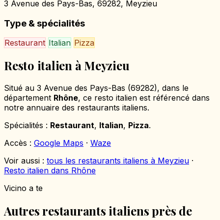
3 Avenue des Pays-Bas, 69282, Meyzieu
Type & spécialités
Restaurant
Italian
Pizza
Resto italien à Meyzieu
Situé au 3 Avenue des Pays-Bas (69282), dans le
département
Rhône
, ce resto italien est référencé dans
notre annuaire des restaurants italiens.
Spécialités :
Restaurant
,
Italian
,
Pizza
.
Accès :
Google Maps
·
Waze
Voir aussi :
tous les restaurants italiens à Meyzieu
·
Resto italien dans Rhône
Vicino a te
Autres restaurants italiens près de