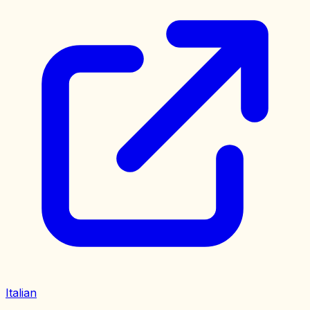
Italian