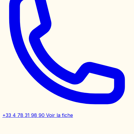
+33 4 78 31 98 90
Voir la fiche