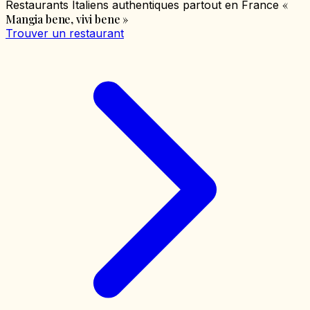
«
Restaurants Italiens authentiques partout en France
Mangia bene, vivi bene
»
Trouver un restaurant