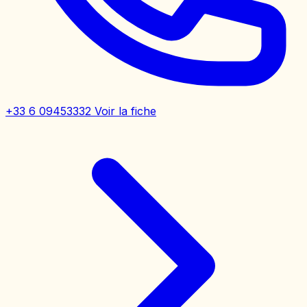
+33 6 09453332
Voir la fiche