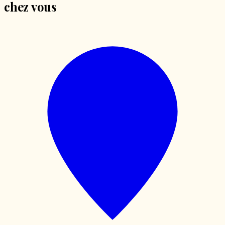
chez vous