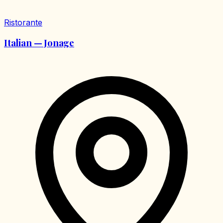
Ristorante
Italian — Jonage