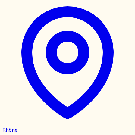
Rhône