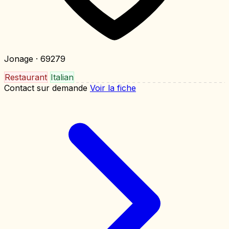
Jonage
· 69279
Restaurant
Italian
Contact sur demande
Voir la fiche