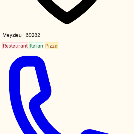
Meyzieu
· 69282
Restaurant
Italian
Pizza