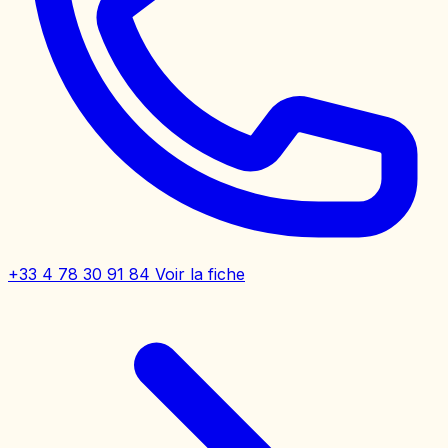
+33 4 78 30 91 84
Voir la fiche