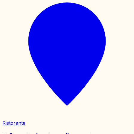
Ristorante