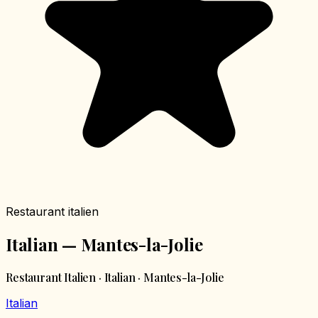
Restaurant italien
Italian — Mantes-la-Jolie
Restaurant Italien · Italian · Mantes-la-Jolie
Italian