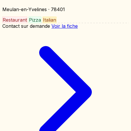
Meulan-en-Yvelines
· 78401
Restaurant
Pizza
Italian
Contact sur demande
Voir la fiche