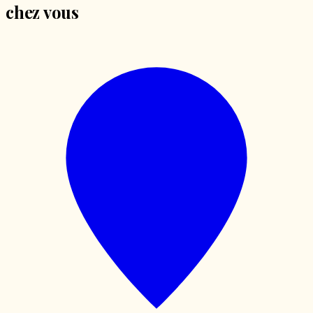
chez vous