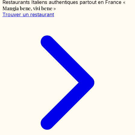
«
Restaurants Italiens authentiques partout en France
Mangia bene, vivi bene
»
Trouver un restaurant