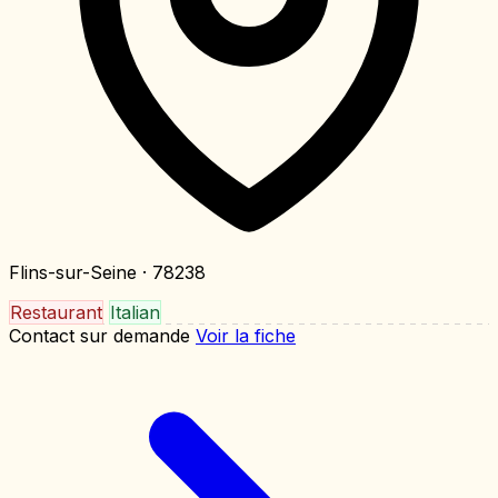
Flins-sur-Seine
· 78238
Restaurant
Italian
Contact sur demande
Voir la fiche