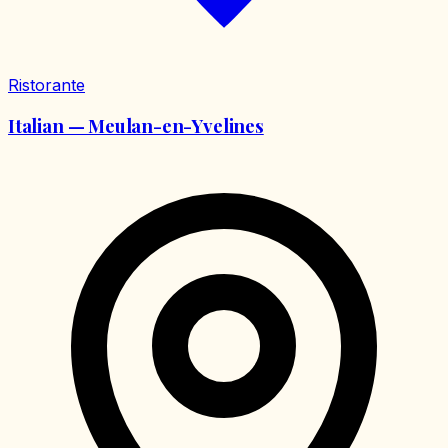
Ristorante
Italian — Meulan-en-Yvelines