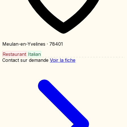
Meulan-en-Yvelines
· 78401
Restaurant
Italian
Contact sur demande
Voir la fiche