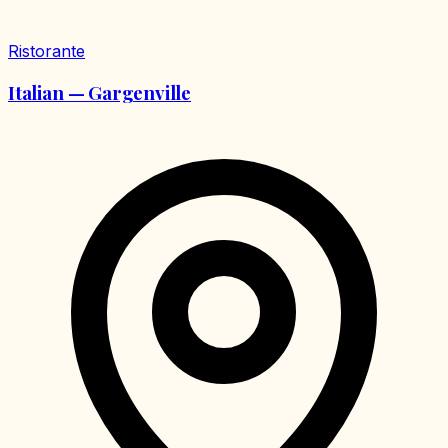
Ristorante
Italian — Gargenville