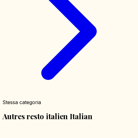
Stessa categoria
Autres resto italien Italian