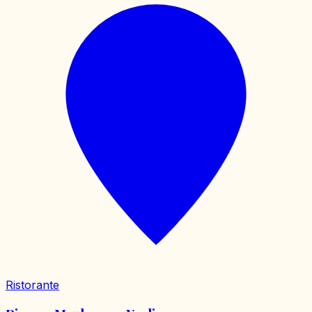
Ristorante