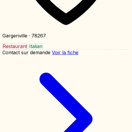
Gargenville
· 78267
Restaurant
Italian
Contact sur demande
Voir la fiche