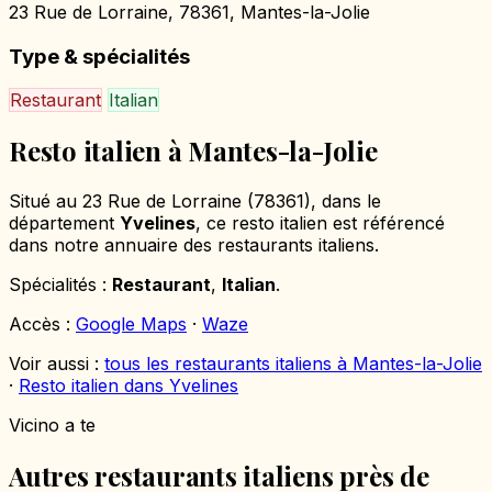
23 Rue de Lorraine, 78361, Mantes-la-Jolie
Type & spécialités
Restaurant
Italian
Resto italien à Mantes-la-Jolie
Situé au 23 Rue de Lorraine (78361), dans le
département
Yvelines
, ce resto italien est référencé
dans notre annuaire des restaurants italiens.
Spécialités :
Restaurant
,
Italian
.
Accès :
Google Maps
·
Waze
Voir aussi :
tous les restaurants italiens à Mantes-la-Jolie
·
Resto italien dans Yvelines
Vicino a te
Autres restaurants italiens près de