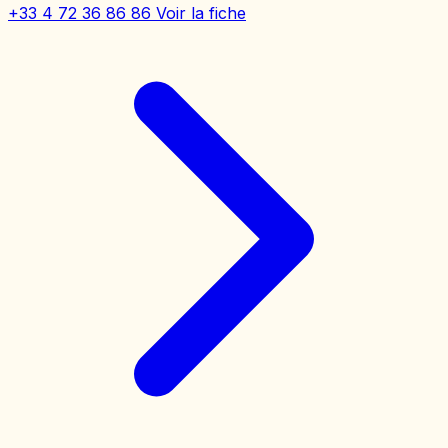
+33 4 72 36 86 86
Voir la fiche