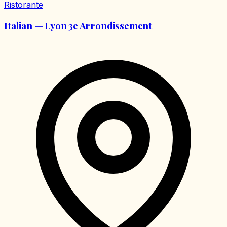
Ristorante
Italian — Lyon 3e Arrondissement