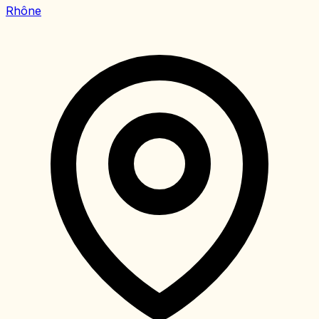
Rhône