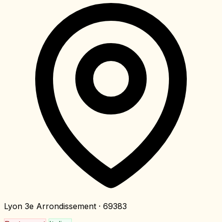
Lyon 3e Arrondissement
· 69383