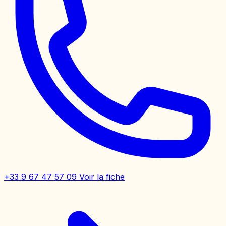
+33 9 67 47 57 09
Voir la fiche