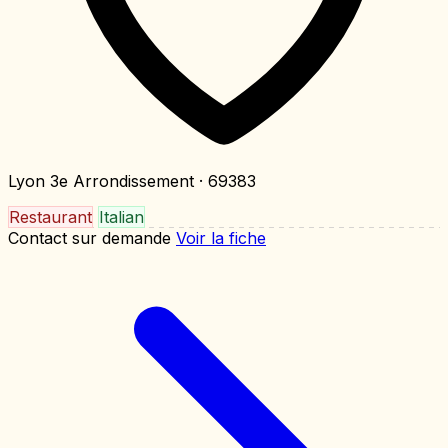
Lyon 3e Arrondissement
· 69383
Restaurant
Italian
Contact sur demande
Voir la fiche