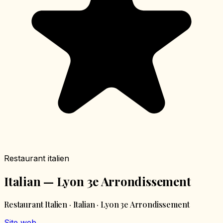
Restaurant italien
Italian — Lyon 3e Arrondissement
Restaurant Italien · Italian · Lyon 3e Arrondissement
Site web