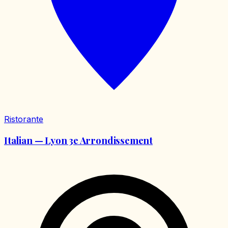
Ristorante
Italian — Lyon 3e Arrondissement