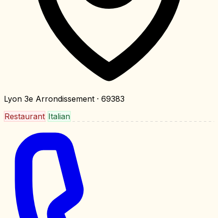
Lyon 3e Arrondissement
· 69383
Restaurant
Italian