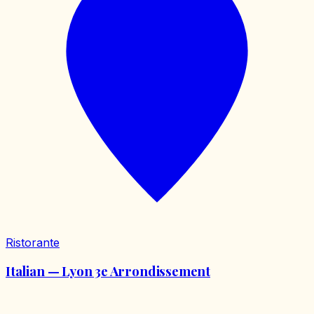
Ristorante
Italian — Lyon 3e Arrondissement