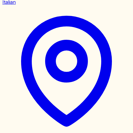
Italian