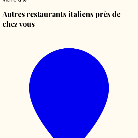
Autres restaurants italiens près de
chez vous