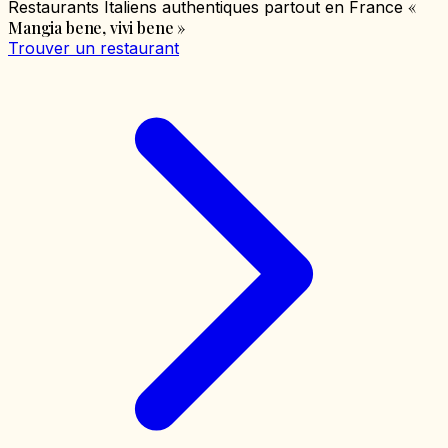
«
Restaurants Italiens authentiques partout en France
Mangia bene, vivi bene
»
Trouver un restaurant