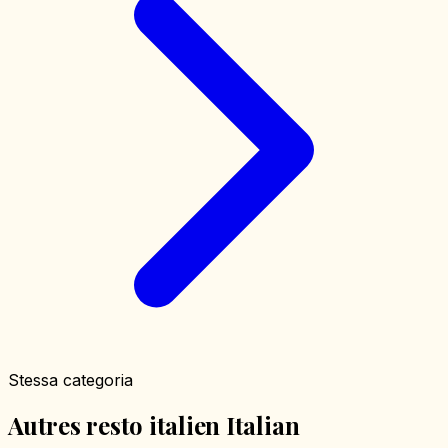
Stessa categoria
Autres resto italien Italian