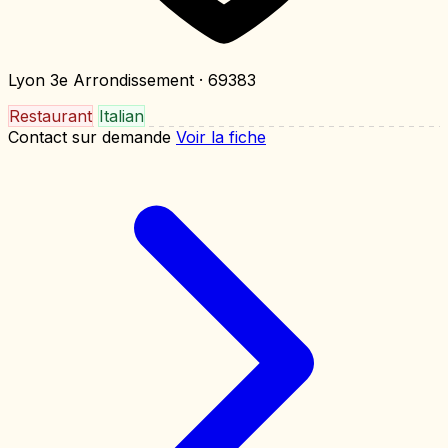
Lyon 3e Arrondissement
· 69383
Restaurant
Italian
Contact sur demande
Voir la fiche