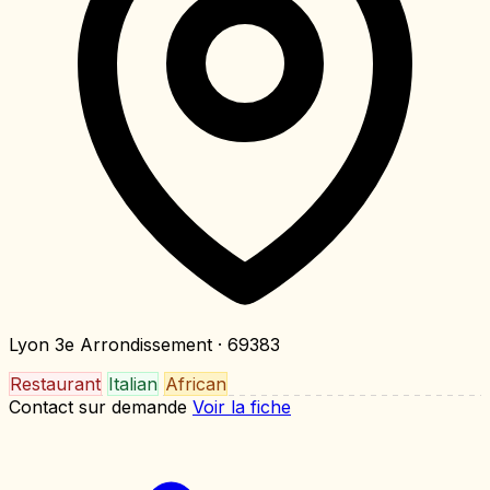
Lyon 3e Arrondissement
· 69383
Restaurant
Italian
African
Contact sur demande
Voir la fiche