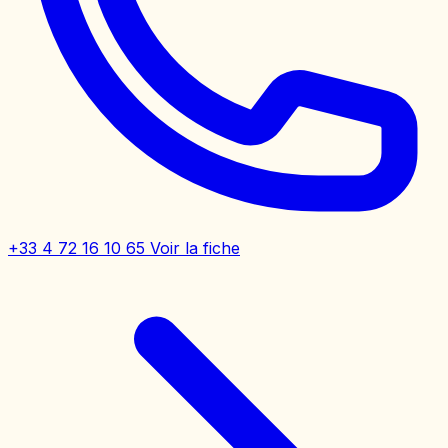
+33 4 72 16 10 65
Voir la fiche