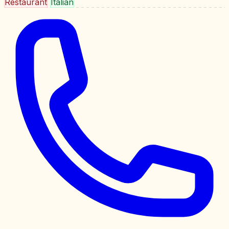
Restaurant
Italian