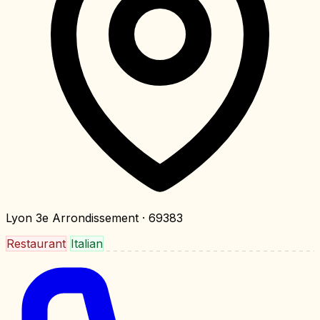
Lyon 3e Arrondissement
· 69383
Restaurant
Italian